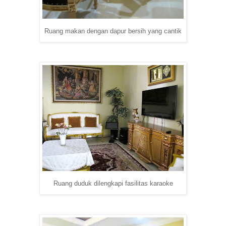
Ruang makan dengan dapur bersih yang cantik
Ruang duduk dilengkapi fasilitas karaoke