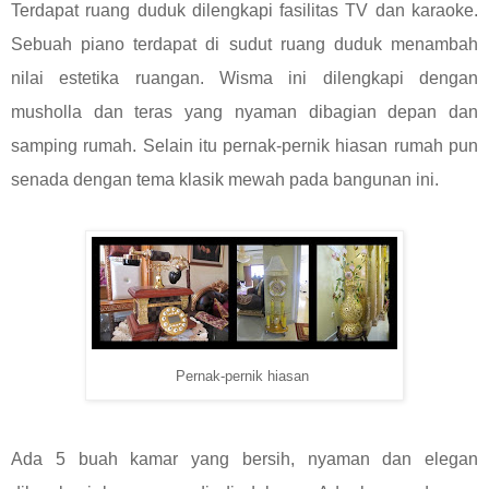
Terdapat ruang duduk dilengkapi fasilitas TV dan karaoke.
Sebuah piano terdapat di sudut ruang duduk menambah
nilai estetika ruangan. Wisma ini dilengkapi dengan
musholla dan teras yang nyaman dibagian depan dan
samping rumah. Selain itu pernak-pernik hiasan rumah pun
senada dengan tema klasik mewah pada bangunan ini.
Pernak-pernik hiasan
Ada 5 buah kamar yang bersih, nyaman dan elegan