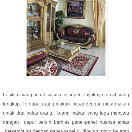
Fasilitas yang ada di wisma ini seperti layaknya rumah yang
lengkap. Terdapat ruang makan besar dengan meja makan
untuk dua belas orang. Ruang makan yang lega menyatu
dengan dapur bersih berhias panel-panel nuansa emas
bersambung dengan panel-panel di dinding, pintu ke arah