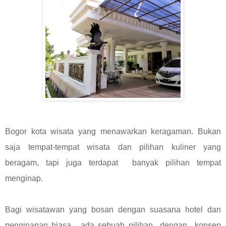
Bogor kota wisata yang menawarkan keragaman. Bukan
saja tempat-tempat wisata dan pilihan kuliner yang
beragam, tapi juga terdapat banyak pilihan tempat
menginap.
Bagi wisatawan yang bosan dengan suasana hotel dan
penginapan biasa, ada sebuah pilihan dengan konsep