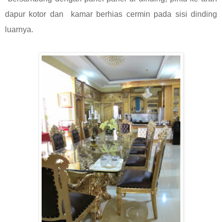
dapur kotor dan kamar berhias cermin pada sisi dinding
luarnya.