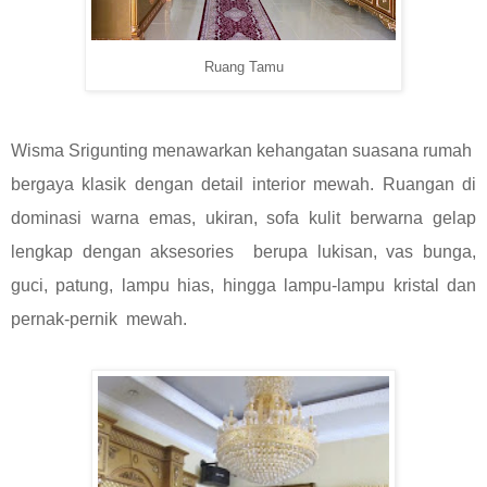
Ruang Tamu
Wisma Srigunting menawarkan kehangatan suasana rumah
bergaya klasik dengan detail interior mewah. Ruangan di
dominasi warna emas, ukiran, sofa kulit berwarna gelap
lengkap dengan aksesories berupa lukisan, vas bunga,
guci, patung, lampu hias, hingga lampu-lampu kristal dan
pernak-pernik mewah.