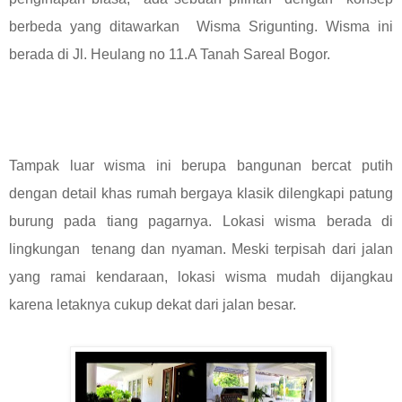
berbeda yang ditawarkan Wisma Srigunting. Wisma ini
berada di Jl. Heulang no 11.A Tanah Sareal Bogor.
Tampak luar wisma ini berupa bangunan bercat putih
dengan detail khas rumah bergaya klasik dilengkapi patung
burung pada tiang pagarnya. Lokasi wisma berada di
lingkungan tenang dan nyaman. Meski terpisah dari jalan
yang ramai kendaraan, lokasi wisma mudah dijangkau
karena letaknya cukup dekat dari jalan besar.