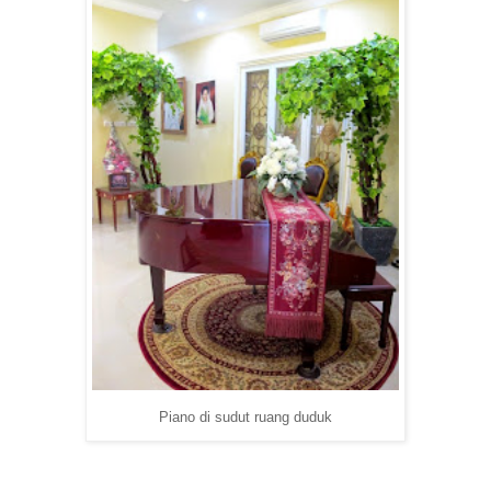
Piano di sudut ruang duduk