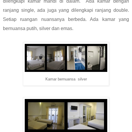
dilengkapi kamar mandi di dalam. Ada kamar dengan
ranjang single, ada juga yang dilengkapi ranjang double.
Setiap ruangan nuansanya berbeda. Ada kamar yang
bernuansa putih, silver dan emas.
Kamar bernuansa silver