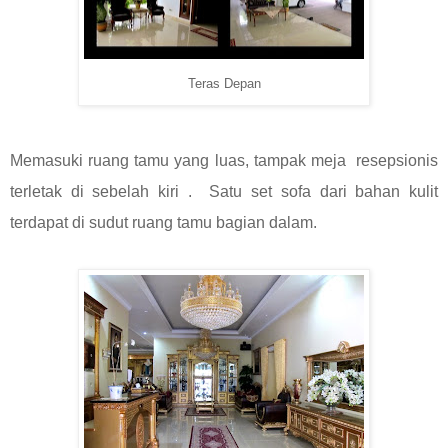
Teras Depan
Memasuki ruang tamu yang luas, tampak meja resepsionis
terletak di sebelah kiri . Satu set sofa dari bahan kulit
terdapat di sudut ruang tamu bagian dalam.