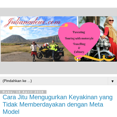
▼
Rabu, 18 April 2018
Cara Jitu Mengugurkan Keyakinan yang
Tidak Memberdayakan dengan Meta
Model