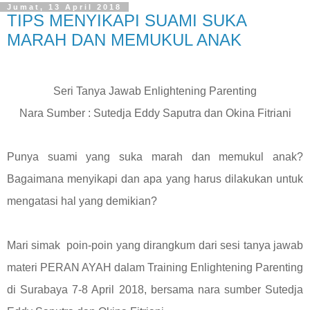
Jumat, 13 April 2018
TIPS MENYIKAPI SUAMI SUKA
MARAH DAN MEMUKUL ANAK
Seri Tanya Jawab Enlightening Parenting
Nara Sumber : Sutedja Eddy Saputra dan Okina Fitriani
Punya suami yang suka marah dan memukul anak?
Bagaimana menyikapi dan apa yang harus dilakukan untuk
mengatasi hal yang demikian?
Mari simak
poin-poin yang dirangkum dari sesi tanya jawab
materi PERAN AYAH dalam Training Enlightening Parenting
di Surabaya 7-8 April 2018, bersama nara sumber Sutedja