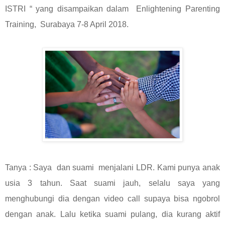
ISTRI “ yang disampaikan dalam
Enlightening Parenting
Training,
Surabaya 7-8 April 2018.
Tanya : Saya
dan suami
menjalani LDR. Kami punya anak
usia 3 tahun. Saat suami jauh, selalu saya yang
menghubungi dia dengan video call supaya bisa ngobrol
dengan anak. Lalu ketika suami pulang, dia kurang aktif