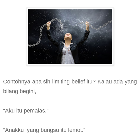
Contohnya apa sih limiting belief itu? Kalau ada yang
bilang begini,
“Aku itu pemalas.”
“Anakku
yang bungsu itu lemot.”