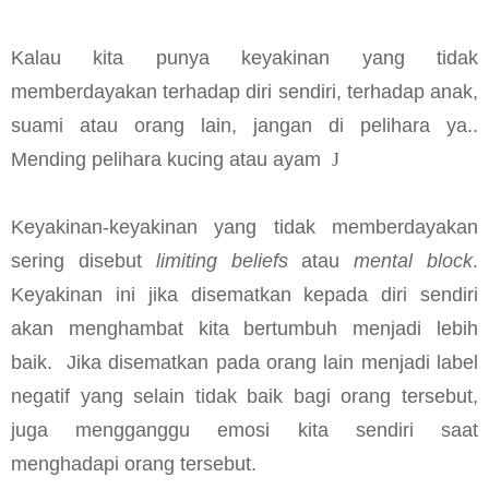
Kalau kita punya keyakinan yang tidak
memberdayakan terhadap diri sendiri, terhadap anak,
suami atau orang lain, jangan di pelihara ya..
Mending pelihara kucing atau ayam
J
Keyakinan-keyakinan yang tidak memberdayakan
sering disebut
limiting beliefs
atau
mental block
.
Keyakinan ini jika disematkan kepada diri sendiri
akan menghambat kita bertumbuh menjadi lebih
baik.
Jika disematkan pada orang lain menjadi label
negatif yang selain tidak baik bagi orang tersebut,
juga mengganggu emosi kita sendiri saat
menghadapi orang tersebut.