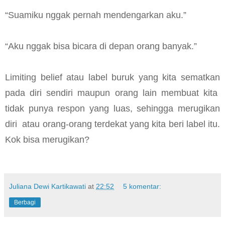
“Suamiku nggak pernah mendengarkan aku.”
“Aku nggak bisa bicara di depan orang banyak.”
Limiting belief atau label buruk yang kita sematkan
pada diri sendiri maupun orang lain membuat kita
tidak punya respon yang luas, sehingga merugikan
diri
atau orang-orang terdekat yang kita beri label itu.
Kok bisa merugikan?
Juliana Dewi Kartikawati
at
22:52
5 komentar:
Berbagi