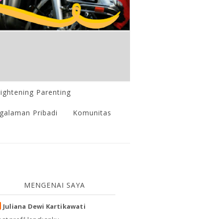
lightening Parenting
galaman Pribadi
Komunitas
MENGENAI SAYA
Juliana Dewi Kartikawati