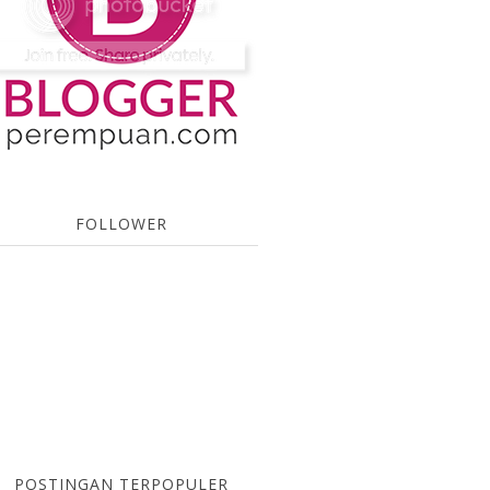
FOLLOWER
POSTINGAN TERPOPULER