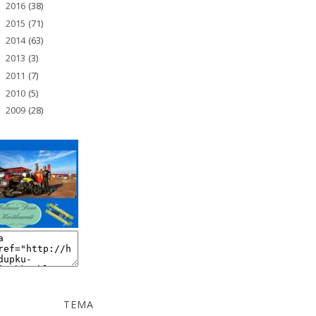
2016
(38)
►
2015
(71)
►
2014
(63)
►
2013
(3)
►
2011
(7)
►
2010
(5)
►
2009
(28)
►
TEMA