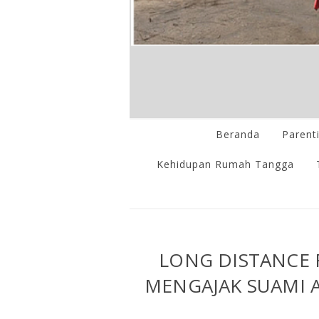
Beranda
Parent
Kehidupan Rumah Tangga
LONG DISTANCE 
MENGAJAK SUAMI 