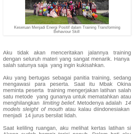
Keseruan Menjadi Energi Positif dalam Training Transforming
Behaviour Skill
Aku tidak akan menceritakan jalannya training
dengan seluruh materi yang sangat menarik. Hanya
salah satunya saja yang ingin kukisahkan.
Aku yang bertugas sebagai panitia training, sedang
mengawasi para peserta. Saat itu Mbak Okina
meminta peserta training mengerjakan latihan salah
satu metode yang gunanya untuk mematahkan atau
menghilangkan
limiting belief
. Metodenya adalah
14
models sleight of mouth
atau kalau diindonesiakan
menjadi 14 jurus bersilat lidah.
Saat keliling ruangan, aku melihat kertas latihan si