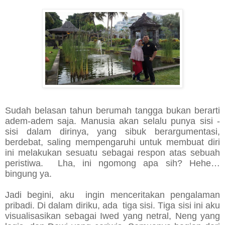
Sudah belasan tahun berumah tangga bukan berarti
adem-adem saja. Manusia akan selalu punya sisi -
sisi dalam dirinya, yang sibuk berargumentasi,
berdebat, saling mempengaruhi untuk membuat diri
ini melakukan sesuatu sebagai respon atas sebuah
peristiwa. Lha, ini ngomong apa sih? Hehe…
bingung ya.
Jadi begini, aku ingin menceritakan pengalaman
pribadi. Di dalam diriku, ada tiga sisi. Tiga sisi ini aku
visualisasikan sebagai Iwed yang netral, Neng yang