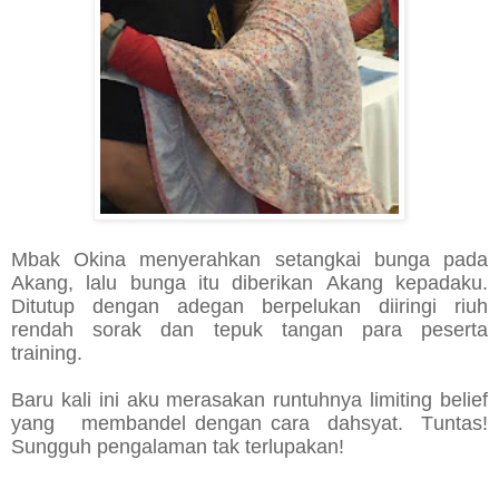
Mbak Okina menyerahkan setangkai bunga pada
Akang, lalu bunga itu diberikan Akang kepadaku.
Ditutup dengan adegan berpelukan diiringi riuh
rendah sorak dan tepuk tangan para peserta
training.
Baru kali ini aku merasakan runtuhnya limiting belief
yang membandel dengan cara dahsyat. Tuntas!
Sungguh pengalaman tak terlupakan!