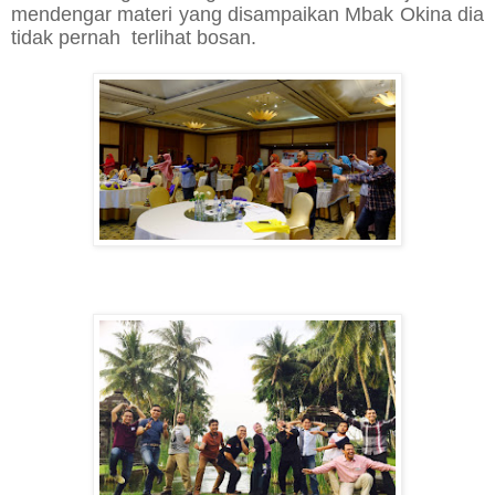
mendengar materi yang disampaikan Mbak Okina dia
tidak pernah terlihat bosan.