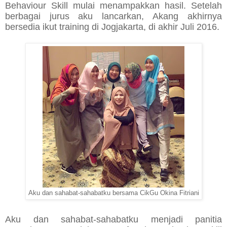
Behaviour Skill mulai menampakkan hasil. Setelah
berbagai jurus aku lancarkan, Akang akhirnya
bersedia ikut training di Jogjakarta, di akhir Juli 2016.
Aku dan sahabat-sahabatku bersama CikGu Okina Fitriani
Aku dan sahabat-sahabatku menjadi panitia