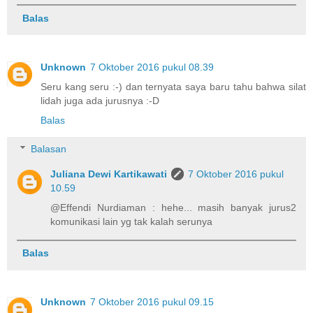
Balas
Unknown
7 Oktober 2016 pukul 08.39
Seru kang seru :-) dan ternyata saya baru tahu bahwa silat
lidah juga ada jurusnya :-D
Balas
Balasan
Juliana Dewi Kartikawati
7 Oktober 2016 pukul
10.59
@Effendi Nurdiaman : hehe... masih banyak jurus2
komunikasi lain yg tak kalah serunya
Balas
Unknown
7 Oktober 2016 pukul 09.15