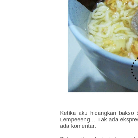
Ketika aku hidangkan bakso 
Lempeeeng… Tak ada ekspresi
ada komentar.