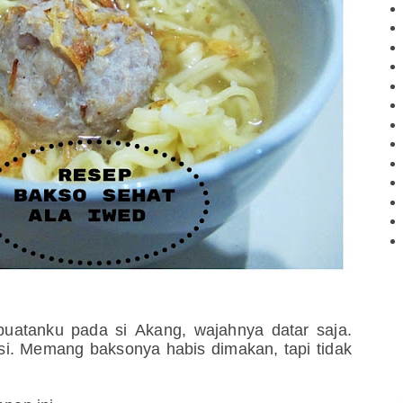
buatanku pada si Akang, wajahnya datar saja.
. Memang baksonya habis dimakan, tapi tidak