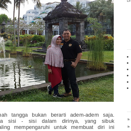
Li
ah tangga bukan berarti adem-adem saja.
a sisi - sisi dalam dirinya, yang sibuk
saling mempengaruhi untuk membuat diri ini