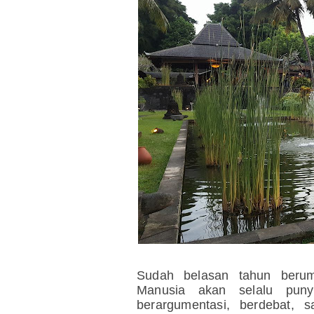
Sudah belasan tahun berum
Manusia akan selalu puny
berargumentasi, berdebat, 