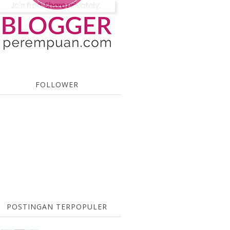
FOLLOWER
POSTINGAN TERPOPULER