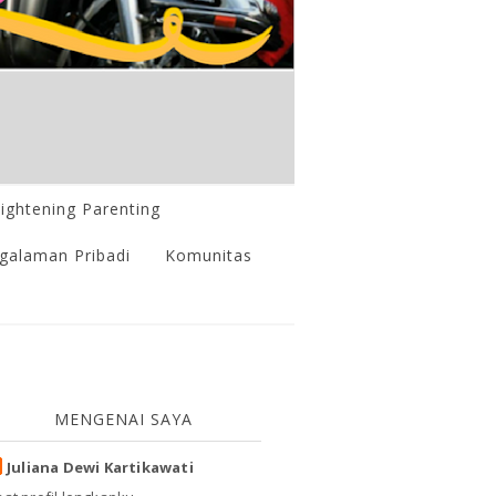
lightening Parenting
galaman Pribadi
Komunitas
MENGENAI SAYA
Juliana Dewi Kartikawati