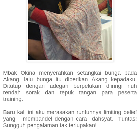
Mbak Okina menyerahkan setangkai bunga pada
Akang, lalu bunga itu diberikan Akang kepadaku.
Ditutup dengan adegan berpelukan diiringi riuh
rendah sorak dan tepuk tangan para peserta
training.
Baru kali ini aku merasakan runtuhnya limiting belief
yang membandel dengan cara dahsyat. Tuntas!
Sungguh pengalaman tak terlupakan!