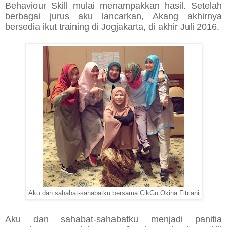
Behaviour Skill mulai menampakkan hasil. Setelah
berbagai jurus aku lancarkan, Akang akhirnya
bersedia ikut training di Jogjakarta, di akhir Juli 2016.
Aku dan sahabat-sahabatku bersama CikGu Okina Fitriani
Aku dan sahabat-sahabatku menjadi panitia