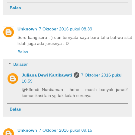
Balas
Unknown
7 Oktober 2016 pukul 08.39
Seru kang seru :-) dan ternyata saya baru tahu bahwa silat
lidah juga ada jurusnya :-D
Balas
Balasan
Juliana Dewi Kartikawati
7 Oktober 2016 pukul
10.59
@Effendi Nurdiaman : hehe... masih banyak jurus2
komunikasi lain yg tak kalah serunya
Balas
Unknown
7 Oktober 2016 pukul 09.15