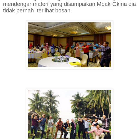
mendengar materi yang disampaikan Mbak Okina dia
tidak pernah terlihat bosan.