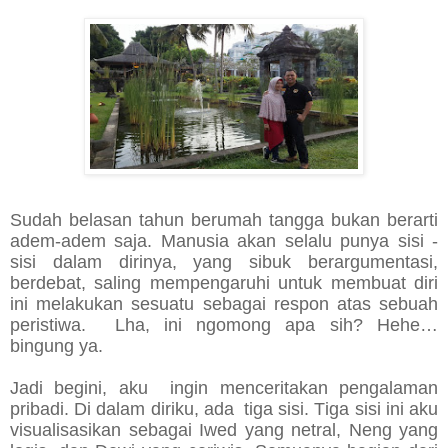
Sudah belasan tahun berumah tangga bukan berarti
adem-adem saja. Manusia akan selalu punya sisi -
sisi dalam dirinya, yang sibuk berargumentasi,
berdebat, saling mempengaruhi untuk membuat diri
ini melakukan sesuatu sebagai respon atas sebuah
peristiwa. Lha, ini ngomong apa sih? Hehe…
bingung ya.
Jadi begini, aku ingin menceritakan pengalaman
pribadi. Di dalam diriku, ada tiga sisi. Tiga sisi ini aku
visualisasikan sebagai Iwed yang netral, Neng yang