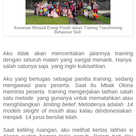
Keseruan Menjadi Energi Positif dalam Training Transforming
Behaviour Skill
Aku tidak akan menceritakan jalannya training
dengan seluruh materi yang sangat menarik. Hanya
salah satunya saja yang ingin kukisahkan.
Aku yang bertugas sebagai panitia training, sedang
mengawasi para peserta. Saat itu Mbak Okina
meminta peserta training mengerjakan latihan salah
satu metode yang gunanya untuk mematahkan atau
menghilangkan
limiting belief
. Metodenya adalah
14
models sleight of mouth
atau kalau diindonesiakan
menjadi 14 jurus bersilat lidah.
Saat keliling ruangan, aku melihat kertas latihan si