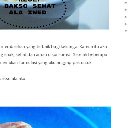
 memberikan yang terbaik bagi keluarga. Karena itu aku
g enak, sehat dan aman dikonsumsi. Setelah beberapa
enemukan formulasi yang aku anggap pas untuk
akso ala aku :