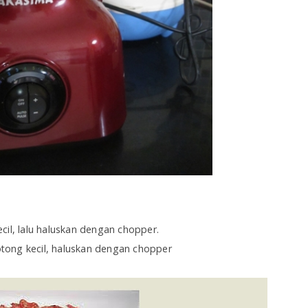
cil, lalu haluskan dengan chopper.
tong kecil, haluskan dengan chopper