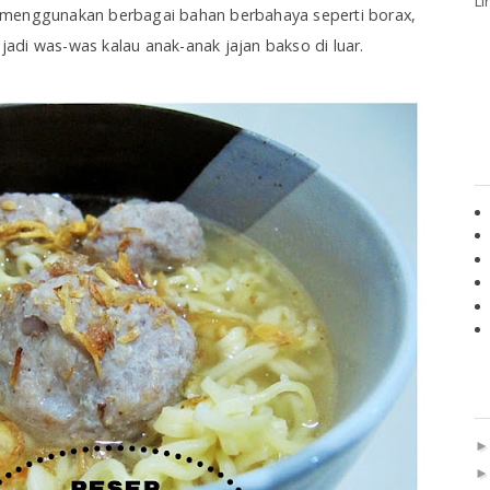
Li
 menggunakan berbagai bahan berbahaya seperti borax,
 jadi was-was kalau anak-anak jajan bakso di luar.