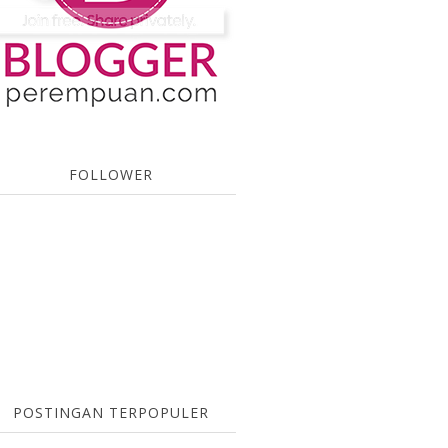
FOLLOWER
POSTINGAN TERPOPULER