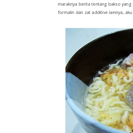
maraknya berita tentang bakso yang
formalin dan zat additive lainnya, aku