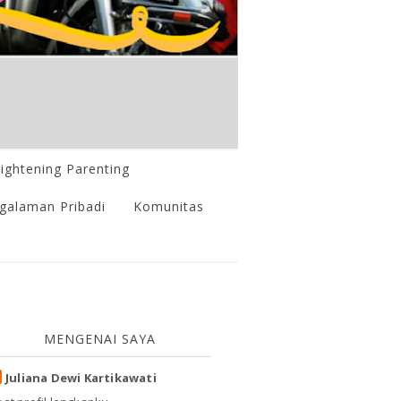
lightening Parenting
galaman Pribadi
Komunitas
MENGENAI SAYA
Juliana Dewi Kartikawati