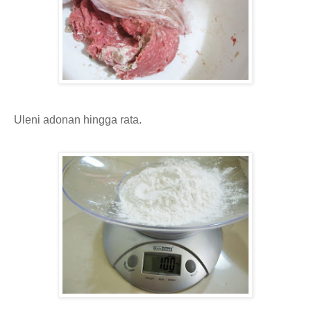
Uleni adonan hingga rata.