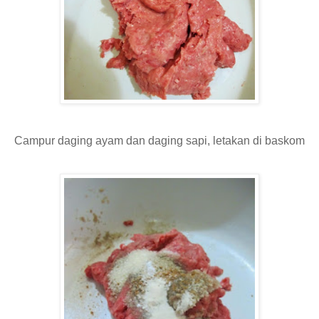
Campur daging ayam dan daging sapi, letakan di baskom