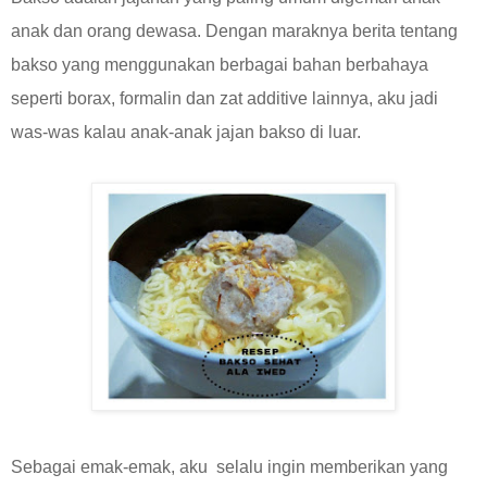
anak dan orang dewasa. Dengan maraknya berita tentang
bakso yang menggunakan berbagai bahan berbahaya
seperti borax, formalin dan zat additive lainnya, aku jadi
was-was kalau anak-anak jajan bakso di luar.
Sebagai emak-emak, aku selalu ingin memberikan yang