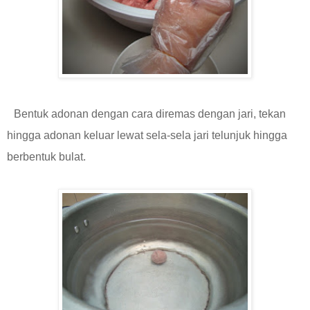
Bentuk adonan dengan cara diremas dengan jari, tekan
hingga adonan keluar lewat sela-sela jari telunjuk hingga
berbentuk bulat.