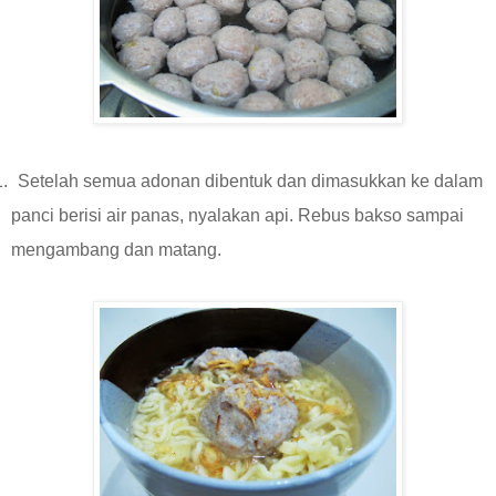
.
Setelah semua adonan dibentuk dan dimasukkan ke dalam
panci berisi air panas, nyalakan api. Rebus bakso sampai
mengambang dan matang.