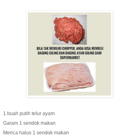
1 buah putih telur ayam
Garam 1 sendok makan
Merica halus 1 sendok makan