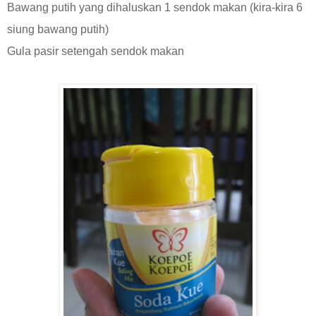
Bawang putih yang dihaluskan 1 sendok makan (kira-kira 6
siung bawang putih)
Gula pasir setengah sendok makan