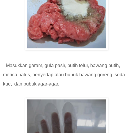
Masukkan garam, gula pasir, putih telur, bawang putih,
merica halus, penyedap atau bubuk bawang goreng, soda
kue, dan bubuk agar-agar.