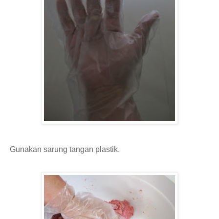
Gunakan sarung tangan plastik.