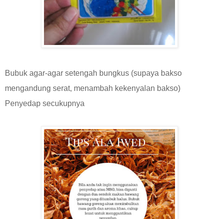
Bubuk agar-agar setengah bungkus (supaya bakso
mengandung serat, menambah kekenyalan bakso)
Penyedap secukupnya