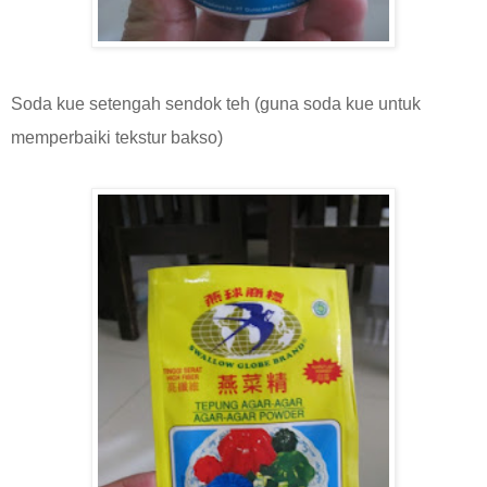
Soda kue setengah sendok teh (guna soda kue untuk
memperbaiki tekstur bakso)