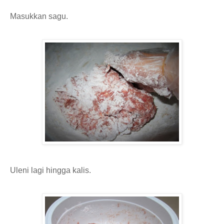
Masukkan sagu.
Uleni lagi hingga kalis.