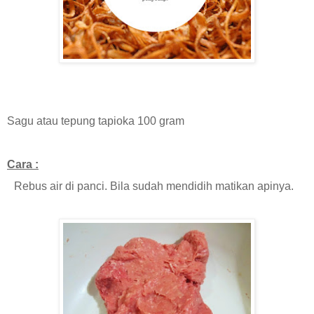
Sagu atau tepung tapioka 100 gram
Cara :
Rebus air di panci. Bila sudah mendidih matikan apinya.