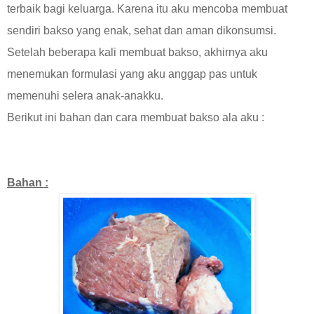
terbaik bagi keluarga. Karena itu aku mencoba membuat
sendiri bakso yang enak, sehat dan aman dikonsumsi.
Setelah beberapa kali membuat bakso, akhirnya aku
menemukan formulasi yang aku anggap pas untuk
memenuhi selera anak-anakku.
Berikut ini bahan dan cara membuat bakso ala aku :
Bahan :