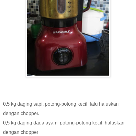
0.5 kg daging sapi, potong-potong kecil, lalu haluskan
dengan chopper.
0,5 kg daging dada ayam, potong-potong kecil, haluskan
dengan chopper