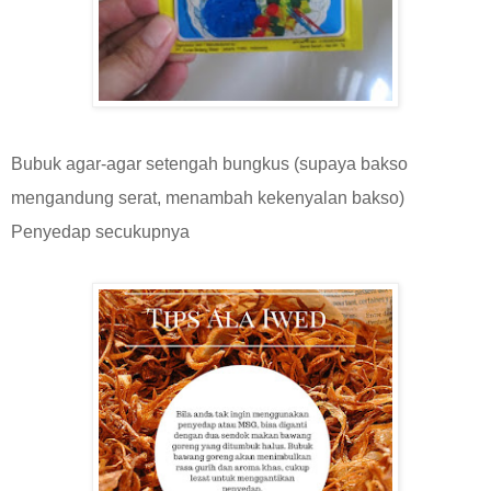
Bubuk agar-agar setengah bungkus (supaya bakso
mengandung serat, menambah kekenyalan bakso)
Penyedap secukupnya