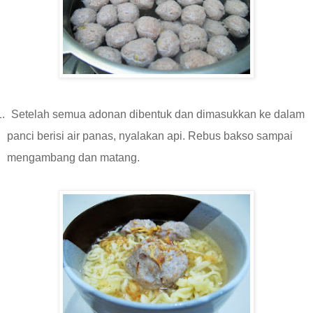
.
Setelah semua adonan dibentuk dan dimasukkan ke dalam
panci berisi air panas, nyalakan api. Rebus bakso sampai
mengambang dan matang.