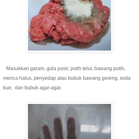
Masukkan garam, gula pasir, putih telur, bawang putih,
merica halus, penyedap atau bubuk bawang goreng, soda
kue, dan bubuk agar-agar.