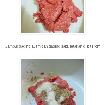
Campur daging ayam dan daging sapi, letakan di baskom