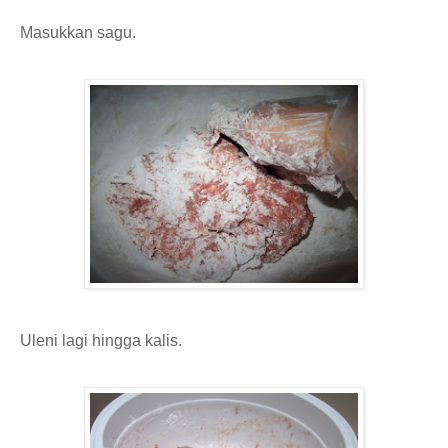
Masukkan sagu.
Uleni lagi hingga kalis.