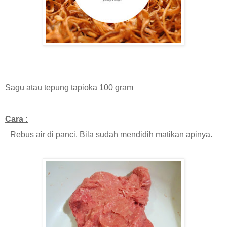
Sagu atau tepung tapioka 100 gram
Cara :
Rebus air di panci. Bila sudah mendidih matikan apinya.