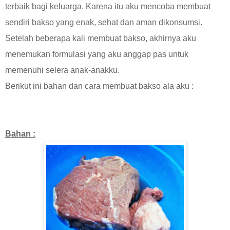
terbaik bagi keluarga. Karena itu aku mencoba membuat
sendiri bakso yang enak, sehat dan aman dikonsumsi.
Setelah beberapa kali membuat bakso, akhirnya aku
menemukan formulasi yang aku anggap pas untuk
memenuhi selera anak-anakku.
Berikut ini bahan dan cara membuat bakso ala aku :
Bahan :