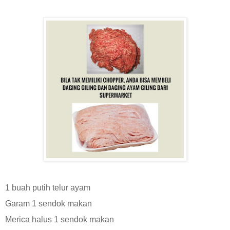
1 buah putih telur ayam
Garam 1 sendok makan
Merica halus 1 sendok makan