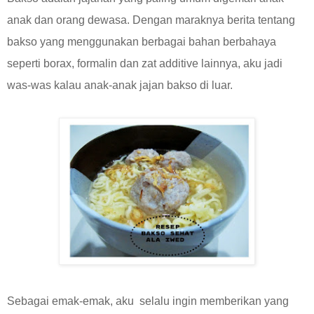
anak dan orang dewasa. Dengan maraknya berita tentang
bakso yang menggunakan berbagai bahan berbahaya
seperti borax, formalin dan zat additive lainnya, aku jadi
was-was kalau anak-anak jajan bakso di luar.
Sebagai emak-emak, aku selalu ingin memberikan yang