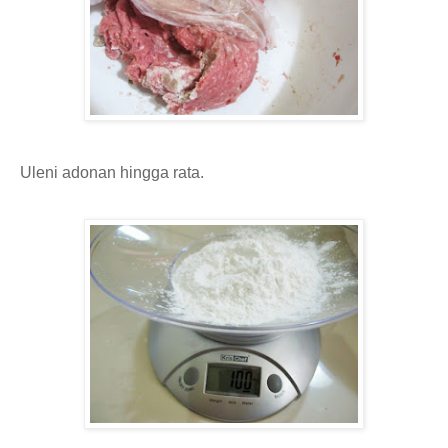
Uleni adonan hingga rata.