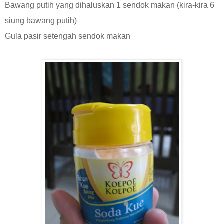
Bawang putih yang dihaluskan 1 sendok makan (kira-kira 6
siung bawang putih)
Gula pasir setengah sendok makan