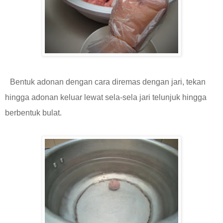
Bentuk adonan dengan cara diremas dengan jari, tekan
hingga adonan keluar lewat sela-sela jari telunjuk hingga
berbentuk bulat.