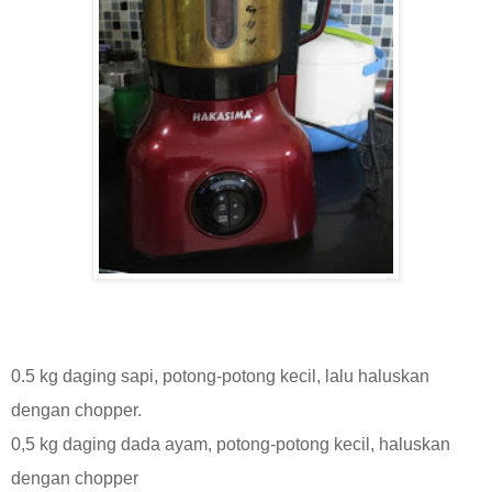
0.5 kg daging sapi, potong-potong kecil, lalu haluskan
dengan chopper.
0,5 kg daging dada ayam, potong-potong kecil, haluskan
dengan chopper