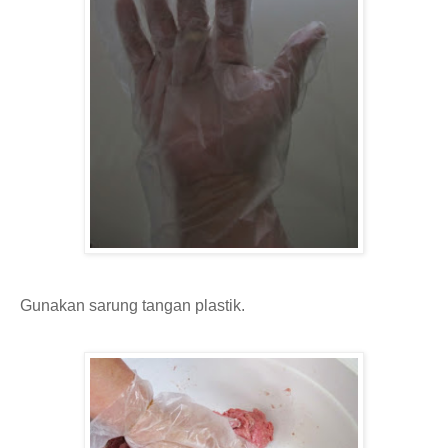
Gunakan sarung tangan plastik.