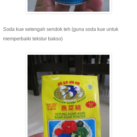
Soda kue setengah sendok teh (guna soda kue untuk
memperbaiki tekstur bakso)