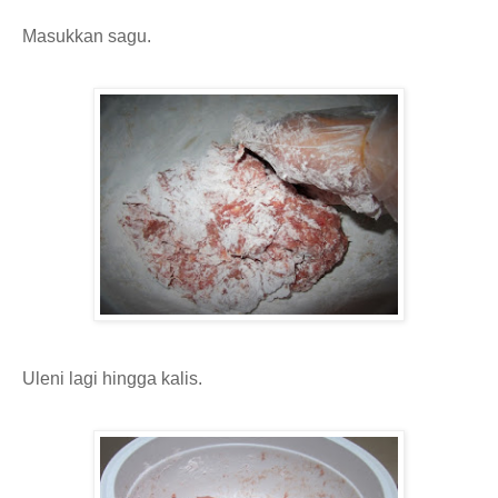
Masukkan sagu.
Uleni lagi hingga kalis.