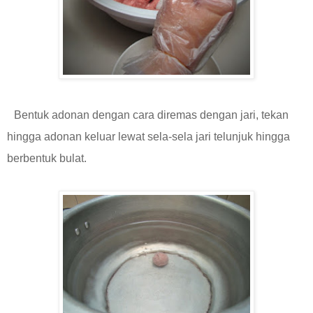
Bentuk adonan dengan cara diremas dengan jari, tekan
hingga adonan keluar lewat sela-sela jari telunjuk hingga
berbentuk bulat.