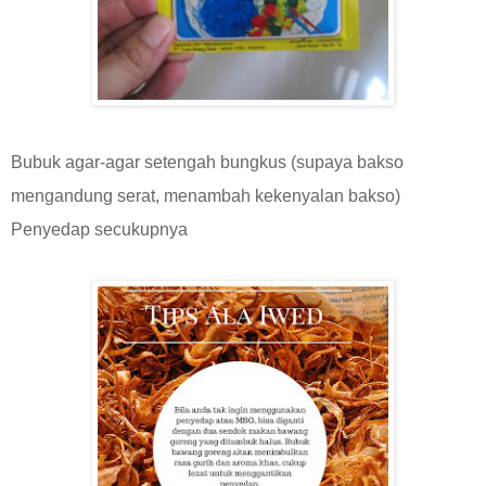
Bubuk agar-agar setengah bungkus (supaya bakso
mengandung serat, menambah kekenyalan bakso)
Penyedap secukupnya