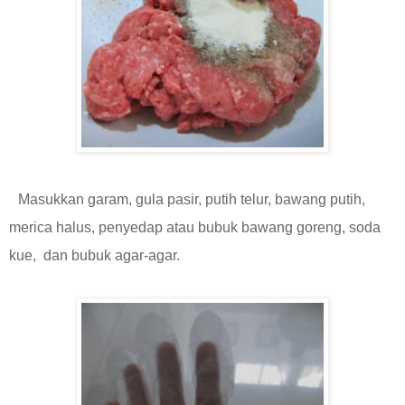
Masukkan garam, gula pasir, putih telur, bawang putih,
merica halus, penyedap atau bubuk bawang goreng, soda
kue, dan bubuk agar-agar.