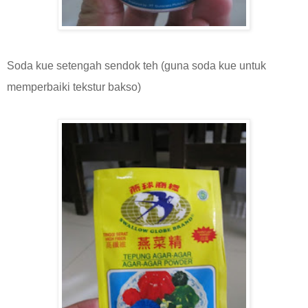
Soda kue setengah sendok teh (guna soda kue untuk
memperbaiki tekstur bakso)