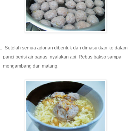
.
Setelah semua adonan dibentuk dan dimasukkan ke dalam
panci berisi air panas, nyalakan api. Rebus bakso sampai
mengambang dan matang.