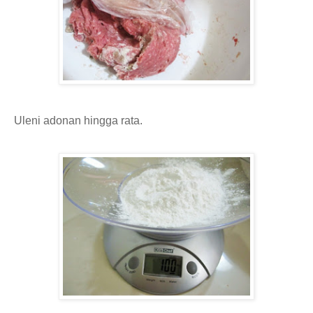
Uleni adonan hingga rata.