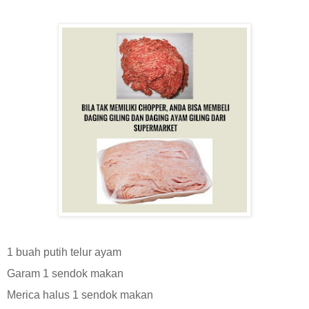
1 buah putih telur ayam
Garam 1 sendok makan
Merica halus 1 sendok makan