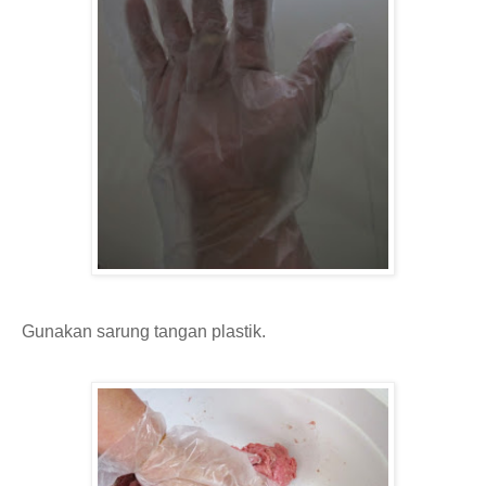
Gunakan sarung tangan plastik.