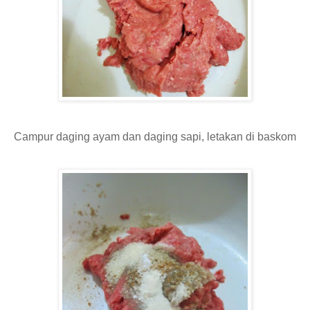
Campur daging ayam dan daging sapi, letakan di baskom