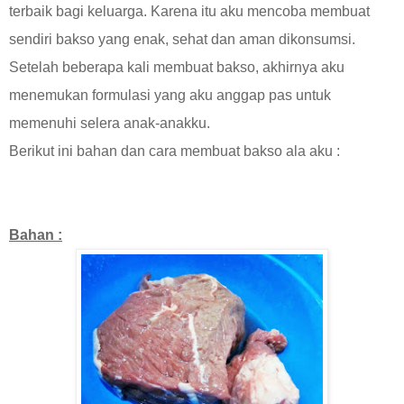
terbaik bagi keluarga. Karena itu aku mencoba membuat
sendiri bakso yang enak, sehat dan aman dikonsumsi.
Setelah beberapa kali membuat bakso, akhirnya aku
menemukan formulasi yang aku anggap pas untuk
memenuhi selera anak-anakku.
Berikut ini bahan dan cara membuat bakso ala aku :
Bahan :