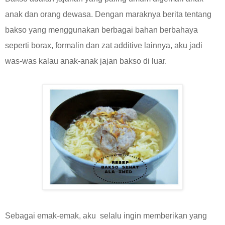
anak dan orang dewasa. Dengan maraknya berita tentang
bakso yang menggunakan berbagai bahan berbahaya
seperti borax, formalin dan zat additive lainnya, aku jadi
was-was kalau anak-anak jajan bakso di luar.
Sebagai emak-emak, aku selalu ingin memberikan yang