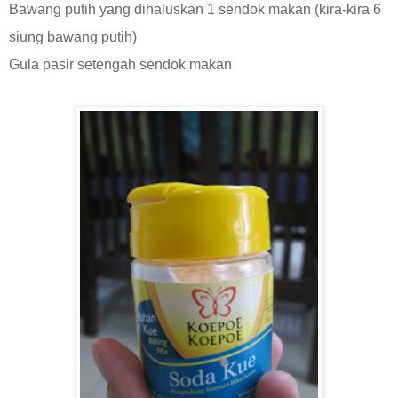
Bawang putih yang dihaluskan 1 sendok makan (kira-kira 6
siung bawang putih)
Gula pasir setengah sendok makan