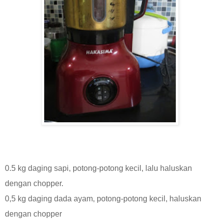
0.5 kg daging sapi, potong-potong kecil, lalu haluskan
dengan chopper.
0,5 kg daging dada ayam, potong-potong kecil, haluskan
dengan chopper