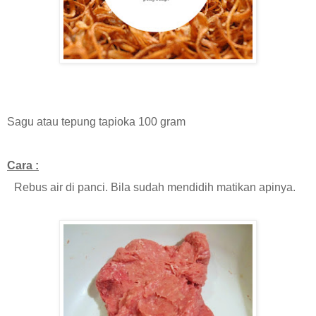
Sagu atau tepung tapioka 100 gram
Cara :
Rebus air di panci. Bila sudah mendidih matikan apinya.