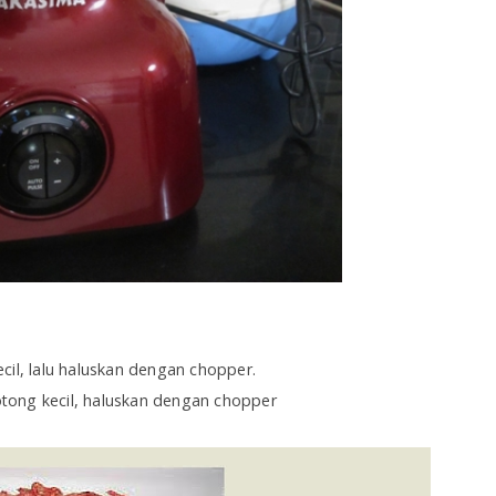
cil, lalu haluskan dengan chopper.
tong kecil, haluskan dengan chopper