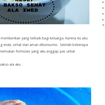
 memberikan yang terbaik bagi keluarga. Karena itu aku
g enak, sehat dan aman dikonsumsi. Setelah beberapa
enemukan formulasi yang aku anggap pas untuk
akso ala aku :