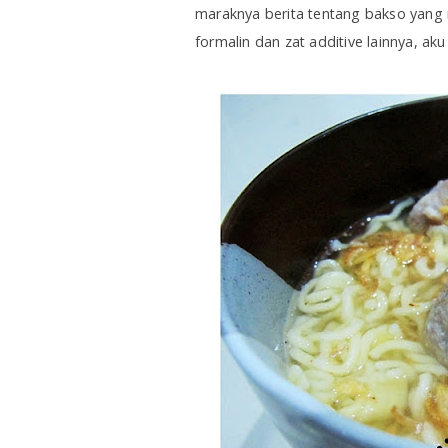
maraknya berita tentang bakso yang
formalin dan zat additive lainnya, aku