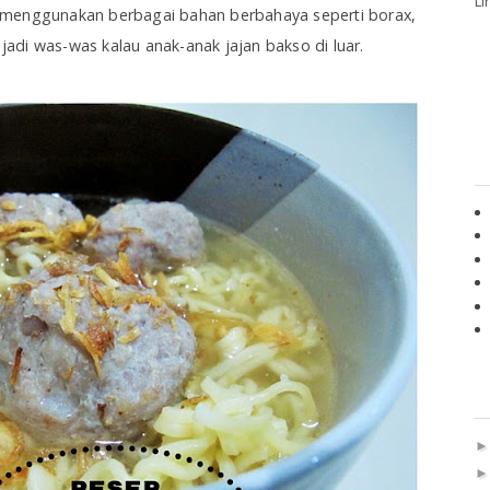
Li
 menggunakan berbagai bahan berbahaya seperti borax,
 jadi was-was kalau anak-anak jajan bakso di luar.