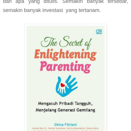
dari apa yang ditulis. Semakin banyak tersebar,
semakin banyak investasi
yang tertanam.