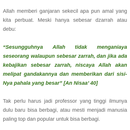
Allah memberi ganjaran sekecil apa pun amal yang
kita perbuat. Meski hanya sebesar dzarrah atau
debu:
“Sesungguhnya Allah tidak menganiaya
seseorang walaupun sebesar zarrah, dan jika ada
kebajikan sebesar zarrah, niscaya Allah akan
melipat gandakannya dan memberikan dari sisi-
Nya pahala yang besar” [An Nisaa’ 40]
Tak perlu harus jadi professor yang tinggi ilmunya
dulu baru bisa berbagi, atau mesti menjadi manusia
paling top dan popular untuk bisa berbagi.