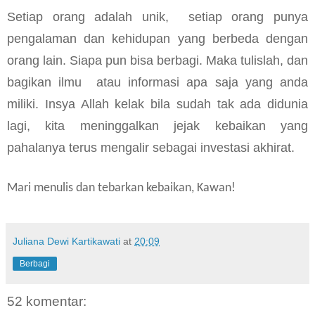
Setiap orang adalah unik, setiap orang punya
pengalaman dan kehidupan yang berbeda dengan
orang lain. Siapa pun bisa berbagi. Maka tulislah, dan
bagikan ilmu
atau informasi apa saja yang anda
miliki. Insya Allah kelak bila sudah tak ada didunia
lagi, kita meninggalkan jejak kebaikan yang
pahalanya terus mengalir sebagai investasi akhirat.
Mari menulis dan tebarkan kebaikan, Kawan!
Juliana Dewi Kartikawati
at
20:09
Berbagi
52 komentar: