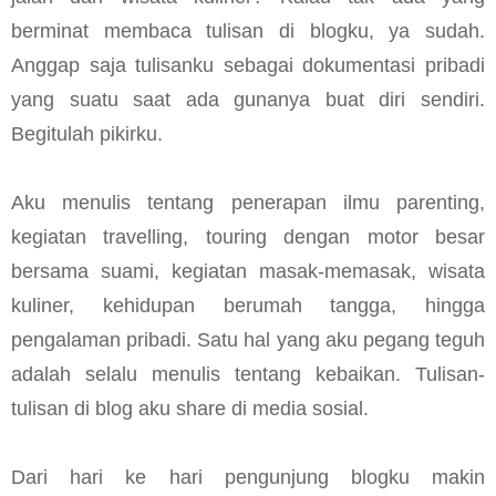
berminat membaca tulisan di blogku, ya sudah.
Anggap saja tulisanku sebagai dokumentasi pribadi
yang suatu saat ada gunanya buat diri sendiri.
Begitulah pikirku.
Aku menulis tentang penerapan ilmu parenting,
kegiatan travelling, touring dengan motor besar
bersama suami, kegiatan masak-memasak, wisata
kuliner, kehidupan berumah tangga, hingga
pengalaman pribadi. Satu hal yang aku pegang teguh
adalah selalu menulis tentang kebaikan. Tulisan-
tulisan di blog aku share di media sosial.
Dari hari ke hari pengunjung blogku makin