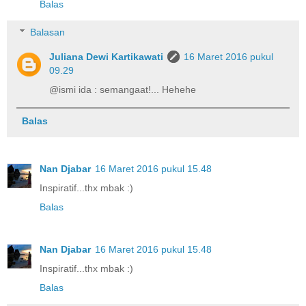
Balas
Balasan
Juliana Dewi Kartikawati
16 Maret 2016 pukul
09.29
@ismi ida : semangaat!... Hehehe
Balas
Nan Djabar
16 Maret 2016 pukul 15.48
Inspiratif...thx mbak :)
Balas
Nan Djabar
16 Maret 2016 pukul 15.48
Inspiratif...thx mbak :)
Balas