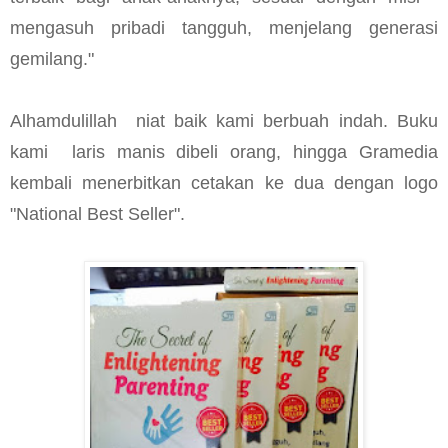
mengasuh pribadi tangguh, menjelang generasi
gemilang."
Alhamdulillah niat baik kami berbuah indah. Buku
kami laris manis dibeli orang, hingga Gramedia
kembali menerbitkan cetakan ke dua dengan logo
"National Best Seller".