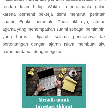
rendah dalam hidup. Waktu itu perasaanku galau
karena berhenti bekerja demi menuruti perintah
suami. Egoku berontak. Pada akhirnya, aturan
agama yang menempatkan suami sebagai pemimpin
yang harus
dipatuhi selama perintahnya tak
bertentangan dengan ajaran Islam membuat aku
harus berdamai dengan egoku.