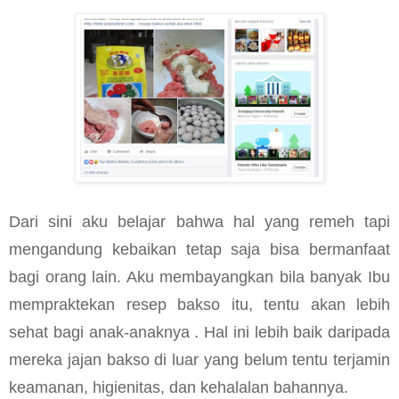
Dari sini aku belajar bahwa hal yang remeh tapi
mengandung kebaikan tetap saja bisa bermanfaat
bagi orang lain. Aku membayangkan bila banyak Ibu
mempraktekan resep bakso itu, tentu akan lebih
sehat bagi anak-anaknya . Hal ini lebih baik daripada
mereka jajan bakso di luar yang belum tentu terjamin
keamanan, higienitas, dan kehalalan bahannya.