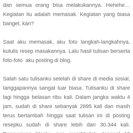
dan semua orang bisa melakukannya. Hehehe…
Kegiatan itu adalah memasak. Kegiatan yang biasa
banget, kan?
Saat aku memasak, aku foto langkah-langkahnya,
kutulis resep masakannya. Lalu hasil tulisan berserta
foto-foto
aku posting di blog.
Salah satu tulisanku setelah di share di media sosial,
tanggapannya sangat luar biasa. Tulisanku di share
lagi hingga belasan ribu kali. Dalam jangka waktu 4
jam, sudah di share sebanyak 2895 kali dan masih
terus bertambah hingga saat tulisan ini di posting
resepku sudah di share lebih dari 30.344 kali.