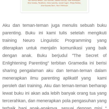
Aku dan teman-teman juga menulis sebuah buku
parenting. Buku ini kami tulis setelah mengikuti
training Neuro Linguistic Programming yang
diterapkan untuk menjalin komunikasi yang baik
dengan anak. Buku berjudul "The Secret of
Enlightening Parenting" terbitan Gramedia ini berisi
sharing pengalaman aku dan teman-teman dalam
menerapkan ilmu parenting aplikatif yang kami
peroleh dari training. Aku dan teman-teman berharap
lewat buku ini akan ada lebih banyak orang tua yang
tercerahkan, dan menerapkan pola pengasuhan yang
terbaik bagi anak-anaknya, sesuai dengan misi "