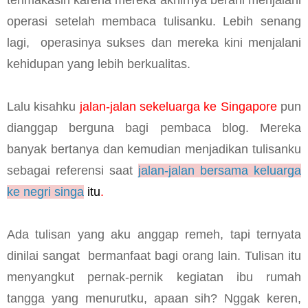
operasi setelah membaca tulisanku. Lebih senang
lagi,
operasinya sukses dan mereka kini menjalani
kehidupan yang lebih berkualitas.
Lalu kisahku
jalan-jalan sekeluarga ke Singapore
pun
dianggap berguna bagi pembaca blog. Mereka
banyak bertanya dan kemudian menjadikan tulisanku
sebagai referensi saat
jalan-jalan bersama keluarga
ke negri singa
itu
.
Ada tulisan yang aku anggap remeh, tapi ternyata
dinilai sangat
bermanfaat bagi orang lain. Tulisan itu
menyangkut pernak-pernik kegiatan ibu rumah
tangga yang menurutku, apaan sih? Nggak keren,