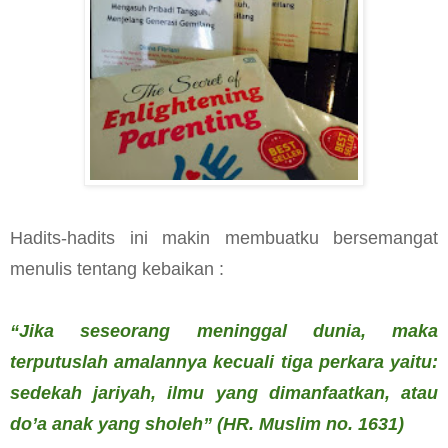
Hadits-hadits ini makin membuatku bersemangat
menulis tentang kebaikan :
“Jika seseorang meninggal dunia, maka
terputuslah amalannya kecuali tiga perkara yaitu:
sedekah jariyah, ilmu yang dimanfaatkan, atau
do’a anak yang sholeh” (HR. Muslim no. 1631)