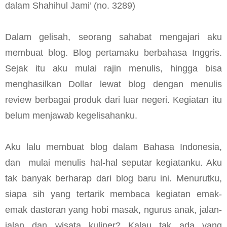
dalam Shahihul Jami’ (no. 3289)
Dalam gelisah, seorang sahabat mengajari aku
membuat blog. Blog pertamaku berbahasa Inggris.
Sejak itu aku mulai rajin menulis, hingga bisa
menghasilkan Dollar lewat blog dengan menulis
review berbagai produk dari luar negeri. Kegiatan itu
belum menjawab kegelisahanku.
Aku lalu membuat blog dalam Bahasa Indonesia,
dan
mulai menulis hal-hal seputar kegiatanku. Aku
tak banyak berharap dari blog baru ini. Menurutku,
siapa sih yang tertarik membaca kegiatan emak-
emak dasteran yang hobi masak, ngurus anak, jalan-
jalan dan wisata kuliner? Kalau tak ada yang