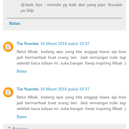
@Jade Ayu : menulis yg baik dan yang jujur. Kucatat
ya.Siiip
Balas
Tia Yusnita
16 Maret 2016 pukul 19.37
Betul Mbak, kadang apa yang kita anggap biasa aja bisa
jadi bermanfaat buat orang lain. Jadi semangat nulis lagi
setelah baca tulisan ini, suka banget. Keep inspiring Mbak :)
Balas
Tia Yusnita
16 Maret 2016 pukul 19.37
Betul Mbak, kadang apa yang kita anggap biasa aja bisa
jadi bermanfaat buat orang lain. Jadi semangat nulis lagi
setelah baca tulisan ini, suka banget. Keep inspiring Mbak :)
Balas
Balasan