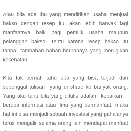
Atau bila ada Ibu yang mendirikan usaha menjual
bakso dengan resep itu, akan lebih banyak lagi
manfaatnya baik bagi pemilik usaha maupun
pelanggan bakso. Tentu karena resep bakso itu
tanpa
tambahan bahan berbahaya yang merugikan
kesehatan.
Kita tak pernah tahu apa yang bisa terjadi dari
sepenggal tulisan
yang di share ke banyak orang.
Yang aku tahu bila yang ditulis adalah
kebaikan
berupa informasi atau ilmu yang bermanfaat, maka
hal ini bisa menjadi sebuah investasi yang pahalanya
terus mengalir selama orang lain mendapat manfaat