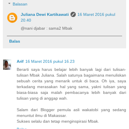
Balasan
Juliana Dewi Kartikawati
16 Maret 2016 pukul
20.40
@nani djabar : sama2 Mbak
Balas
Arif
16 Maret 2016 pukul 16.23
Berarti saya harus belajar lebih banyak lagi dari tulisan-
tulisan Mbak Juliana. Salah satunya bagaimana menuliskan
sebuah cerita yang menarik untuk di baca. Oh iya, saya
terkadang merasakan hal yang sama, yakni tulisan yang
biasa-biasa saja malah pembacanya lebih banyak dari
tulisan yang di anggap wah.
Salam dari Blogger pemula asli wakatobi yang sedang
menuntut ilmu di Makassar.
Sukses selalu dan tetap menginspirasi Mbak.