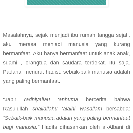
Masalahnya, sejak menjadi ibu rumah tangga sejati,
aku merasa menjadi manusia yang kurang
bermanfaat. Aku hanya bermanfaat untuk anak-anak,
suami , orangtua dan saudara terdekat. Itu saja.
Padahal menurut hadist, sebaik-baik manusia adalah
yang paling bermanfaat.
“Jabir
radhiyallau ‘anhuma
bercerita bahwa
Rasulullah
shallallahu ‘alaihi wasallam
bersabda:
“Sebaik-baik manusia adalah yang paling bermanfaat
bagi manusia.”
Hadits dihasankan oleh al-Albani di