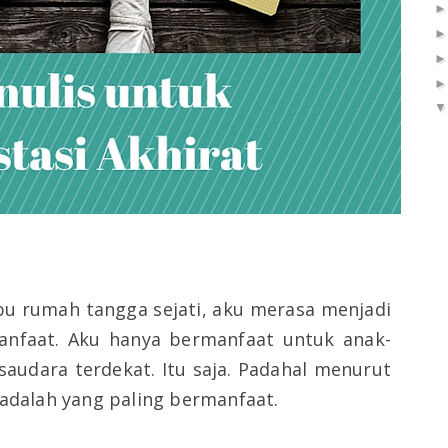
bu rumah tangga sejati, aku merasa menjadi
nfaat. Aku hanya bermanfaat untuk anak-
saudara terdekat. Itu saja. Padahal menurut
 adalah yang paling bermanfaat.