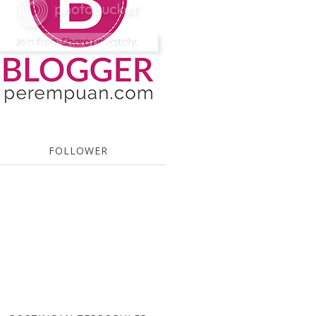
FOLLOWER