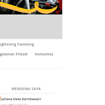
lightening Parenting
galaman Pribadi
Komunitas
MENGENAI SAYA
Juliana Dewi Kartikawati