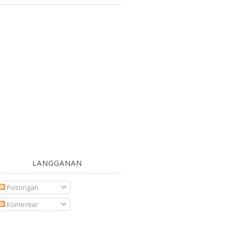
LANGGANAN
Postingan
Komentar