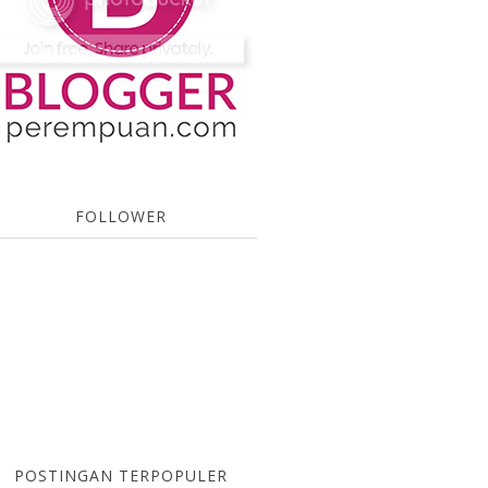
FOLLOWER
POSTINGAN TERPOPULER