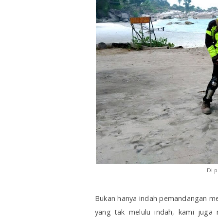
Di 
Bukan hanya indah pemandangan mem
yang tak melulu indah, kami juga