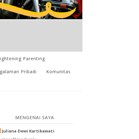
lightening Parenting
galaman Pribadi
Komunitas
MENGENAI SAYA
Juliana Dewi Kartikawati