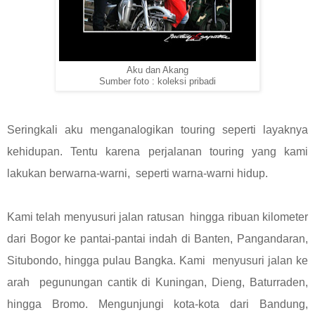
Aku dan Akang
Sumber foto : koleksi pribadi
Seringkali aku menganalogikan touring seperti layaknya
kehidupan. Tentu karena perjalanan touring yang kami
lakukan berwarna-warni, seperti warna-warni hidup.
Kami telah menyusuri jalan ratusan hingga ribuan kilometer
dari Bogor ke pantai-pantai indah di Banten, Pangandaran,
Situbondo, hingga pulau Bangka. Kami menyusuri jalan ke
arah pegunungan cantik di Kuningan, Dieng, Baturraden,
hingga Bromo. Mengunjungi kota-kota dari Bandung,