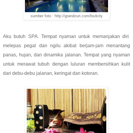
sumber foto : http://grandzuri.com/bsdcity
Aku butuh SPA. Tempat nyaman untuk memanjakan diri
melepas pegal dan ngilu akibat berjam-jam menantang
panas, hujan, dan dinamika jalanan. Tempat yang nyaman
untuk merawat tubuh dengan luluran membersihkan kulit
dari debu-debu jalanan, keringat dan kotoran.