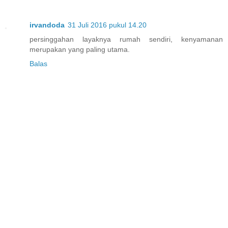
irvandoda
31 Juli 2016 pukul 14.20
persinggahan layaknya rumah sendiri, kenyamanan
merupakan yang paling utama.
Balas