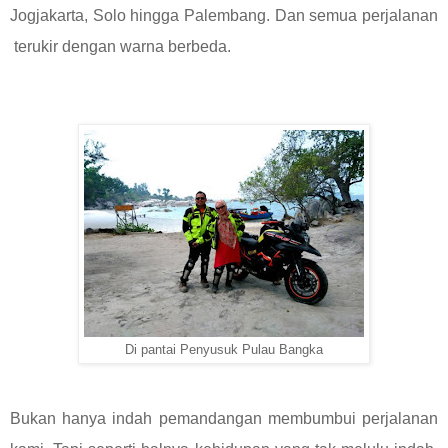
Jogjakarta, Solo hingga Palembang. Dan semua perjalanan
terukir dengan warna berbeda.
Di pantai Penyusuk Pulau Bangka
Bukan hanya indah pemandangan membumbui perjalanan