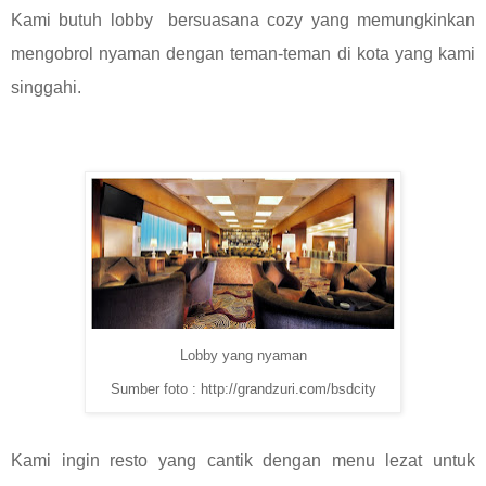
Kami butuh
lobby bersuasana cozy yang memungkinkan
mengobrol nyaman dengan teman-teman di kota yang kami
singgahi.
Lobby yang nyaman
Sumber foto : http://grandzuri.com/bsdcity
Kami ingin resto yang cantik dengan menu lezat untuk