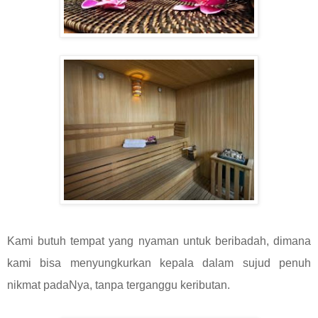
Kami butuh tempat yang nyaman untuk beribadah, dimana
kami bisa menyungkurkan kepala dalam sujud penuh
nikmat padaNya, tanpa terganggu keributan.