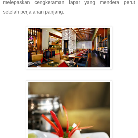
melepaskan cengkeraman lapar yang mendera perut
setelah perjalanan panjang.