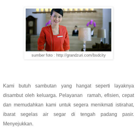
sumber foto : http://grandzuri.com/bsdcity
Kami butuh sambutan yang hangat seperti layaknya
disambut oleh keluarga. Pelayanan ramah, efisien, cepat
dan memudahkan kami untuk segera menikmati istirahat,
ibarat segelas air segar di tengah padang pasir.
Menyejukkan.