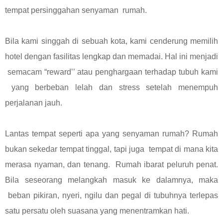
tempat persinggahan senyaman rumah.
Bila kami singgah di sebuah kota, kami cenderung memilih
hotel dengan fasilitas lengkap dan memadai. Hal ini menjadi
semacam “reward’’ atau penghargaan terhadap tubuh kami
yang berbeban lelah dan stress setelah menempuh
perjalanan jauh.
Lantas tempat seperti apa yang senyaman rumah? Rumah
bukan sekedar tempat tinggal, tapi juga tempat di mana kita
merasa nyaman, dan tenang. Rumah ibarat peluruh penat.
Bila seseorang melangkah masuk ke dalamnya, maka
beban pikiran, nyeri, ngilu dan pegal di tubuhnya terlepas
satu persatu oleh suasana yang menentramkan hati.