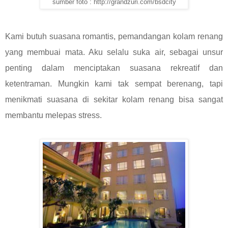
sumber foto : http://grandzuri.com/bsdcity
Kami butuh suasana romantis, pemandangan kolam renang
yang membuai mata. Aku selalu suka air, sebagai unsur
penting dalam menciptakan suasana rekreatif dan
ketentraman. Mungkin kami tak sempat berenang, tapi
menikmati suasana di sekitar kolam renang bisa sangat
membantu melepas stress.