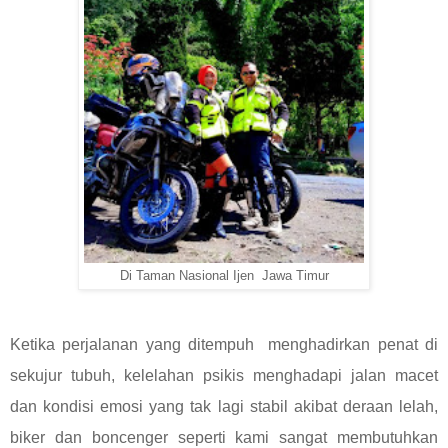
Di Taman Nasional Ijen Jawa Timur
Ketika perjalanan yang ditempuh menghadirkan penat di
sekujur tubuh, kelelahan psikis menghadapi jalan macet
dan kondisi emosi yang tak lagi stabil akibat deraan lelah,
biker dan boncenger seperti kami sangat membutuhkan