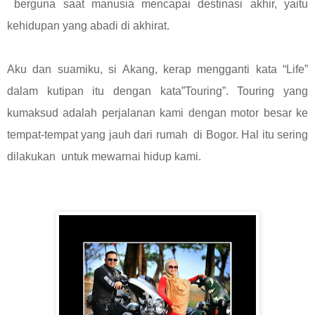
berguna saat manusia mencapai destinasi akhir, yaitu
kehidupan yang abadi di akhirat.
Aku dan suamiku, si Akang, kerap mengganti kata “Life”
dalam kutipan itu dengan kata”Touring”. Touring yang
kumaksud adalah perjalanan kami dengan motor besar ke
tempat-tempat yang jauh dari rumah di Bogor. Hal itu sering
dilakukan untuk mewarnai hidup kami.