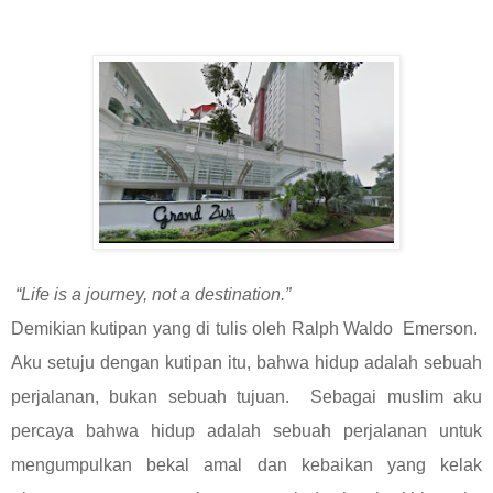
“Life is a journey, not a destination.”
Demikian kutipan yang di tulis oleh Ralph Waldo Emerson.
Aku setuju dengan kutipan itu, bahwa hidup adalah sebuah
perjalanan, bukan sebuah tujuan. Sebagai muslim aku
percaya bahwa hidup adalah sebuah perjalanan untuk
mengumpulkan bekal amal dan kebaikan yang kelak