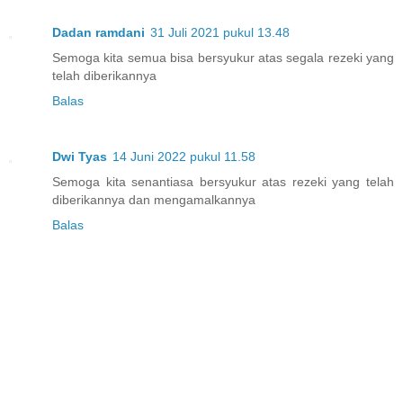
Dadan ramdani
31 Juli 2021 pukul 13.48
Semoga kita semua bisa bersyukur atas segala rezeki yang
telah diberikannya
Balas
Dwi Tyas
14 Juni 2022 pukul 11.58
Semoga kita senantiasa bersyukur atas rezeki yang telah
diberikannya dan mengamalkannya
Balas