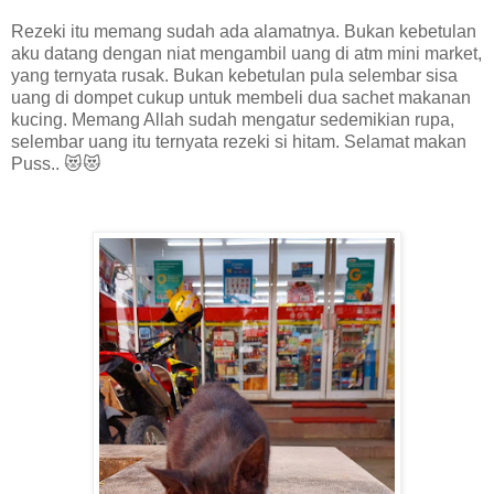
Rezeki itu memang sudah ada alamatnya. Bukan kebetulan
aku datang dengan niat mengambil uang di atm mini market,
yang ternyata rusak. Bukan kebetulan pula selembar sisa
uang di dompet cukup untuk membeli dua sachet makanan
kucing. Memang Allah sudah mengatur sedemikian rupa,
selembar uang itu ternyata rezeki si hitam. Selamat makan
Puss.. 😻😻