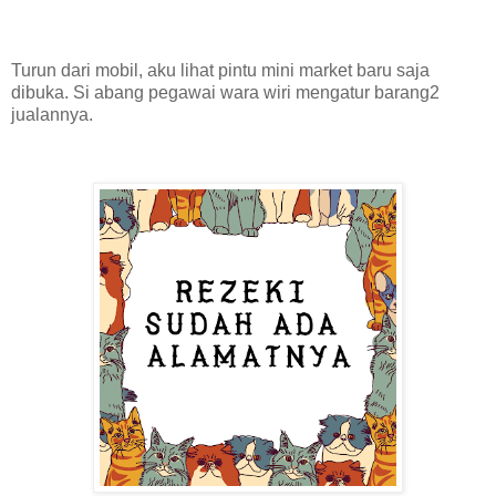
Turun dari mobil, aku lihat pintu mini market baru saja
dibuka. Si abang pegawai wara wiri mengatur barang2
jualannya.