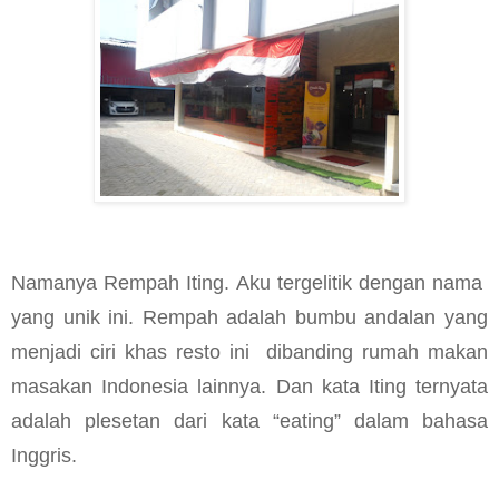
Namanya Rempah Iting. Aku tergelitik dengan nama
yang unik ini. Rempah adalah bumbu andalan yang
menjadi ciri khas resto ini
dibanding rumah makan
masakan Indonesia lainnya. Dan kata Iting ternyata
adalah plesetan dari kata “eating” dalam bahasa
Inggris.