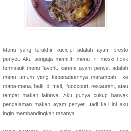
Menu yang terakhir kucicipi adalah ayam presto
penyet. Aku sengaja memilih menu ini meski tidak
termasuk menu favorit, karena ayam penyet adalah
menu umum yang keberadaannya merambah
ke
mana-mana, baik
di mall,
foodcourt, restaurant, atau
tempat makan lainnya. Aku punya cukup banyak
pengalaman makan ayam penyet. Jadi kali ini aku
ingin membandingkan rasanya.