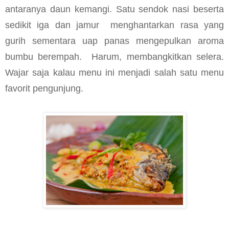
antaranya daun kemangi. Satu sendok nasi beserta
sedikit iga dan jamur
menghantarkan rasa yang
gurih sementara uap panas mengepulkan aroma
bumbu berempah.
Harum, membangkitkan selera.
Wajar saja kalau menu ini menjadi salah satu menu
favorit pengunjung.