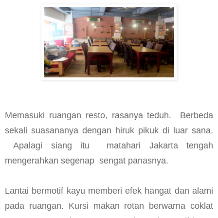
Memasuki ruangan resto, rasanya teduh.
Berbeda
sekali suasananya dengan hiruk pikuk di luar sana.
Apalagi siang itu
matahari Jakarta tengah
mengerahkan segenap
sengat panasnya.
Lantai bermotif kayu memberi efek hangat dan alami
pada ruangan. Kursi makan rotan berwarna coklat