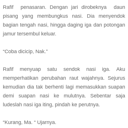
Rafif penasaran. Dengan jari dirobeknya
daun
pisang yang membungkus nasi. Dia menyendok
bagian tengah nasi, hingga daging iga dan potongan
jamur tersembul keluar.
“Coba dicicip, Nak.”
Rafif menyuap satu sendok nasi iga. Aku
memperhatikan perubahan raut wajahnya. Sejurus
kemudian dia tak berhenti lagi memasukkan suapan
demi suapan nasi ke mulutnya. Sebentar saja
ludeslah nasi iga iting, pindah ke perutnya.
“Kurang, Ma. “ Ujarnya.