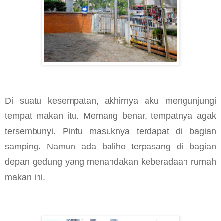
Di suatu kesempatan, akhirnya aku mengunjungi
tempat makan itu. Memang benar, tempatnya agak
tersembunyi. Pintu masuknya terdapat di bagian
samping. Namun ada baliho terpasang di bagian
depan gedung yang menandakan keberadaan rumah
makan ini.