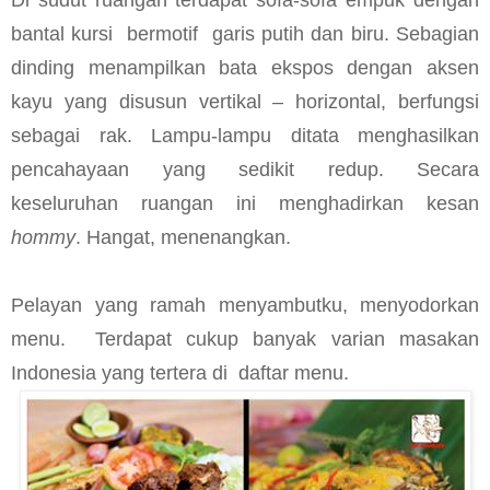
bantal kursi
bermotif
garis putih dan biru. Sebagian
dinding menampilkan bata ekspos dengan aksen
kayu yang disusun vertikal – horizontal, berfungsi
sebagai rak. Lampu-lampu ditata menghasilkan
pencahayaan yang sedikit redup. Secara
keseluruhan ruangan ini menghadirkan kesan
hommy
. Hangat, menenangkan.
Pelayan yang ramah menyambutku, menyodorkan
menu.
Terdapat cukup banyak varian masakan
Indonesia yang tertera di
daftar menu.