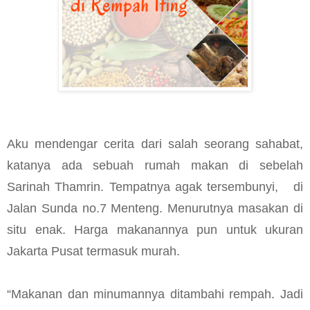
Aku mendengar cerita dari salah seorang sahabat,
katanya ada sebuah rumah makan di sebelah
Sarinah Thamrin. Tempatnya agak tersembunyi,
di
Jalan Sunda no.7 Menteng. Menurutnya masakan di
situ enak. Harga makanannya pun untuk ukuran
Jakarta Pusat termasuk murah.
“Makanan dan minumannya ditambahi rempah. Jadi