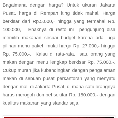
Bagaimana dengan harga? Untuk ukuran Jakarta
Pusat, harga di Rempah iting tidak mahal. Harga
berkisar dari Rp.5.000,- hingga yang termahal Rp.
100.000,-
Enaknya di resto ini
pengunjung bisa
memilih makanan sesuai budget karena ada juga
pilihan menu paket
mulai harga Rp. 27.000,- hingga
Rp. 75.000,-.
Kalau di rata-rata,
satu orang yang
makan dengan menu lengkap berkisar Rp. 75.000,-.
Cukup murah jika kubandingkan dengan pengalaman
makan di sebuah pusat perkantoran yang menyatu
dengan mall di Jakarta Pusat, di mana satu orangnya
harus merogoh dompet sekitar Rp. 150.000,- dengan
kualitas makanan yang standar saja.