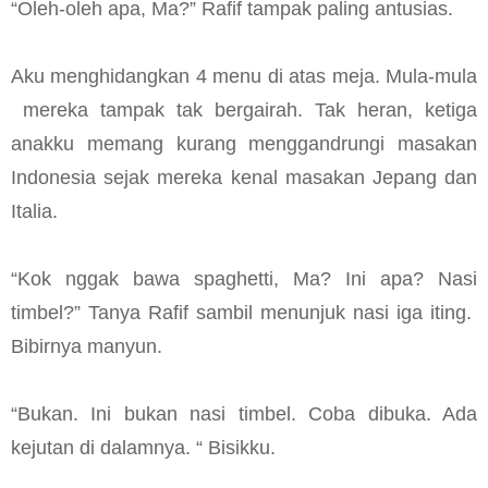
“Oleh-oleh apa, Ma?” Rafif tampak paling antusias.
Aku menghidangkan 4 menu di atas meja. Mula-mula
mereka tampak tak bergairah. Tak heran, ketiga
anakku memang kurang menggandrungi masakan
Indonesia sejak mereka kenal masakan Jepang dan
Italia.
“Kok nggak bawa spaghetti, Ma? Ini apa? Nasi
timbel?” Tanya Rafif sambil menunjuk nasi iga iting.
Bibirnya manyun.
“Bukan. Ini bukan nasi timbel. Coba dibuka. Ada
kejutan di dalamnya. “ Bisikku.