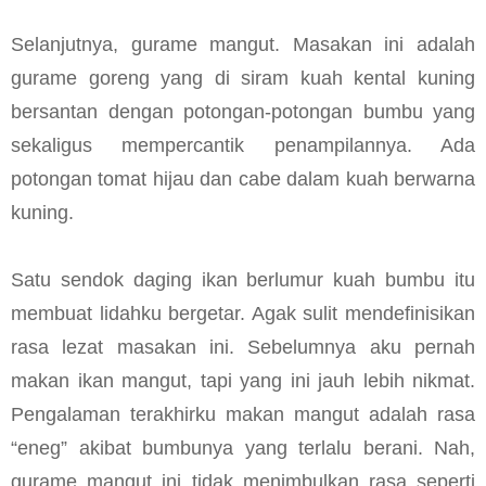
Selanjutnya, gurame mangut. Masakan ini adalah
gurame goreng yang di siram kuah kental kuning
bersantan dengan potongan-potongan bumbu yang
sekaligus mempercantik penampilannya. Ada
potongan tomat hijau dan cabe dalam kuah berwarna
kuning.
Satu sendok daging ikan berlumur kuah bumbu itu
membuat lidahku bergetar. Agak sulit mendefinisikan
rasa lezat masakan ini. Sebelumnya aku pernah
makan ikan mangut, tapi yang ini jauh lebih nikmat.
Pengalaman terakhirku makan mangut adalah rasa
“eneg” akibat bumbunya yang terlalu berani. Nah,
gurame mangut ini tidak menimbulkan rasa seperti