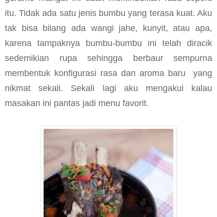
itu. Tidak ada satu jenis bumbu yang terasa kuat. Aku
tak bisa bilang ada wangi jahe, kunyit, atau apa,
karena tampaknya bumbu-bumbu ini telah diracik
sedemikian rupa sehingga berbaur sempurna
membentuk konfigurasi rasa dan aroma baru
yang
nikmat sekali. Sekali lagi aku mengakui kalau
masakan ini pantas jadi menu favorit.