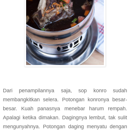
Dari penampilannya saja, sop konro sudah
membangkitkan selera. Potongan konronya besar-
besar. Kuah panasnya menebar harum rempah.
Apalagi ketika dimakan. Dagingnya lembut, tak sulit
mengunyahnya. Potongan daging menyatu dengan