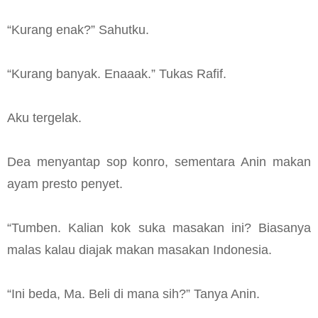
“Kurang enak?” Sahutku.
“Kurang banyak. Enaaak.” Tukas Rafif.
Aku tergelak.
Dea menyantap sop konro, sementara Anin makan
ayam presto penyet.
“Tumben. Kalian kok suka masakan ini? Biasanya
malas kalau diajak makan masakan Indonesia.
“Ini beda, Ma. Beli di mana sih?” Tanya Anin.