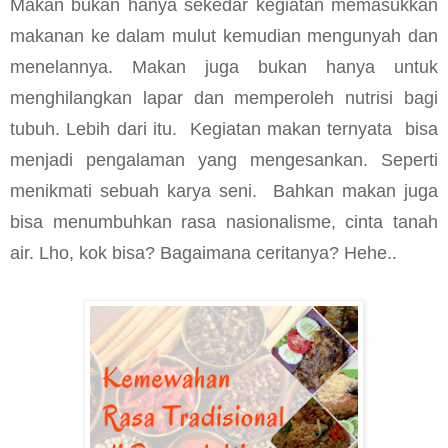
Makan bukan hanya sekedar kegiatan memasukkan
makanan ke dalam mulut kemudian mengunyah dan
menelannya. Makan juga bukan hanya untuk
menghilangkan lapar dan memperoleh nutrisi bagi
tubuh. Lebih dari itu.
Kegiatan makan ternyata
bisa
menjadi pengalaman yang mengesankan. Seperti
menikmati sebuah karya seni.
Bahkan makan juga
bisa menumbuhkan rasa nasionalisme, cinta tanah
air. Lho, kok bisa? Bagaimana ceritanya? Hehe..