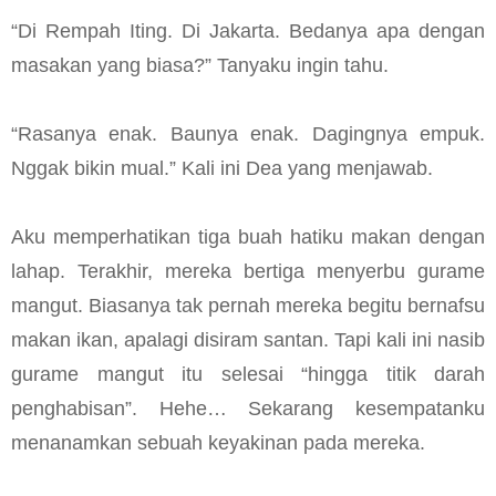
“Di Rempah Iting. Di Jakarta. Bedanya apa dengan
masakan yang biasa?” Tanyaku ingin tahu.
“Rasanya enak. Baunya enak. Dagingnya empuk.
Nggak bikin mual.” Kali ini Dea yang menjawab.
Aku memperhatikan tiga buah hatiku makan dengan
lahap. Terakhir, mereka bertiga menyerbu gurame
mangut. Biasanya tak pernah mereka begitu bernafsu
makan ikan, apalagi disiram santan. Tapi kali ini nasib
gurame mangut itu selesai “hingga titik darah
penghabisan”. Hehe… Sekarang kesempatanku
menanamkan sebuah keyakinan pada mereka.