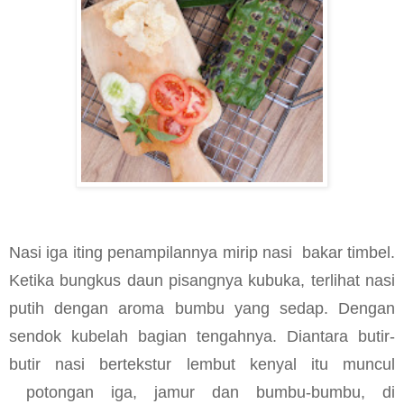
Nasi iga iting penampilannya mirip nasi
bakar timbel.
Ketika bungkus daun pisangnya kubuka, terlihat nasi
putih dengan aroma bumbu yang sedap. Dengan
sendok kubelah bagian tengahnya. Diantara butir-
butir nasi bertekstur lembut kenyal itu muncul
potongan iga, jamur dan bumbu-bumbu, di