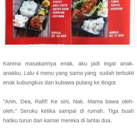
Karena masakannya enak, aku jadi ingat anak-
anakku. Lalu 4 menu yang sama yang
sudah terbukti
enak kubungkus dan kubawa pulang ke Bogor.
“Anin, Dea, Rafif! Ke sini, Nak. Mama bawa oleh-
oleh.” Seruku ketika sampai di rumah. Tiga buah
hatiku turun dari kamar mereka di lantai dua.