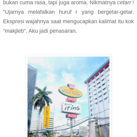
bukan cuma rasa, tapi juga aroma. Nikmatnya
cetarr
!
”Ujarnya melafalkan huruf r yang bergetar-getar.
Ekspresi wajahnya saat mengucapkan kalimat itu kok
“makjleb”. Aku jadi penasaran.