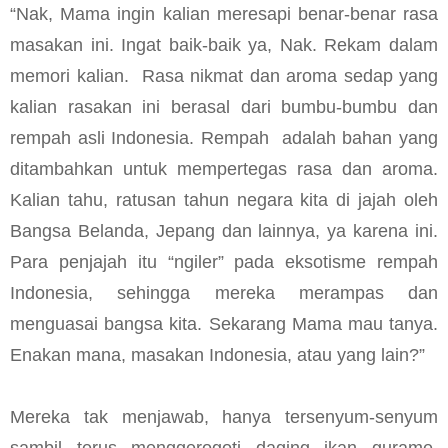
“Nak, Mama ingin kalian meresapi benar-benar rasa
masakan ini. Ingat baik-baik ya, Nak. Rekam dalam
memori kalian.
Rasa nikmat dan aroma sedap yang
kalian rasakan ini berasal dari bumbu-bumbu dan
rempah asli Indonesia. Rempah
adalah bahan yang
ditambahkan untuk mempertegas rasa dan aroma.
Kalian tahu, ratusan tahun negara kita di jajah oleh
Bangsa Belanda, Jepang dan lainnya, ya karena ini.
Para penjajah itu “ngiler” pada eksotisme rempah
Indonesia, sehingga mereka merampas dan
menguasai bangsa kita. Sekarang Mama mau tanya.
Enakan mana, masakan Indonesia, atau yang lain?”
Mereka tak menjawab, hanya tersenyum-senyum