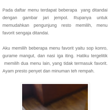
Pada daftar menu terdapat beberapa
yang ditandai
dengan gambar jari jempol. Rupanya untuk
memudahkan pengunjung resto memilih, menu
favorit sengaja ditandai.
Aku memilih beberapa menu favorit yaitu sop konro,
gurame mangut, dan nasi iga iting. Hatiku tergelitik
memilih dua menu lain, yang tidak termasuk favorit.
Ayam presto penyet dan minuman teh rempah.