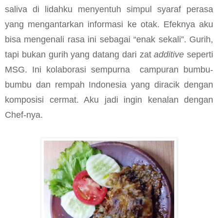
saliva di lidahku menyentuh simpul syaraf perasa
yang mengantarkan informasi ke otak. Efeknya aku
bisa mengenali rasa ini sebagai “enak sekali”. Gurih,
tapi bukan gurih yang datang dari zat
additive
seperti
MSG. Ini kolaborasi sempurna
campuran bumbu-
bumbu dan rempah Indonesia yang diracik dengan
komposisi cermat. Aku jadi ingin kenalan dengan
Chef-nya.