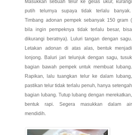
Masukkan sebuah telur ke gelas ukur, kurangi
putih telurnya supaya tidak terlalu banyak.
Timbang adonan pempek sebanyak 150 gram (
bila ingin pempeknya tidak terlalu besar, bisa
dikurangi beratnya). Luluri tangan dengan sagu.
Letakan adonan di atas alas, bentuk menjadi
lonjong. Baluri jari telunjuk dengan sagu, tusuk
bagian bawah pempek untuk membuat lubang.
Rapikan, lalu tuangkan telur ke dalam lubang,
pastikan telur tidak terlalu penuh, hanya setengah
bagian lubang. Tutup lubang dengan merekatkan,
bentuk rapi. Segera masukkan dalam air
mendidih.