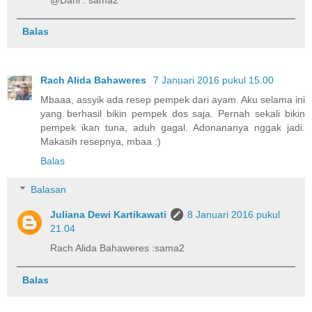
Balas
Rach Alida Bahaweres
7 Januari 2016 pukul 15.00
Mbaaa, assyik ada resep pempek dari ayam. Aku selama ini
yang berhasil bikin pempek dos saja. Pernah sekali bikin
pempek ikan tuna, aduh gagal. Adonananya nggak jadi.
Makasih resepnya, mbaa :)
Balas
Balasan
Juliana Dewi Kartikawati
8 Januari 2016 pukul
21.04
Rach Alida Bahaweres :sama2
Balas