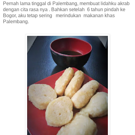
Pernah lama tinggal di Palembang, membuat lidahku akrab
dengan cita rasa nya . Bahkan setelah
6 tahun pindah ke
Bogor, aku tetap sering
merindukan
makanan khas
Palembang.