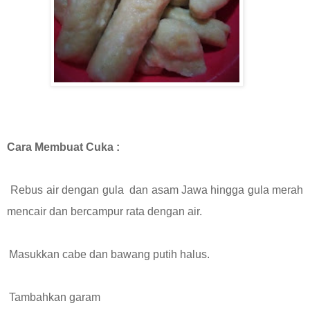
Cara Membuat Cuka :
Rebus air dengan gula
dan asam Jawa hingga gula merah
mencair dan bercampur rata dengan air.
Masukkan cabe dan bawang putih halus.
Tambahkan garam