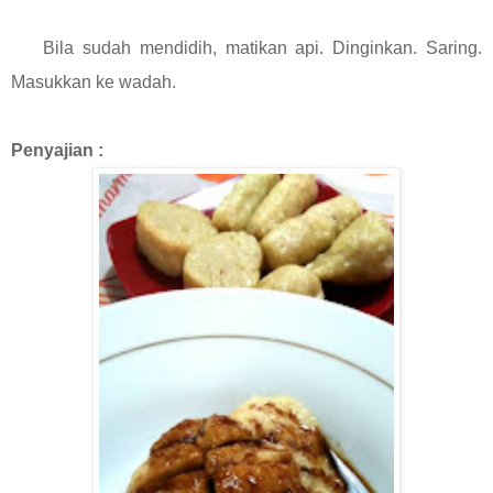
Bila sudah mendidih, matikan api. Dinginkan. Saring.
Masukkan ke wadah.
Penyajian :