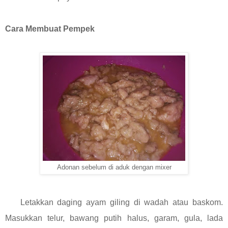
Cara Membuat Pempek
Adonan sebelum di aduk dengan mixer
Letakkan daging ayam giling di wadah atau baskom.
Masukkan telur, bawang putih halus, garam, gula, lada