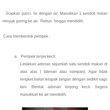
Siapkan panci. Isi dengan air. Masukkan 1 sendok malan
minyak goring ke air.
Rebus
hingga mendidih.
Cara membentuk pempek :
a.
Pempek lenjer kecil.
Letakkan adonan sejumlah satu sendok makan di
atas alas ( talenan atau nampan). Agar tidak
lengket baluri telapak tangan dengan sedikit sagu
tani. Bentuk adonan lonjong kecil. Segera
masukkan ke air mendidih.