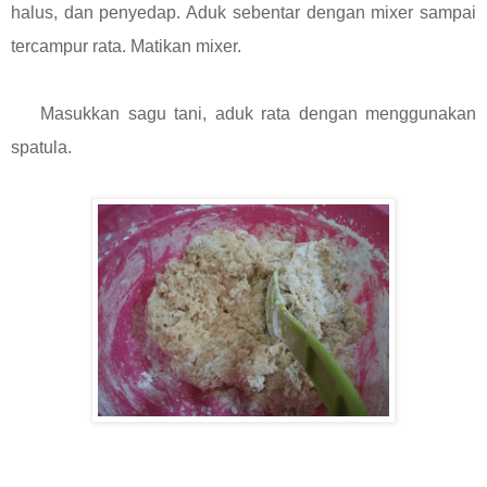
halus, dan penyedap. Aduk sebentar dengan mixer sampai
tercampur rata. Matikan mixer.
Masukkan sagu tani, aduk rata dengan menggunakan
spatula.