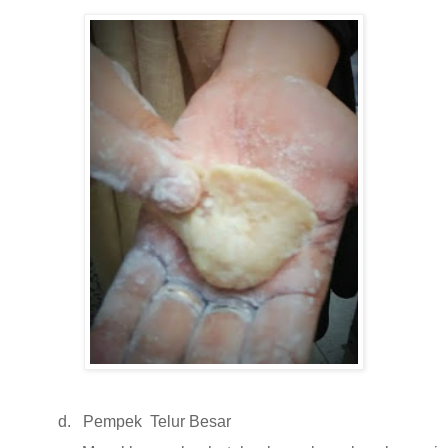
d.
Pempek
Telur Besar