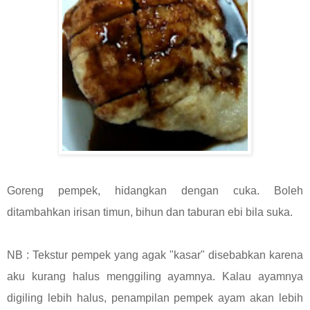
Goreng pempek, hidangkan dengan cuka. Boleh
ditambahkan irisan timun, bihun dan taburan ebi bila suka.
NB : Tekstur pempek yang agak "kasar" disebabkan karena
aku kurang halus menggiling ayamnya. Kalau ayamnya
digiling lebih halus, penampilan pempek ayam akan lebih