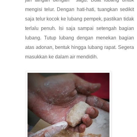
mengisi telur. Dengan hati-hati, tuangkan sedikit
saja telur kocok ke lubang pempek, pastikan tidak
terlalu penuh. Isi saja sampai setengah bagian
lubang. Tutup lubang dengan menekan bagian
atas adonan, bentuk hingga lubang rapat. Segera
masukkan ke dalam air mendidih.