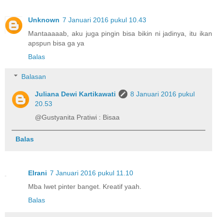
Unknown
7 Januari 2016 pukul 10.43
Mantaaaaab, aku juga pingin bisa bikin ni jadinya, itu ikan
apspun bisa ga ya
Balas
Balasan
Juliana Dewi Kartikawati
8 Januari 2016 pukul
20.53
@Gustyanita Pratiwi : Bisaa
Balas
Elrani
7 Januari 2016 pukul 11.10
Mba Iwet pinter banget. Kreatif yaah.
Balas