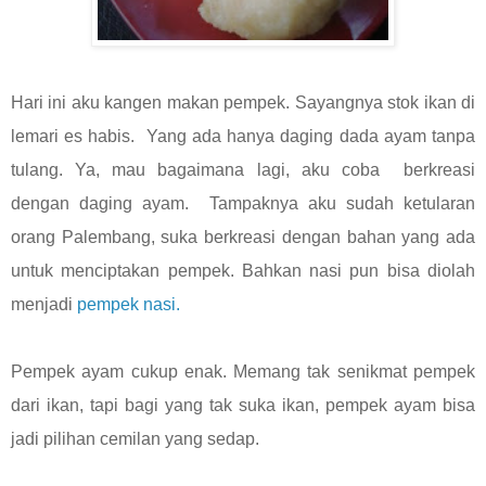
Hari ini aku kangen makan pempek. Sayangnya stok ikan di
lemari es habis.
Yang ada hanya daging dada ayam tanpa
tulang. Ya, mau bagaimana lagi, aku coba
berkreasi
dengan daging ayam.
Tampaknya aku sudah ketularan
orang Palembang, suka berkreasi dengan bahan yang ada
untuk menciptakan pempek. Bahkan nasi pun bisa diolah
menjadi
pempek nasi.
Pempek ayam cukup enak. Memang tak senikmat pempek
dari ikan, tapi bagi yang tak suka ikan, pempek ayam bisa
jadi pilihan cemilan yang sedap.