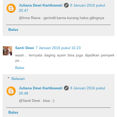
Juliana Dewi Kartikawati
8 Januari 2016 pukul
20.47
@Inna Riana : gerindil karna kurang halus gilingnya
Balas
Santi Dewi
7 Januari 2016 pukul 10.23
waah... ternyata daging ayam bisa juga dijadikan pempek
ya...
Balas
Balasan
Juliana Dewi Kartikawati
8 Januari 2016 pukul
20.48
@Santi Dewi : bisa :-)
Balas