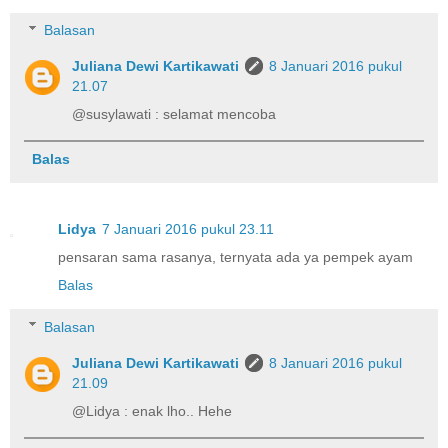
Balasan
Juliana Dewi Kartikawati
8 Januari 2016 pukul
21.07
@susylawati : selamat mencoba
Balas
Lidya
7 Januari 2016 pukul 23.11
pensaran sama rasanya, ternyata ada ya pempek ayam
Balas
Balasan
Juliana Dewi Kartikawati
8 Januari 2016 pukul
21.09
@Lidya : enak lho.. Hehe