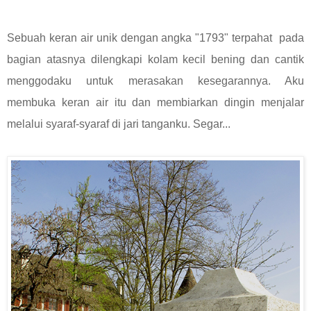
Sebuah keran air unik dengan angka "1793" terpahat pada
bagian atasnya dilengkapi kolam kecil bening dan cantik
menggodaku untuk merasakan kesegarannya. Aku
membuka keran air itu dan membiarkan dingin menjalar
melalui syaraf-syaraf di jari tanganku. Segar...