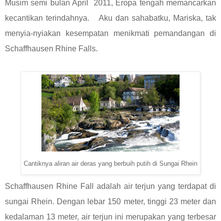
Musim semi bulan April 2011, Eropa tengah memancarkan
kecantikan terindahnya. Aku dan sahabatku, Mariska, tak
menyia-nyiakan kesempatan menikmati pemandangan di
Schaffhausen Rhine Falls.
Cantiknya aliran air deras yang berbuih putih di Sungai Rhein
Schaffhausen Rhine Fall adalah air terjun yang terdapat di
sungai Rhein. Dengan lebar 150 meter, tinggi 23 meter dan
kedalaman 13 meter, air terjun ini merupakan yang terbesar