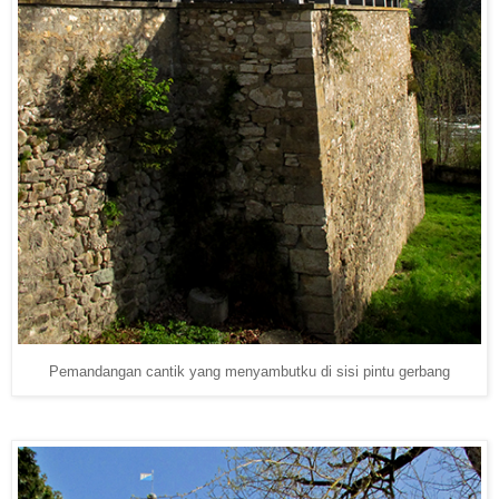
Pemandangan cantik yang menyambutku di sisi pintu gerbang