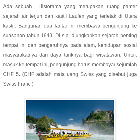
Ada sebuah Historama yang merupakan ruang pamer
sejarah air terjun dan kastil Laufen yang terletak di Utara
kastil. Bangunan dua lantai ini membawa pengunjung ke
suasanan tahun 1843. Di sini diungkapkan sejarah penting
tempat ini dan pengaruhnya pada alam, kehidupan sosial
masyarakatnya dan daya tariknya bagi wisatawan. Untuk
masuk ke tempat ini, pengunjung harus membayar sejumlah
CHF 5. (CHF adalah mata uang Swiss yang disebut juga
Swiss Franc )