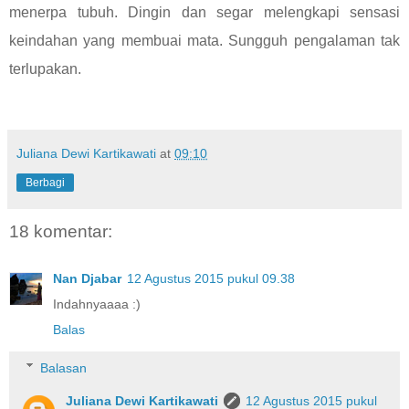
menerpa tubuh. Dingin dan segar melengkapi sensasi
keindahan yang membuai mata. Sungguh pengalaman tak
terlupakan.
Juliana Dewi Kartikawati
at
09:10
Berbagi
18 komentar:
Nan Djabar
12 Agustus 2015 pukul 09.38
Indahnyaaaa :)
Balas
Balasan
Juliana Dewi Kartikawati
12 Agustus 2015 pukul