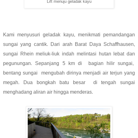
Lift menuju geladak kayu
Kami menyusuri geladak kayu, menikmati pemandangan
sungai yang cantik. Dari arah Barat Daya Schaffhausen,
sungai Rhein meliuk-liuk indah melintasi hutan lebat dan
pegunungan. Sepanjang 5 km di bagian hilir sungai,
bentang sungai mengubah dirinya menjadi air terjun yang
megah. Dua bongkah batu besar di tengah sungai
menghadang aliran air hingga menderas.