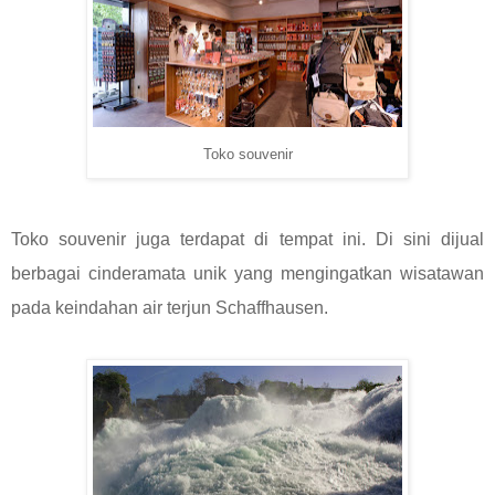
Toko souvenir
Toko souvenir juga terdapat di tempat ini. Di sini dijual
berbagai cinderamata unik yang mengingatkan wisatawan
pada keindahan air terjun Schaffhausen.