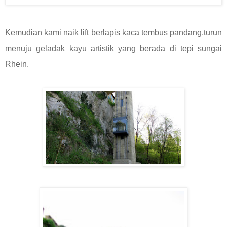
Kemudian kami naik lift berlapis kaca tembus pandang,turun
menuju geladak kayu artistik yang berada di tepi sungai
Rhein.