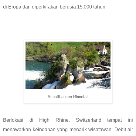
di Eropa dan diperkirakan berusia 15.000 tahun.
Schaffhausen Rhinefall
Berlokasi di High Rhine, Switzerland tempat ini
menawarkan keindahan yang menarik wisatawan. Debit air