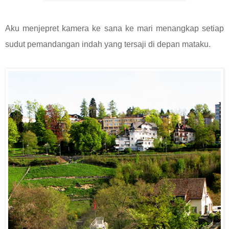
Aku menjepret kamera ke sana ke mari menangkap setiap
sudut pemandangan indah yang tersaji di depan mataku.