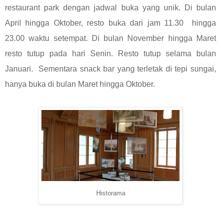
restaurant park dengan jadwal buka yang unik. Di bulan
April hingga Oktober, resto buka dari jam 11.30 hingga
23.00 waktu setempat. Di bulan November hingga Maret
resto tutup pada hari Senin. Resto tutup selama bulan
Januari. Sementara snack bar yang terletak di tepi sungai,
hanya buka di bulan Maret hingga Oktober.
Historama