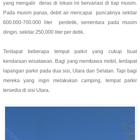
yang mengalir deras di lokasi ini bervariasi di tiap musim.
Pada musim panas, debit air mencapai puncaknya sekitar
600.000-700.000 liter perdetik, sementara pada musim
dingin, sekitar 250.000 liter per detik.
Terdapat beberapa tempat parkir yang cukup buat
kendaraan wisatawan. Bagi yang membawa mobil, terdapat
lapangan parkir pada dua sisi, Utara dan Selatan. Tapi bagi
mereka yang ingin melakukan camping, tempat parkir
tersedia di sisi Utara.