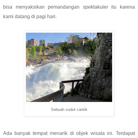
bisa menyaksikan pemandangan spektakuler itu karena
kami datang di pagi hari.
Sebuah sudut cantik
Ada banyak tempat menarik di objek wisata ini. Terdapat