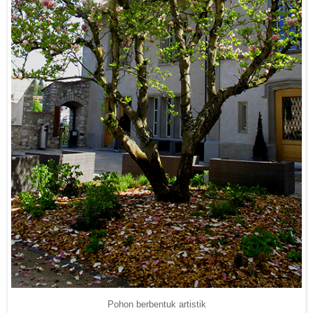
Pohon berbentuk artistik