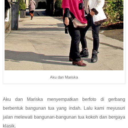
Aku dan Mariska
Aku dan Mariska menyempatkan berfoto di gerbang
berbentuk bangunan tua yang indah. Lalu kami meyusuri
jalan melewati bangunan-bangunan tua kokoh dan bergaya
klasik.