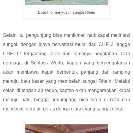
Boat trip menyusuri sungai Rhein
Selain itu, pengunjung bisa menikmati naik kapal melintasi
sungai, dengan biaya bervariasi mulai dari CHF 2 hingga
CHF 17 tergantung jarak dan lamanya perjalanan. Dari
dermaga di Schloss Worth, kapten yang berpengalaman
akan membawa kapal berbentuk panjang dan ramping
menuju batu besar yang membelah sungai Rhein. Melalui
celah di tengah air terjun, kapten akan mengarahkan kapal
menuju batu, hingga penumpang bisa turun di batu dan
menikmati deru air deras dengan jarak yang sangat dekat.