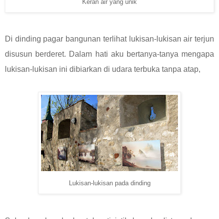
Keran air yang unik
Di dinding pagar bangunan terlihat lukisan-lukisan air terjun
disusun berderet. Dalam hati aku bertanya-tanya mengapa
lukisan-lukisan ini dibiarkan di udara terbuka tanpa atap,
Lukisan-lukisan pada dinding