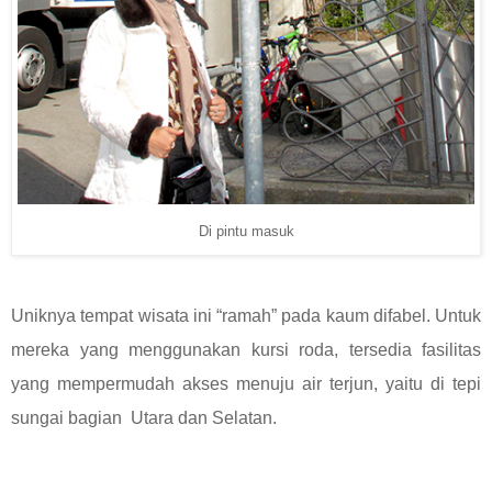
Di pintu masuk
Uniknya tempat wisata ini “ramah” pada kaum difabel. Untuk
mereka yang menggunakan kursi roda, tersedia fasilitas
yang mempermudah akses menuju air terjun, yaitu di tepi
sungai bagian Utara dan Selatan.