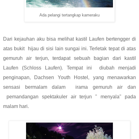
Ada pelangi tertangkap kameraku
Dari kejauhan aku bisa melihat kastil Laufen bertengger di
atas bukit hijau di sisi lain sungai ini. Terletak tepat di atas
gemuruh air terjun, terdapat sebuah bagian dari kastil
Laufen (Schloss Laufen). Tempat ini diubah menjadi
penginapan, Dachsen Youth Hostel, yang menawarkan
sensasi bermalam dalam irama gemuruh air dan
pemandangan spektakuler air terjun " menyala" pada
malam hari.