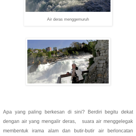
Air deras menggemuruh
Apa yang paling berkesan di sini? Berdiri begitu dekat
dengan air yang mengalir deras, suara air menggelegak
membentuk irama alam dan butir-butir air berloncatan