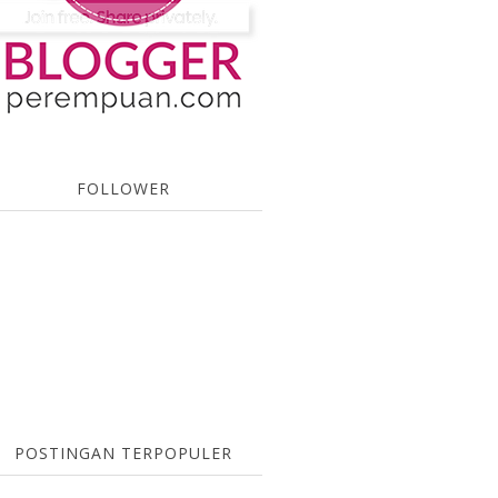
FOLLOWER
POSTINGAN TERPOPULER