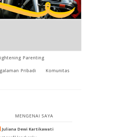
lightening Parenting
galaman Pribadi
Komunitas
MENGENAI SAYA
Juliana Dewi Kartikawati