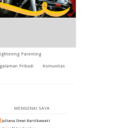
lightening Parenting
galaman Pribadi
Komunitas
MENGENAI SAYA
Juliana Dewi Kartikawati