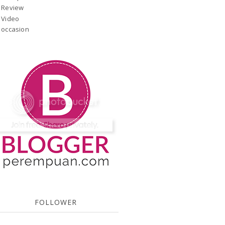
Review
Video
occasion
FOLLOWER