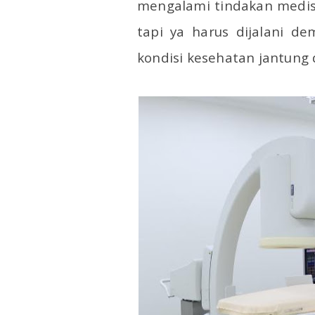
mengalami tindakan medis 
tapi ya harus dijalani 
kondisi kesehatan jantung