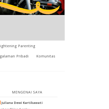
lightening Parenting
galaman Pribadi
Komunitas
MENGENAI SAYA
Juliana Dewi Kartikawati