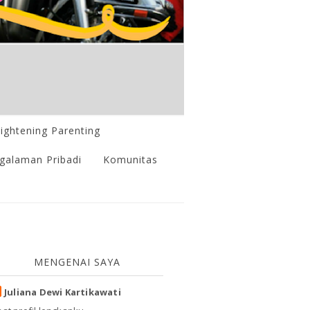
lightening Parenting
galaman Pribadi
Komunitas
MENGENAI SAYA
Juliana Dewi Kartikawati