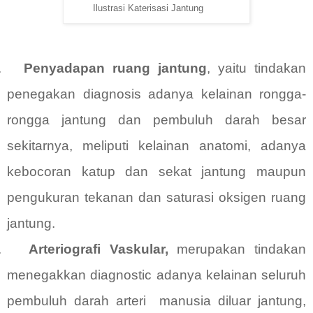
Ilustrasi Katerisasi Jantung
.
Penyadapan ruang jantung
, yaitu tindakan
penegakan diagnosis adanya kelainan rongga-
rongga jantung dan pembuluh darah besar
sekitarnya, meliputi kelainan anatomi, adanya
kebocoran katup dan sekat jantung maupun
pengukuran tekanan dan saturasi oksigen ruang
jantung.
.
Arteriografi Vaskular,
merupakan tindakan
menegakkan diagnostic adanya kelainan seluruh
pembuluh darah arteri
manusia diluar jantung,