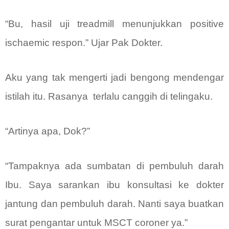
“Bu, hasil uji treadmill menunjukkan positive
ischaemic respon.” Ujar Pak Dokter.
Aku yang tak mengerti jadi bengong mendengar
istilah itu. Rasanya
terlalu canggih di telingaku.
“Artinya apa, Dok?”
“Tampaknya ada sumbatan di pembuluh darah
Ibu. Saya sarankan ibu konsultasi ke dokter
jantung dan pembuluh darah. Nanti saya buatkan
surat pengantar untuk MSCT coroner ya.”