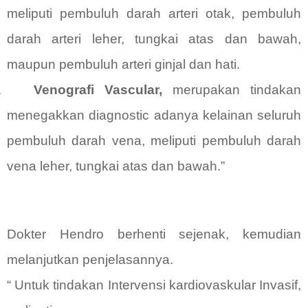
meliputi pembuluh darah arteri otak, pembuluh
darah arteri leher, tungkai atas dan bawah,
maupun pembuluh arteri ginjal dan hati.
.
Venografi Vascular,
merupakan tindakan
menegakkan diagnostic adanya kelainan seluruh
pembuluh darah vena, meliputi pembuluh darah
vena leher, tungkai atas dan bawah.”
Dokter Hendro berhenti sejenak, kemudian
melanjutkan penjelasannya.
“ Untuk tindakan Intervensi kardiovaskular Invasif,