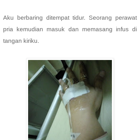
Aku berbaring ditempat tidur. Seorang perawat
pria kemudian masuk dan memasang infus di
tangan kiriku.