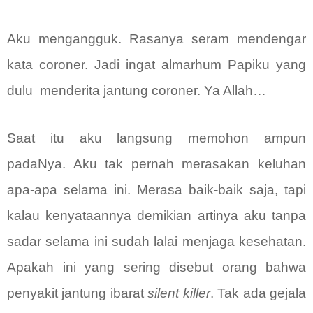
Aku mengangguk. Rasanya seram mendengar
kata coroner. Jadi ingat almarhum Papiku yang
dulu
menderita jantung coroner. Ya Allah…
Saat itu aku langsung memohon ampun
padaNya. Aku tak pernah merasakan keluhan
apa-apa selama ini. Merasa baik-baik saja, tapi
kalau kenyataannya demikian artinya aku tanpa
sadar selama ini sudah lalai menjaga kesehatan.
Apakah ini yang sering disebut orang bahwa
penyakit jantung ibarat
silent killer
. Tak ada gejala