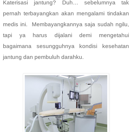
Katerisasi jantung? Duh… sebelumnya tak
pernah terbayangkan akan
mengalami tindakan
medis ini.
Membayangkannya saja sudah ngilu,
tapi ya harus dijalani demi mengetahui
bagaimana sesungguhnya kondisi kesehatan
jantung dan pembuluh darahku.