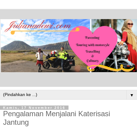
▼
Kamis, 17 November 2016
Pengalaman Menjalani Katerisasi
Jantung