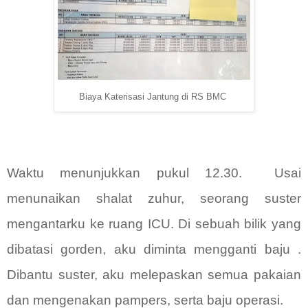
Biaya Katerisasi Jantung di RS BMC
Waktu menunjukkan pukul 12.30.
Usai
menunaikan shalat zuhur, seorang suster
mengantarku ke ruang ICU. Di sebuah bilik yang
dibatasi gorden, aku diminta mengganti baju .
Dibantu suster, aku melepaskan semua pakaian
dan mengenakan pampers, serta baju operasi.