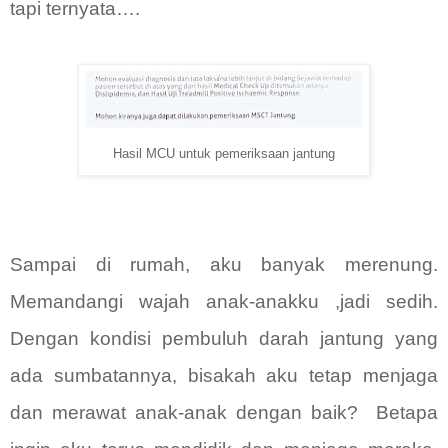
tapi ternyata….
Hasil MCU untuk pemeriksaan jantung
Sampai di rumah, aku banyak merenung.
Memandangi wajah anak-anakku ,jadi sedih.
Dengan kondisi pembuluh darah jantung yang
ada sumbatannya, bisakah aku tetap menjaga
dan merawat anak-anak dengan baik?
Betapa