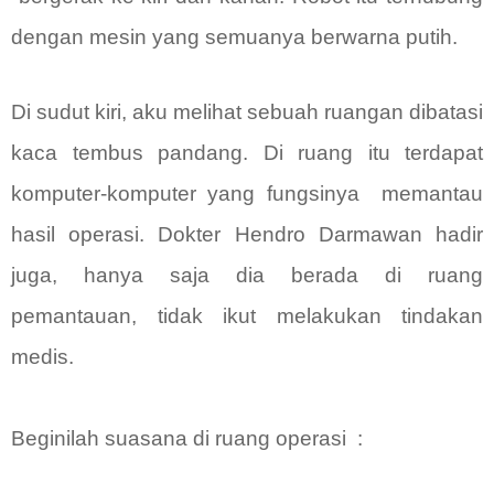
dengan mesin yang semuanya berwarna putih.
Di sudut kiri, aku melihat sebuah ruangan dibatasi
kaca tembus pandang. Di ruang itu terdapat
komputer-komputer yang fungsinya
memantau
hasil operasi. Dokter Hendro Darmawan hadir
juga, hanya saja dia berada di ruang
pemantauan, tidak ikut melakukan tindakan
medis.
Beginilah suasana di ruang operasi :