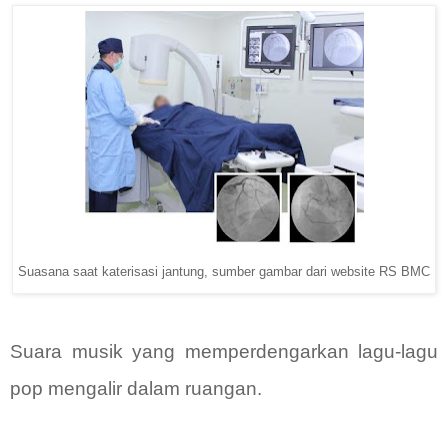
Suasana saat katerisasi jantung, sumber gambar dari website RS BMC
Suara musik yang memperdengarkan lagu-lagu
pop mengalir dalam ruangan.