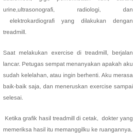
urine,ultrasonografi, radiologi, dan
elektrokardiografi yang dilakukan dengan
treadmill.
Saat melakukan exercise di treadmill, berjalan
lancar. Petugas sempat menanyakan apakah aku
sudah kelelahan, atau ingin berhenti. Aku merasa
baik-baik saja, dan meneruskan exercise sampai
selesai.
Ketika grafik hasil treadmill di cetak,
dokter yang
memeriksa hasil itu memanggilku ke ruangannya.