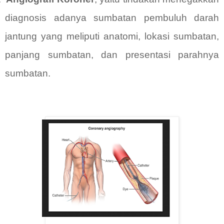
diagnosis adanya sumbatan pembuluh darah
jantung yang meliputi anatomi, lokasi sumbatan,
panjang sumbatan, dan presentasi parahnya
sumbatan.