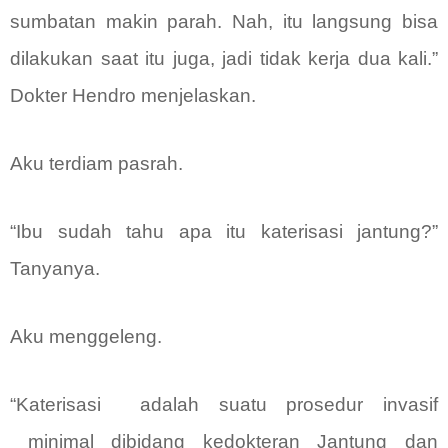
sumbatan makin parah. Nah, itu langsung bisa
dilakukan saat itu juga, jadi tidak kerja dua kali.”
Dokter Hendro menjelaskan.
Aku terdiam pasrah.
“Ibu sudah tahu apa itu katerisasi jantung?”
Tanyanya.
Aku menggeleng.
“Katerisasi
adalah suatu prosedur invasif
minimal dibidang kedokteran Jantung dan