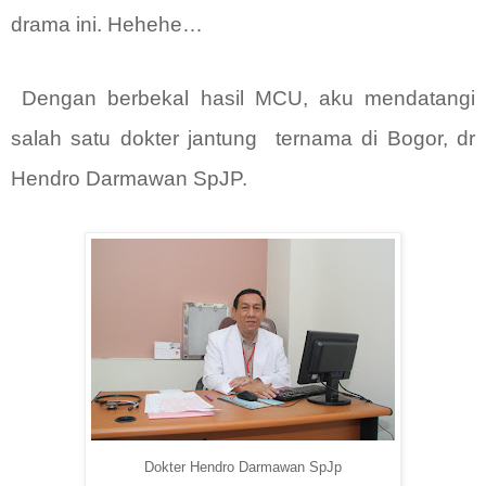
drama ini. Hehehe…
Dengan berbekal hasil MCU, aku mendatangi
salah satu dokter jantung
ternama di Bogor, dr
Hendro Darmawan SpJP.
Dokter Hendro Darmawan SpJp