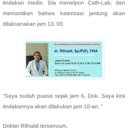
tindakan medis. Dia menelpon Cath-Lab, dan
memastikan bahwa katerisasi jantung akan
dilaksanakan jam 13. 00.
“Saya sudah puasa sejak jam 6, Dok. Saya kira
tindakannya akan dilakukan jam 10-an. “
Dokter Rifnaldi tersenyum.