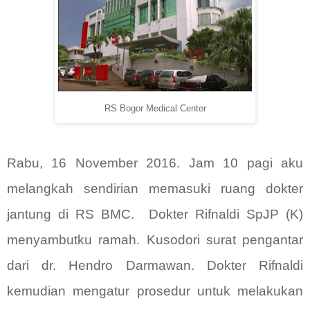
RS Bogor Medical Center
Rabu, 16 November 2016. Jam 10 pagi aku
melangkah sendirian memasuki ruang dokter
jantung di RS BMC.
Dokter Rifnaldi SpJP (K)
menyambutku ramah. Kusodori surat pengantar
dari dr. Hendro Darmawan. Dokter Rifnaldi
kemudian mengatur prosedur untuk melakukan