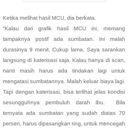
Ketika melihat hasil MCU, dia berkata.
“Kalau dari grafik hasil MCU ini, memang
tampaknya postif ada sumbatan. Ini malah
durasinya 9 menit. Cukup lama. Saya sarankan
langsung di katerisasi saja. Kalau hanya di scan,
nanti masih harus ada tindakan lagi untuk
mengatasi sumbatannya. Malah keluar biaya lagi.
Tapi dengan katerisasi, bisa terlihat jelas kondisi
sesungguhnya pembuluh darah Ibu.
Bila
ternyata ada sumbatan yang sudah diatas 70
persen, harus dipasangkan ring, untuk mencegah