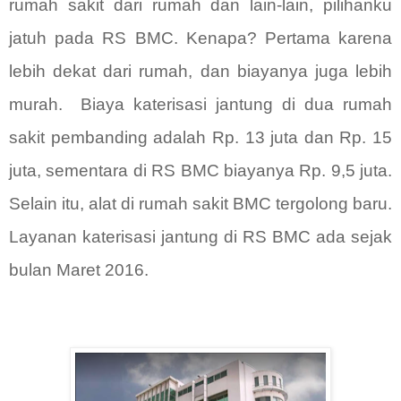
rumah sakit dari rumah dan lain-lain, pilihanku
jatuh pada RS BMC. Kenapa? Pertama karena
lebih dekat dari rumah, dan biayanya juga lebih
murah. Biaya katerisasi jantung di dua rumah
sakit pembanding adalah Rp. 13 juta dan Rp. 15
juta, sementara di RS BMC biayanya Rp. 9,5 juta.
Selain itu, alat di rumah sakit BMC tergolong baru.
Layanan katerisasi jantung di RS BMC ada sejak
bulan Maret 2016.