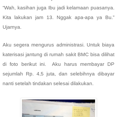
“Wah, kasihan juga Ibu jadi kelamaan puasanya.
Kita lakukan jam 13. Nggak apa-apa ya Bu.”
Ujarnya.
Aku segera mengurus administrasi. Untuk biaya
katerisasi jantung di rumah sakit BMC bisa dilihat
di foto berikut ini.
Aku harus membayar DP
sejumlah Rp. 4,5 juta, dan selebihnya dibayar
nanti setelah tindakan selesai dilakukan.