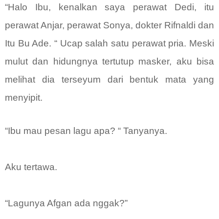
“Halo Ibu, kenalkan saya perawat Dedi, itu
perawat Anjar, perawat Sonya, dokter Rifnaldi dan
Itu Bu Ade. “ Ucap salah satu perawat pria. Meski
mulut dan hidungnya tertutup masker, aku bisa
melihat dia terseyum dari bentuk mata yang
menyipit.
“Ibu mau pesan lagu apa? “ Tanyanya.
Aku tertawa.
“Lagunya Afgan ada nggak?”