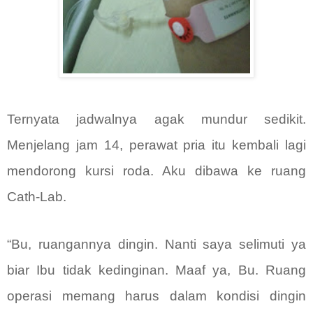
Ternyata jadwalnya agak mundur sedikit.
Menjelang jam 14, perawat pria itu kembali lagi
mendorong kursi roda. Aku dibawa ke ruang
Cath-Lab.
“Bu, ruangannya dingin. Nanti saya selimuti ya
biar Ibu tidak kedinginan. Maaf ya, Bu. Ruang
operasi memang harus dalam kondisi dingin