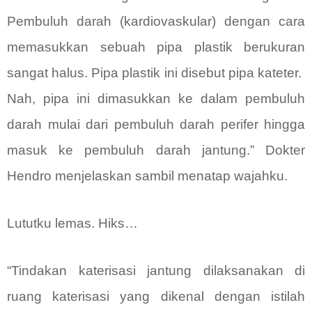
Pembuluh darah (kardiovaskular) dengan cara
memasukkan sebuah pipa plastik berukuran
sangat halus. Pipa plastik ini disebut pipa kateter.
Nah, pipa ini dimasukkan ke dalam pembuluh
darah mulai dari pembuluh darah perifer hingga
masuk ke pembuluh darah jantung.” Dokter
Hendro menjelaskan sambil menatap wajahku.
Lututku lemas. Hiks…
“Tindakan katerisasi jantung dilaksanakan di
ruang katerisasi yang dikenal dengan istilah