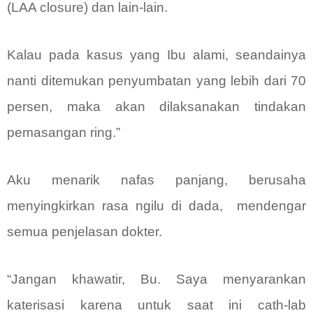
(LAA closure) dan lain-lain.
Kalau pada kasus yang Ibu alami, seandainya
nanti ditemukan penyumbatan yang lebih dari 70
persen, maka akan dilaksanakan tindakan
pemasangan ring.”
Aku menarik nafas panjang, berusaha
menyingkirkan rasa ngilu di dada,
mendengar
semua penjelasan dokter.
“Jangan khawatir, Bu. Saya menyarankan
katerisasi karena untuk saat ini cath-lab