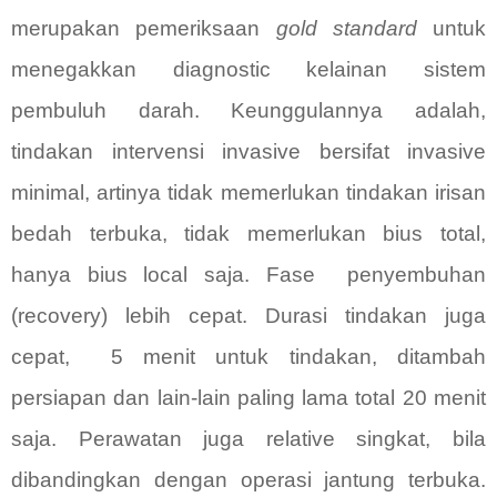
merupakan pemeriksaan
gold standard
untuk
menegakkan diagnostic kelainan sistem
pembuluh darah. Keunggulannya adalah,
tindakan intervensi invasive bersifat invasive
minimal, artinya tidak memerlukan tindakan irisan
bedah terbuka, tidak memerlukan bius total,
hanya bius local saja. Fase
penyembuhan
(recovery) lebih cepat. Durasi tindakan juga
cepat,
5 menit untuk tindakan, ditambah
persiapan dan lain-lain paling lama total 20 menit
saja. Perawatan juga relative singkat, bila
dibandingkan dengan operasi jantung terbuka.