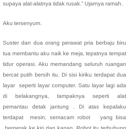
supaya alat-alatnya tidak rusak.” Ujarnya ramah.
Aku tersenyum.
Suster dan dua orang perawat pria berbaju biru
tua membantu aku naik ke meja, tepatnya tempat
tidur operasi. Aku memandang seluruh ruangan
bercat putih bersih itu. Di sisi kiriku terdapat dua
layar
seperti layar computer. Satu layar lagi ada
di belakangnya, tampaknya seperti alat
pemantau detak jantung . Di atas kepalaku
terdapat
mesin, semacam robot
yang bisa
bergerak ke kiri dan kanan. Robot itu terhubung