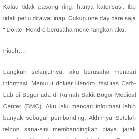
Kalau tidak pasang ring, hanya katerisasi, Ibu
tidak perlu dirawat inap. Cukup one day care saja
“ Dokter Hendro berusaha menenangkan aku.
Fiuuh….
Langkah selanjutnya, aku berusaha mencari
informasi. Menurut dokter Hendro, fasilitas Cath-
Lab di Bogor ada di Rumah Sakit Bogor Medical
Center (BMC). Aku lalu mencari informasi lebih
banyak sebagai pembanding. Akhirnya Setelah
telpon sana-sini membandingkan biaya, jarak