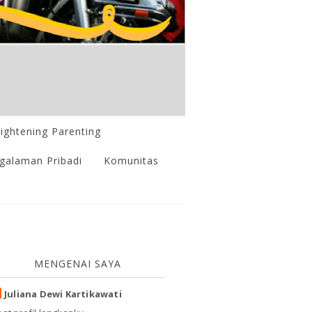
lightening Parenting
galaman Pribadi
Komunitas
MENGENAI SAYA
Juliana Dewi Kartikawati