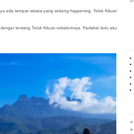
Li
nya ada tempat wisata yang sedang happening. Teluk Kiluan
dengar tentang Teluk Kiluan sebelumnya. Padahal dulu aku