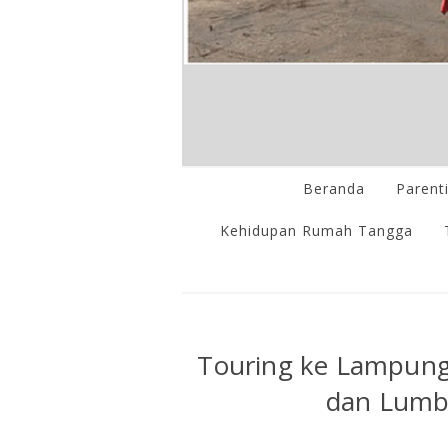
Beranda
Parent
Kehidupan Rumah Tangga
Touring ke Lampung 
dan Lumb