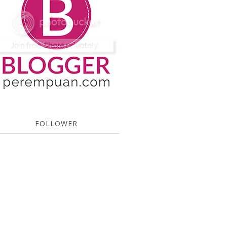
FOLLOWER