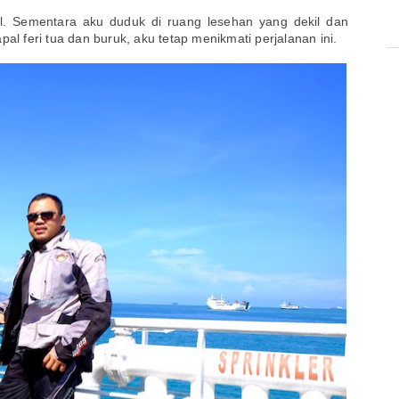
al. Sementara aku duduk di ruang lesehan yang dekil dan
pal feri tua dan buruk, aku tetap menikmati perjalanan ini.