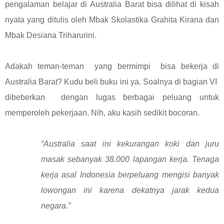
pengalaman belajar di Australia Barat bisa dilihat di kisah
nyata yang ditulis oleh Mbak Skolastika Grahita Kirana dan
Mbak Desiana Triharurini.
Adakah teman-teman yang bermimpi bisa bekerja di
Australia Barat? Kudu beli buku ini ya. Soalnya di bagian VI
dibeberkan dengan lugas berbagai peluang untuk
memperoleh pekerjaan. Nih, aku kasih sedikit bocoran.
“Australia saat ini kekurangan koki dan juru
masak sebanyak 38.000 lapangan kerja. Tenaga
kerja asal Indonesia berpeluang mengisi banyak
lowongan ini karena dekatnya jarak kedua
negara.”