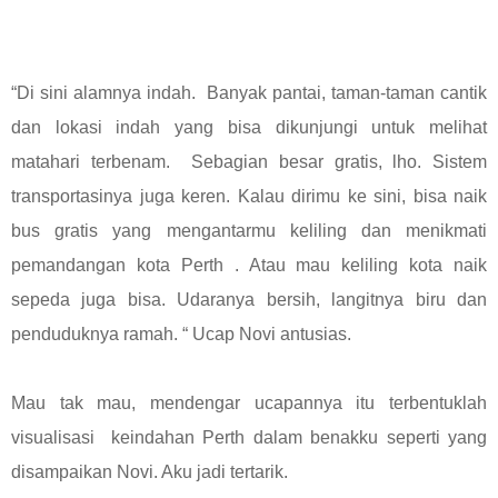
“Di sini alamnya indah. Banyak pantai, taman-taman cantik
dan lokasi indah yang bisa dikunjungi untuk melihat
matahari terbenam. Sebagian besar gratis, lho. Sistem
transportasinya juga keren. Kalau dirimu ke sini, bisa naik
bus gratis yang mengantarmu keliling dan menikmati
pemandangan kota Perth . Atau mau keliling kota naik
sepeda juga bisa. Udaranya bersih, langitnya biru dan
penduduknya ramah. “ Ucap Novi antusias.
Mau tak mau, mendengar ucapannya itu terbentuklah
visualisasi keindahan Perth dalam benakku seperti yang
disampaikan Novi. Aku jadi tertarik.