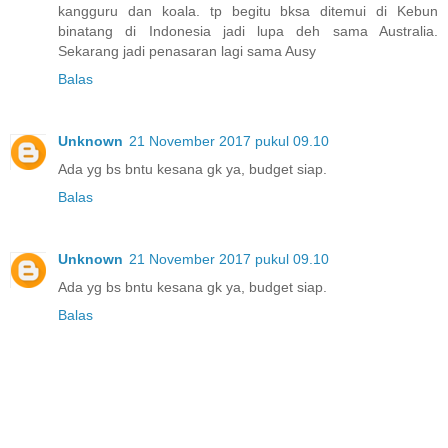
kangguru dan koala. tp begitu bksa ditemui di Kebun
binatang di Indonesia jadi lupa deh sama Australia.
Sekarang jadi penasaran lagi sama Ausy
Balas
Unknown
21 November 2017 pukul 09.10
Ada yg bs bntu kesana gk ya, budget siap.
Balas
Unknown
21 November 2017 pukul 09.10
Ada yg bs bntu kesana gk ya, budget siap.
Balas