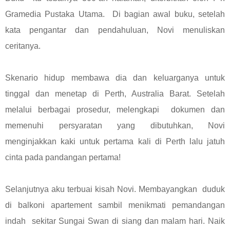
Gramedia Pustaka Utama. Di bagian awal buku, setelah
kata pengantar dan pendahuluan, Novi menuliskan
ceritanya.
Skenario hidup membawa dia dan keluarganya untuk
tinggal dan menetap di Perth, Australia Barat. Setelah
melalui berbagai prosedur, melengkapi dokumen dan
memenuhi persyaratan yang dibutuhkan, Novi
menginjakkan kaki untuk pertama kali di Perth lalu jatuh
cinta pada pandangan pertama!
Selanjutnya aku terbuai kisah Novi. Membayangkan duduk
di balkoni apartement sambil menikmati pemandangan
indah sekitar Sungai Swan di siang dan malam hari. Naik