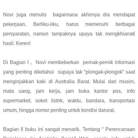
Novi juga menulis bagaimana akhirnya dia mendapat
pekerjaan. Berliku-liku, harus memenuhi berbagai
persyaratan, namun tampaknya upaya tak mengkhianati
hasil. Keren!
Di Bagian I , Novi membeberkan pernak-pernik informasi
yang penting diketahui supaya tak “plongak-plongok” saat
menginjakkan kaki di Australia Barat. Mulai dari musim,
mata uang, jam kerja, jam buka kantor pos, info
supermarket, soket listrik, waktu, bandara, transportasi
umum, hingga nomor penting untuk kondisi darurat.
Bagian II buku ini sangat menarik. Tentang “ Perencanaan