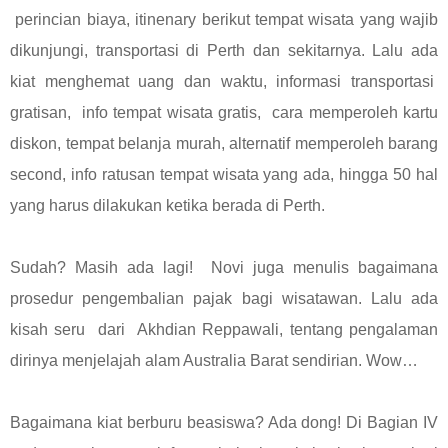
perincian biaya, itinenary berikut tempat wisata yang wajib
dikunjungi, transportasi di Perth dan sekitarnya. Lalu ada
kiat menghemat uang dan waktu, informasi transportasi
gratisan, info tempat wisata gratis, cara memperoleh kartu
diskon, tempat belanja murah, alternatif memperoleh barang
second, info ratusan tempat wisata yang ada, hingga 50 hal
yang harus dilakukan ketika berada di Perth.
Sudah? Masih ada lagi! Novi juga menulis bagaimana
prosedur pengembalian pajak bagi wisatawan. Lalu ada
kisah seru dari Akhdian Reppawali, tentang pengalaman
dirinya menjelajah alam Australia Barat sendirian. Wow…
Bagaimana kiat berburu beasiswa? Ada dong! Di Bagian IV