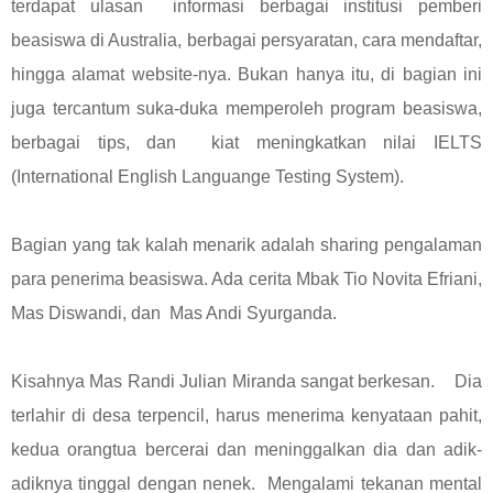
terdapat ulasan informasi berbagai institusi pemberi
beasiswa di Australia, berbagai persyaratan, cara mendaftar,
hingga alamat website-nya. Bukan hanya itu, di bagian ini
juga tercantum suka-duka memperoleh program beasiswa,
berbagai tips, dan kiat meningkatkan nilai IELTS
(International English Languange Testing System).
Bagian yang tak kalah menarik adalah sharing pengalaman
para penerima beasiswa. Ada cerita Mbak Tio Novita Efriani,
Mas Diswandi, dan Mas Andi Syurganda.
Kisahnya Mas Randi Julian Miranda sangat berkesan. Dia
terlahir di desa terpencil, harus menerima kenyataan pahit,
kedua orangtua bercerai dan meninggalkan dia dan adik-
adiknya tinggal dengan nenek. Mengalami tekanan mental