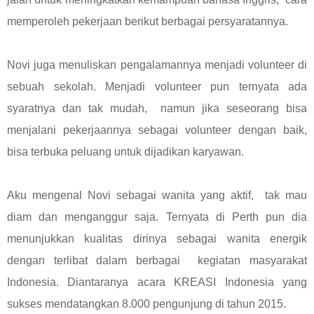
memperoleh pekerjaan berikut berbagai persyaratannya.
Novi juga menuliskan pengalamannya menjadi volunteer di
sebuah sekolah. Menjadi volunteer pun ternyata ada
syaratnya dan tak mudah, namun jika seseorang bisa
menjalani pekerjaannya sebagai volunteer dengan baik,
bisa terbuka peluang untuk dijadikan karyawan.
Aku mengenal Novi sebagai wanita yang aktif, tak mau
diam dan menganggur saja. Ternyata di Perth pun dia
menunjukkan kualitas dirinya sebagai wanita energik
dengan terlibat dalam berbagai kegiatan masyarakat
Indonesia. Diantaranya acara KREASI Indonesia yang
sukses mendatangkan 8.000 pengunjung di tahun 2015.