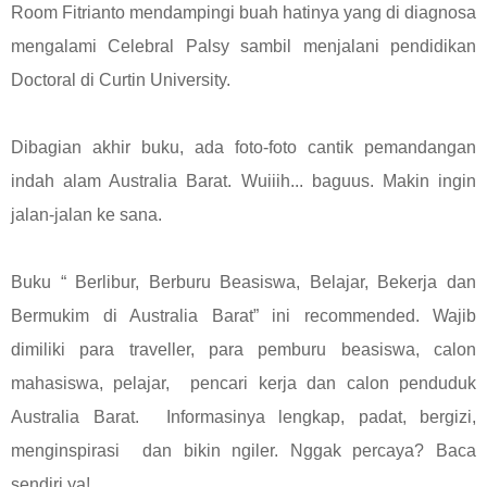
Room Fitrianto mendampingi buah hatinya yang di diagnosa
mengalami Celebral Palsy sambil menjalani pendidikan
Doctoral di Curtin University.
Dibagian akhir buku, ada foto-foto cantik pemandangan
indah alam Australia Barat. Wuiiih... baguus. Makin ingin
jalan-jalan ke sana.
Buku “ Berlibur, Berburu Beasiswa, Belajar, Bekerja dan
Bermukim di Australia Barat” ini recommended. Wajib
dimiliki para traveller, para pemburu beasiswa, calon
mahasiswa, pelajar, pencari kerja dan calon penduduk
Australia Barat. Informasinya lengkap, padat, bergizi,
menginspirasi dan bikin ngiler. Nggak percaya? Baca
sendiri ya!