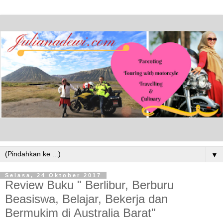
▼
Selasa, 24 Oktober 2017
Review Buku " Berlibur, Berburu
Beasiswa, Belajar, Bekerja dan
Bermukim di Australia Barat"