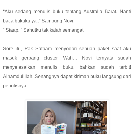
“Aku sedang menulis buku tentang Australia Barat. Nanti
baca bukuku ya..” Sambung Novi.
“ Siaap..” Sahutku tak kalah semangat.
Sore itu, Pak Satpam menyodori sebuah paket saat aku
masuk gerbang cluster. Wah… Novi ternyata sudah
menyelesaikan menulis buku, bahkan sudah terbit!
Alhamdulillah..Senangnya dapat kiriman buku langsung dari
penulisnya.