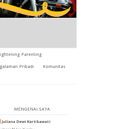
lightening Parenting
galaman Pribadi
Komunitas
MENGENAI SAYA
Juliana Dewi Kartikawati