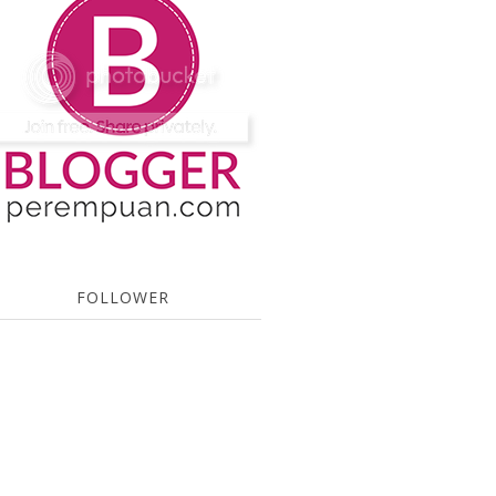
FOLLOWER