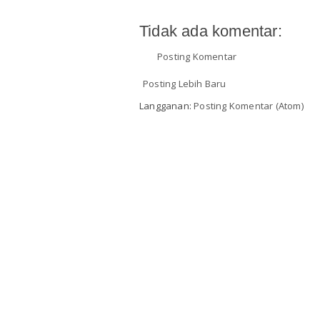
Tidak ada komentar:
Posting Komentar
Posting Lebih Baru
Langganan:
Posting Komentar (Atom)