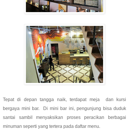
Tepat di depan tangga naik, terdapat meja dan kursi
bergaya mini bar. Di mini bar ini, pengunjung bisa duduk
santai sambil menyaksikan proses peracikan berbagai
minuman seperti yang tertera pada daftar menu.