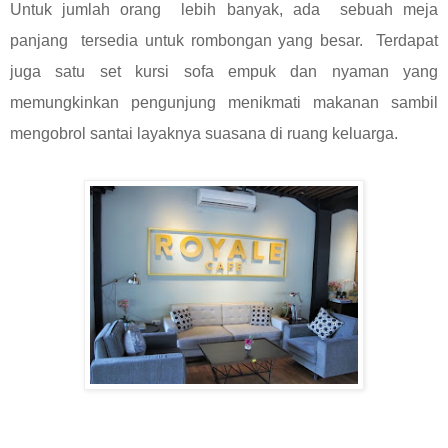
Untuk jumlah orang lebih banyak, ada sebuah meja
panjang tersedia untuk rombongan yang besar. Terdapat
juga satu set kursi sofa empuk dan nyaman yang
memungkinkan pengunjung menikmati makanan sambil
mengobrol santai layaknya suasana di ruang keluarga.