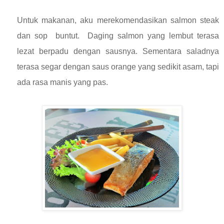
Untuk makanan, aku merekomendasikan salmon steak
dan sop buntut. Daging salmon yang lembut terasa
lezat berpadu dengan sausnya. Sementara saladnya
terasa segar dengan saus orange yang sedikit asam, tapi
ada rasa manis yang pas.