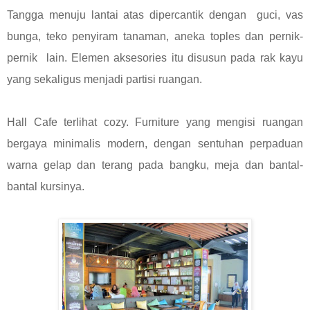
Tangga menuju lantai atas dipercantik dengan guci, vas
bunga, teko penyiram tanaman, aneka toples dan pernik-
pernik lain. Elemen aksesories itu disusun pada rak kayu
yang sekaligus menjadi partisi ruangan.
Hall Cafe terlihat cozy. Furniture yang mengisi ruangan
bergaya minimalis modern, dengan sentuhan perpaduan
warna gelap dan terang pada bangku, meja dan bantal-
bantal kursinya.