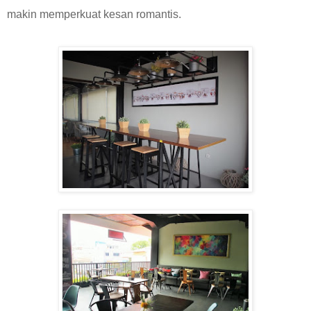
makin memperkuat kesan romantis.