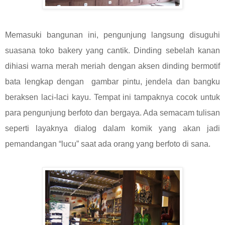
Memasuki bangunan ini, pengunjung langsung disuguhi
suasana toko bakery yang cantik. Dinding sebelah kanan
dihiasi warna merah meriah dengan aksen dinding bermotif
bata lengkap dengan gambar pintu, jendela dan bangku
beraksen laci-laci kayu. Tempat ini tampaknya cocok untuk
para pengunjung berfoto dan bergaya. Ada semacam tulisan
seperti layaknya dialog dalam komik yang akan jadi
pemandangan “lucu” saat ada orang yang berfoto di sana.