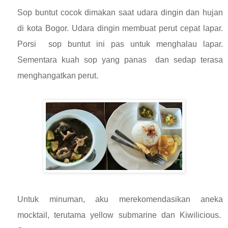
Sop buntut cocok dimakan saat udara dingin dan hujan
di kota Bogor. Udara dingin membuat perut cepat lapar.
Porsi sop buntut ini pas untuk menghalau lapar.
Sementara kuah sop yang panas dan sedap terasa
menghangatkan perut.
Untuk minuman, aku merekomendasikan aneka
mocktail, terutama yellow submarine dan Kiwilicious.