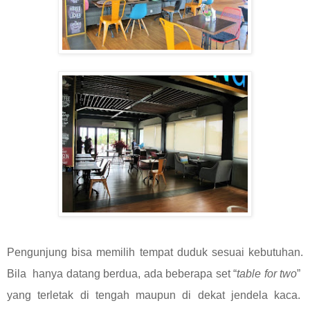
Pengunjung bisa memilih tempat duduk sesuai kebutuhan.
Bila hanya datang berdua, ada beberapa set “
table for two
”
yang terletak di tengah maupun di dekat jendela kaca.