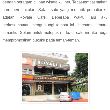
dengan beragam pilihan wisata kuliner. Tepat-tempat makan
baru bermunculan. Salah satu yang menarik perhatianku
adalah Royale Cafe. Beberapa waktu lalu aku
berkesempatan mengunjungi tempat ini bersama teman-
temanku. Selain untuk melepas rindu, di cafe ini aku juga
mempromosikan bukuku pada teman-teman.