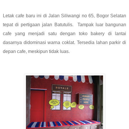
Letak cafe baru ini di Jalan Siliwangi no 65, Bogor Selatan
tepat di pertigaan jalan Batutulis. Tampak luar bangunan
cafe yang menjadi satu dengan toko bakery di lantai
dasarnya didominasi warna coklat. Tersedia lahan parkir di
depan cafe, meskipun tidak luas.