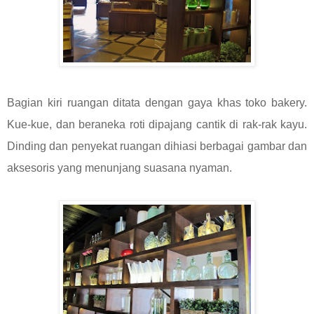
Bagian kiri ruangan ditata dengan gaya khas toko bakery.
Kue-kue, dan beraneka roti dipajang cantik di rak-rak kayu.
Dinding dan penyekat ruangan dihiasi berbagai gambar dan
aksesoris yang menunjang suasana nyaman.