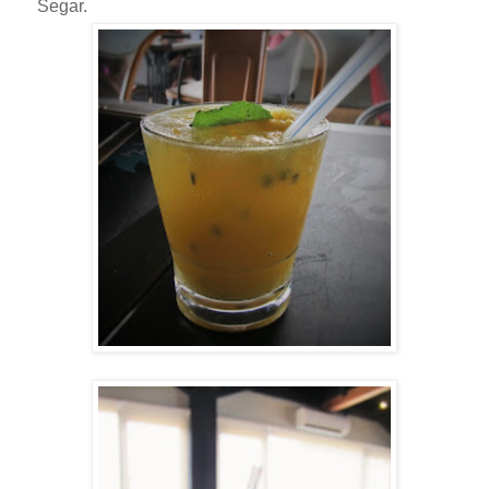
Segar.