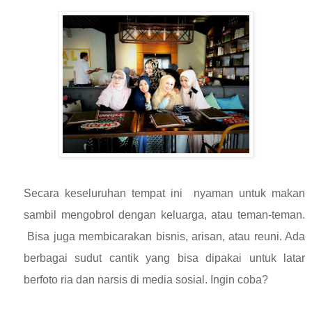
Secara keseluruhan tempat ini nyaman untuk makan
sambil mengobrol dengan keluarga, atau teman-teman.
Bisa juga membicarakan bisnis, arisan, atau reuni. Ada
berbagai sudut cantik yang bisa dipakai untuk latar
berfoto ria dan narsis di media sosial. Ingin coba?