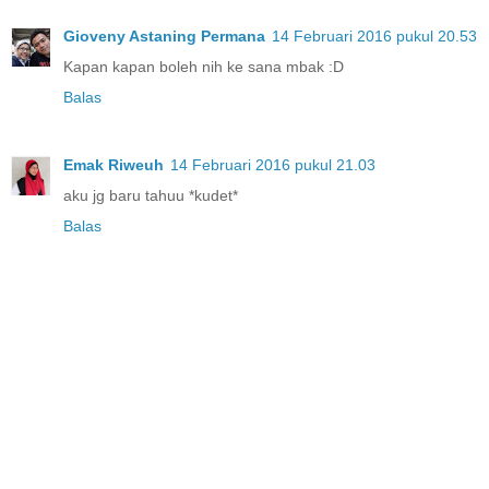
Gioveny Astaning Permana
14 Februari 2016 pukul 20.53
Kapan kapan boleh nih ke sana mbak :D
Balas
Emak Riweuh
14 Februari 2016 pukul 21.03
aku jg baru tahuu *kudet*
Balas