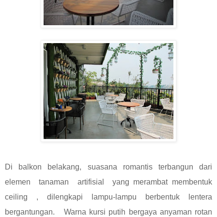
Di balkon belakang, suasana romantis terbangun dari
elemen tanaman artifisial yang merambat membentuk
ceiling , dilengkapi lampu-lampu berbentuk lentera
bergantungan. Warna kursi putih bergaya anyaman rotan