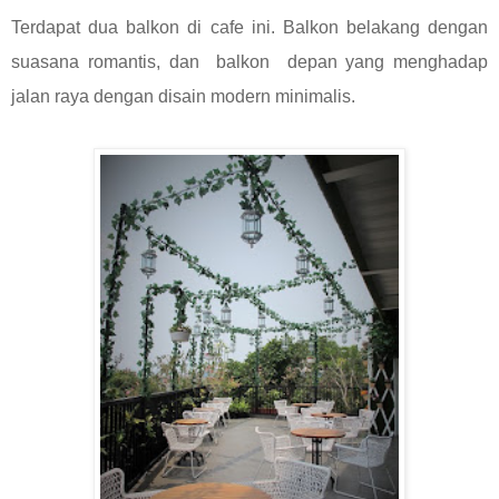
Terdapat dua balkon di cafe ini. Balkon belakang dengan
suasana romantis, dan balkon depan yang menghadap
jalan raya dengan disain modern minimalis.