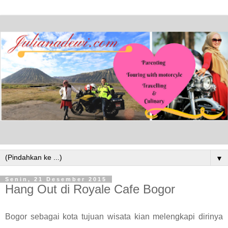
▼
Senin, 21 Desember 2015
Hang Out di Royale Cafe Bogor
Bogor sebagai kota tujuan wisata kian melengkapi dirinya