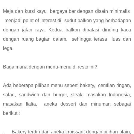
Meja dan kursi kayu bergaya bar dengan disain minimalis
menjadi point of interest di sudut balkon yang berhadapan
dengan jalan raya. Kedua balkon dibatasi dinding kaca
dengan ruang bagian dalam, sehingga terasa luas dan
lega.
Bagaimana dengan menu-menu di resto ini?
Ada beberapa pilihan menu seperti bakery,
cemilan ringan,
salad, sandwich dan burger, steak, masakan Indonesia,
masakan Italia,
aneka dessert dan minuman sebagai
berikut :
·
Bakery terdiri dari aneka croissant dengan pilihan plain,