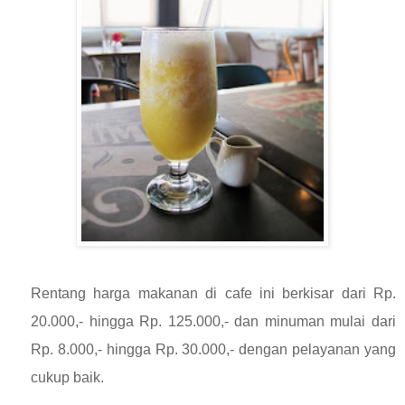
Rentang harga makanan di cafe ini berkisar dari Rp.
20.000,- hingga Rp. 125.000,- dan minuman mulai dari
Rp. 8.000,- hingga Rp. 30.000,- dengan pelayanan yang
cukup baik.