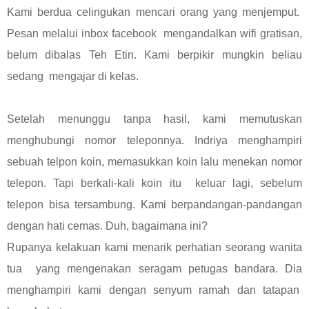
Kami berdua celingukan mencari orang yang menjemput.
Pesan melalui inbox facebook mengandalkan wifi gratisan,
belum dibalas Teh Etin. Kami berpikir mungkin beliau
sedang mengajar di kelas.
Setelah menunggu tanpa hasil, kami memutuskan
menghubungi nomor teleponnya. Indriya menghampiri
sebuah telpon koin, memasukkan koin lalu menekan nomor
telepon. Tapi berkali-kali koin itu keluar lagi, sebelum
telepon bisa tersambung. Kami berpandangan-pandangan
dengan hati cemas. Duh, bagaimana ini?
Rupanya kelakuan kami menarik perhatian seorang wanita
tua yang mengenakan seragam petugas bandara. Dia
menghampiri kami dengan senyum ramah dan tatapan