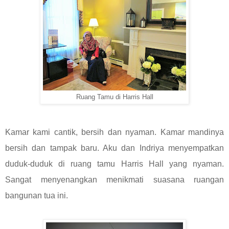
Ruang Tamu di Harris Hall
Kamar kami cantik, bersih dan nyaman. Kamar mandinya
bersih dan tampak baru. Aku dan Indriya menyempatkan
duduk-duduk di ruang tamu Harris Hall yang nyaman.
Sangat menyenangkan menikmati suasana ruangan
bangunan tua ini.