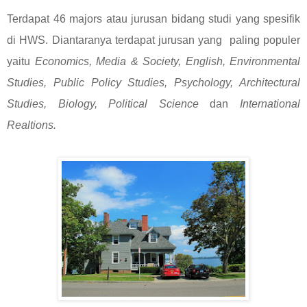
Terdapat 46 majors atau jurusan bidang studi yang spesifik
di HWS. Diantaranya terdapat jurusan yang paling populer
yaitu
Economics, Media & Society, English, Environmental
Studies, Public Policy Studies, Psychology, Architectural
Studies, Biology, Political Science
dan
International
Realtions.