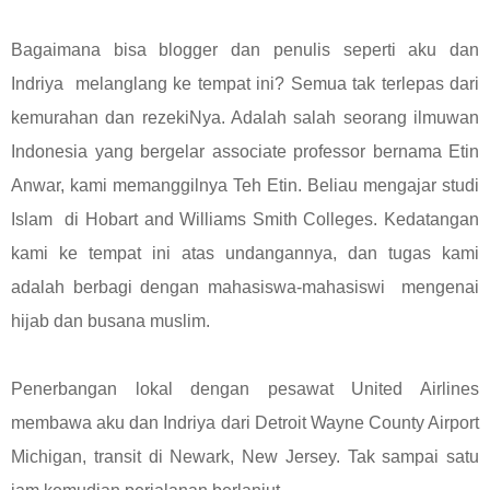
Bagaimana bisa blogger dan penulis seperti aku dan
Indriya melanglang ke tempat ini? Semua tak terlepas dari
kemurahan dan rezekiNya. Adalah salah seorang ilmuwan
Indonesia yang bergelar associate professor bernama Etin
Anwar, kami memanggilnya Teh Etin. Beliau mengajar studi
Islam di Hobart and Williams Smith Colleges. Kedatangan
kami ke tempat ini atas undangannya, dan tugas kami
adalah berbagi dengan mahasiswa-mahasiswi mengenai
hijab dan busana muslim.
Penerbangan lokal dengan pesawat United Airlines
membawa aku dan Indriya dari Detroit Wayne County Airport
Michigan, transit di Newark, New Jersey. Tak sampai satu