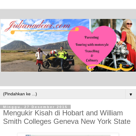
▼
Minggu, 27 Desember 2015
Mengukir Kisah di Hobart and William
Smith Colleges Geneva New York State