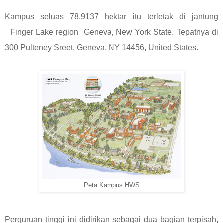
Kampus seluas 78,9137 hektar itu terletak di jantung
Finger Lake region Geneva, New York State. Tepatnya di
300 Pulteney Sreet, Geneva, NY 14456, United States.
Peta Kampus HWS
Perguruan tinggi ini didirikan sebagai dua bagian terpisah,