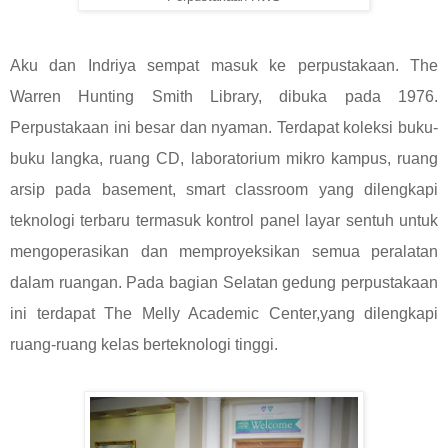
Aku dan Indriya sempat masuk ke perpustakaan. The
Warren Hunting Smith Library, dibuka pada 1976.
Perpustakaan ini besar dan nyaman. Terdapat koleksi buku-
buku langka, ruang CD, laboratorium mikro kampus, ruang
arsip pada basement, smart classroom yang dilengkapi
teknologi terbaru termasuk kontrol panel layar sentuh untuk
mengoperasikan dan memproyeksikan semua peralatan
dalam ruangan. Pada bagian Selatan gedung perpustakaan
ini terdapat The Melly Academic Center,yang dilengkapi
ruang-ruang kelas berteknologi tinggi.