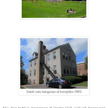
Salah satu bangunan di kompleks HWS