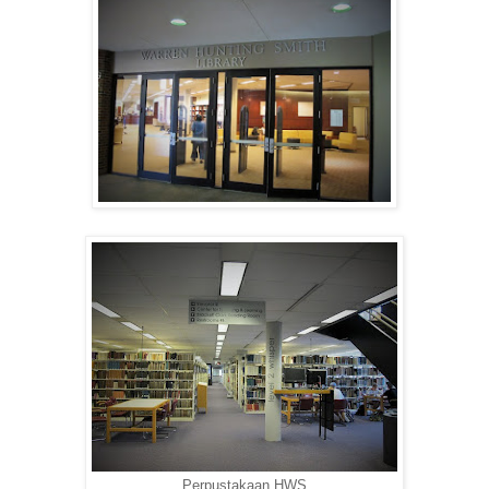
Perpustakaan HWS