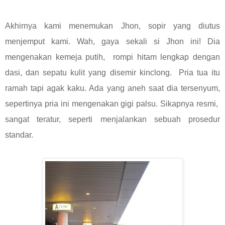
Akhirnya kami menemukan Jhon, sopir yang diutus
menjemput kami. Wah, gaya sekali si Jhon ini! Dia
mengenakan kemeja putih, rompi hitam lengkap dengan
dasi, dan sepatu kulit yang disemir kinclong. Pria tua itu
ramah tapi agak kaku. Ada yang aneh saat dia tersenyum,
sepertinya pria ini mengenakan gigi palsu. Sikapnya resmi,
sangat teratur, seperti menjalankan sebuah prosedur
standar.