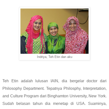
Indriya, Teh Etin dan aku
Teh Etin adalah lulusan IAIN, dia bergelar doctor dari
Philosophy Department. Tepatnya Philosphy, Interpretation,
and Culture Program dari Binghamton University, New York.
Sudah belasan tahun dia menetap di USA. Suaminya,