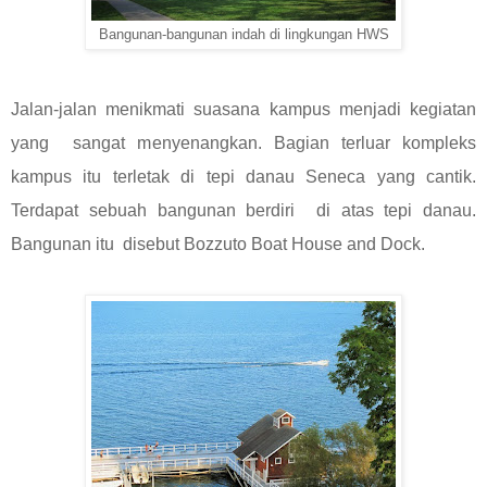
Bangunan-bangunan indah di lingkungan HWS
Jalan-jalan menikmati suasana kampus menjadi kegiatan
yang sangat menyenangkan. Bagian terluar kompleks
kampus itu terletak di tepi danau Seneca yang cantik.
Terdapat sebuah bangunan berdiri di atas tepi danau.
Bangunan itu disebut Bozzuto Boat House and Dock.