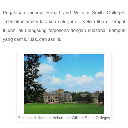
Perjalanan menuju Hobart and William Smith Colleges
memakan waktu kira-kira satu jam. Ketika tiba di tempat
tujuan, aku langsung terpesona dengan suasana kampus
yang cantik, luas, dan asri itu.
Suasana di Kampus Hobart and William Smith Colleges