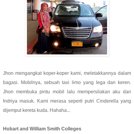
Jhon mengangkat koper-koper kami, meletakkannya dalam
bagasi. Mobilnya, sebuah taxi limo yang lega dan keren.
Jhon membuka pintu mobil lalu mempersilakan aku dan
Indriya masuk. Kami merasa seperti putri Cinderella yang
dijemput kereta kuda. Hahaha...
Hobart and William Smith Colleges