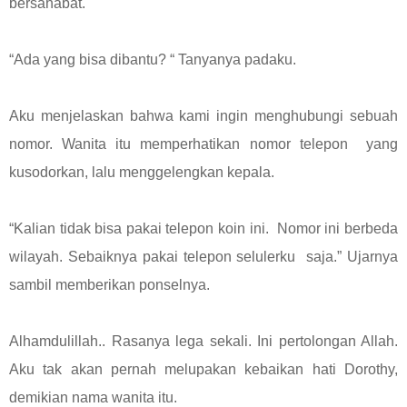
bersahabat.
“Ada yang bisa dibantu? “ Tanyanya padaku.
Aku menjelaskan bahwa kami ingin menghubungi sebuah
nomor. Wanita itu memperhatikan nomor telepon yang
kusodorkan, lalu menggelengkan kepala.
“Kalian tidak bisa pakai telepon koin ini. Nomor ini berbeda
wilayah. Sebaiknya pakai telepon selulerku saja.” Ujarnya
sambil memberikan ponselnya.
Alhamdulillah.. Rasanya lega sekali. Ini pertolongan Allah.
Aku tak akan pernah melupakan kebaikan hati Dorothy,
demikian nama wanita itu.