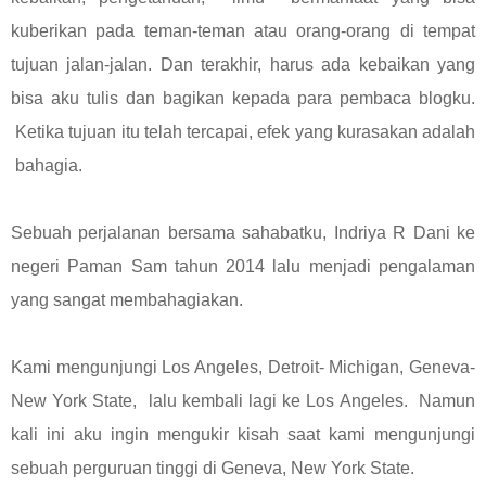
kuberikan pada teman-teman atau orang-orang di tempat
tujuan jalan-jalan. Dan terakhir, harus ada kebaikan yang
bisa aku tulis dan bagikan kepada para pembaca blogku.
Ketika tujuan itu telah tercapai, efek yang kurasakan adalah
bahagia.
Sebuah perjalanan bersama sahabatku, Indriya R Dani ke
negeri Paman Sam tahun 2014 lalu menjadi pengalaman
yang sangat membahagiakan.
Kami mengunjungi Los Angeles, Detroit- Michigan, Geneva-
New York State, lalu kembali lagi ke Los Angeles. Namun
kali ini aku ingin mengukir kisah saat kami mengunjungi
sebuah perguruan tinggi di Geneva, New York State.