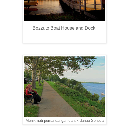
Bozzuto Boat House and Dock.
Menikmati pemandangan cantik danau Seneca