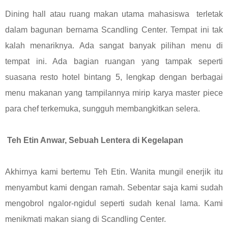
Dining hall atau ruang makan utama mahasiswa terletak
dalam bagunan bernama Scandling Center. Tempat ini tak
kalah menariknya. Ada sangat banyak pilihan menu di
tempat ini. Ada bagian ruangan yang tampak seperti
suasana resto hotel bintang 5, lengkap dengan berbagai
menu makanan yang tampilannya mirip karya master piece
para chef terkemuka, sungguh membangkitkan selera.
Teh Etin Anwar, Sebuah Lentera di Kegelapan
Akhirnya kami bertemu Teh Etin. Wanita mungil enerjik itu
menyambut kami dengan ramah. Sebentar saja kami sudah
mengobrol ngalor-ngidul seperti sudah kenal lama. Kami
menikmati makan siang di Scandling Center.