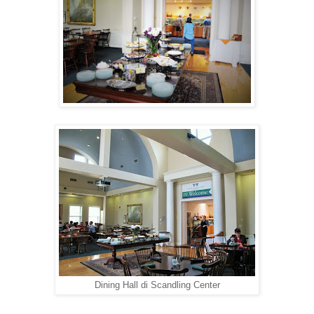
Dining Hall di Scandling Center