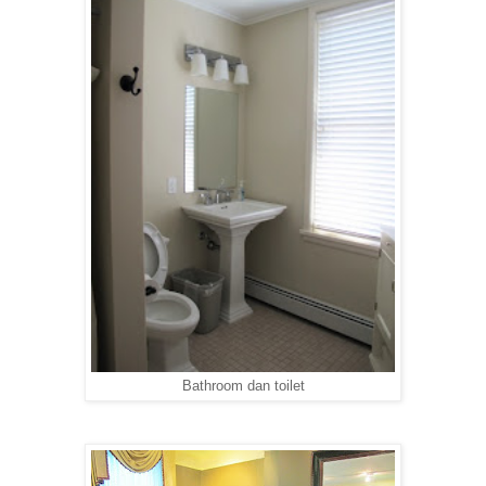
Bathroom dan toilet