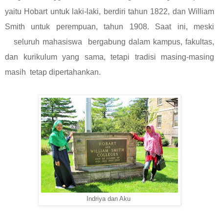
yaitu Hobart untuk laki-laki, berdiri tahun 1822, dan William
Smith untuk perempuan, tahun 1908. Saat ini, meski
seluruh mahasiswa bergabung dalam kampus, fakultas,
dan kurikulum yang sama, tetapi tradisi masing-masing
masih tetap dipertahankan.
Indriya dan Aku