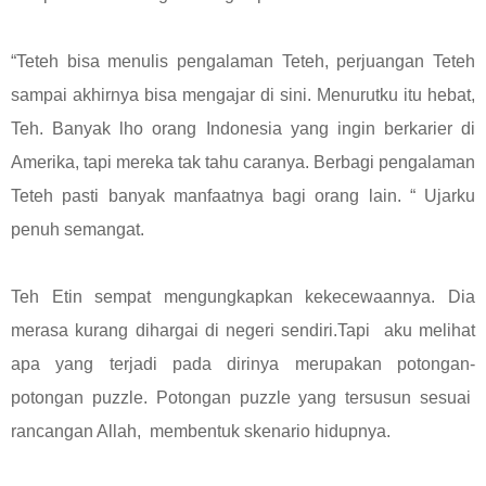
“Teteh bisa menulis pengalaman Teteh, perjuangan Teteh
sampai akhirnya bisa mengajar di sini. Menurutku itu hebat,
Teh. Banyak lho orang Indonesia yang ingin berkarier di
Amerika, tapi mereka tak tahu caranya. Berbagi pengalaman
Teteh pasti banyak manfaatnya bagi orang lain. “ Ujarku
penuh semangat.
Teh Etin sempat mengungkapkan kekecewaannya. Dia
merasa kurang dihargai di negeri sendiri.Tapi aku melihat
apa yang terjadi pada dirinya merupakan potongan-
potongan puzzle. Potongan puzzle yang tersusun sesuai
rancangan Allah, membentuk skenario hidupnya.