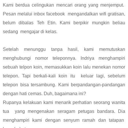
Kami berdua celingukan mencari orang yang menjemput.
Pesan melalui inbox facebook mengandalkan wifi gratisan,
belum dibalas Teh Etin. Kami berpikir mungkin beliau
sedang mengajar di kelas.
Setelah menunggu tanpa hasil, kami memutuskan
menghubungi nomor teleponnya. Indriya menghampiri
sebuah telpon koin, memasukkan koin lalu menekan nomor
telepon. Tapi berkali-kali koin itu keluar lagi, sebelum
telepon bisa tersambung. Kami berpandangan-pandangan
dengan hati cemas. Duh, bagaimana ini?
Rupanya kelakuan kami menarik perhatian seorang wanita
tua yang mengenakan seragam petugas bandara. Dia
menghampiri kami dengan senyum ramah dan tatapan