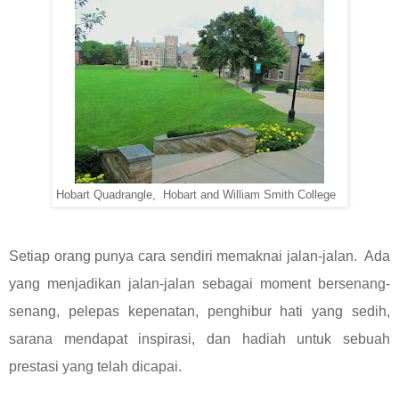
Hobart Quadrangle, Hobart and William Smith College
Setiap orang punya cara sendiri memaknai jalan-jalan. Ada
yang menjadikan jalan-jalan sebagai moment bersenang-
senang, pelepas kepenatan, penghibur hati yang sedih,
sarana mendapat inspirasi, dan hadiah untuk sebuah
prestasi yang telah dicapai.