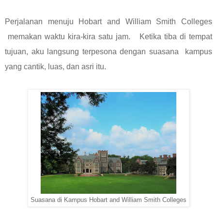
Perjalanan menuju Hobart and William Smith Colleges
memakan waktu kira-kira satu jam. Ketika tiba di tempat
tujuan, aku langsung terpesona dengan suasana kampus
yang cantik, luas, dan asri itu.
Suasana di Kampus Hobart and William Smith Colleges