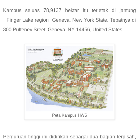
Kampus seluas 78,9137 hektar itu terletak di jantung
Finger Lake region Geneva, New York State. Tepatnya di
300 Pulteney Sreet, Geneva, NY 14456, United States.
Peta Kampus HWS
Perguruan tinggi ini didirikan sebagai dua bagian terpisah,