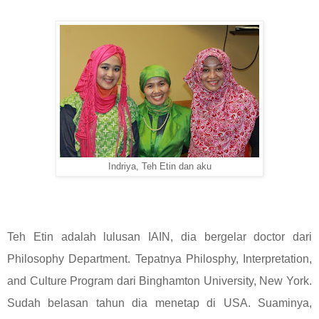
Indriya, Teh Etin dan aku
Teh Etin adalah lulusan IAIN, dia bergelar doctor dari
Philosophy Department. Tepatnya Philosphy, Interpretation,
and Culture Program dari Binghamton University, New York.
Sudah belasan tahun dia menetap di USA. Suaminya,