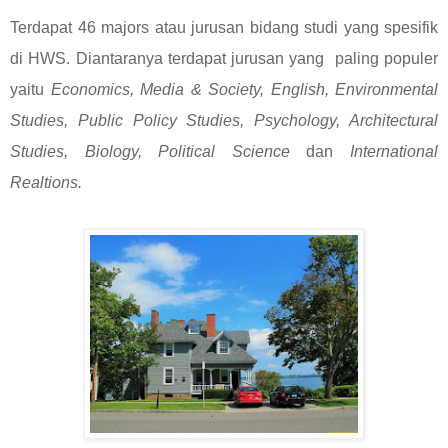
Terdapat 46 majors atau jurusan bidang studi yang spesifik
di HWS. Diantaranya terdapat jurusan yang paling populer
yaitu
Economics, Media & Society, English, Environmental
Studies, Public Policy Studies, Psychology, Architectural
Studies, Biology, Political Science
dan
International
Realtions.