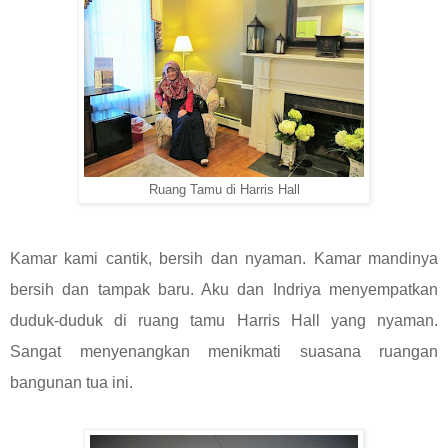
Ruang Tamu di Harris Hall
Kamar kami cantik, bersih dan nyaman. Kamar mandinya
bersih dan tampak baru. Aku dan Indriya menyempatkan
duduk-duduk di ruang tamu Harris Hall yang nyaman.
Sangat menyenangkan menikmati suasana ruangan
bangunan tua ini.