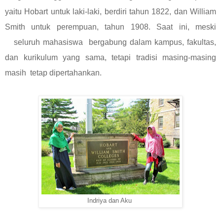
yaitu Hobart untuk laki-laki, berdiri tahun 1822, dan William
Smith untuk perempuan, tahun 1908. Saat ini, meski
seluruh mahasiswa bergabung dalam kampus, fakultas,
dan kurikulum yang sama, tetapi tradisi masing-masing
masih tetap dipertahankan.
Indriya dan Aku