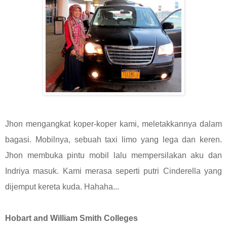
Jhon mengangkat koper-koper kami, meletakkannya dalam
bagasi. Mobilnya, sebuah taxi limo yang lega dan keren.
Jhon membuka pintu mobil lalu mempersilakan aku dan
Indriya masuk. Kami merasa seperti putri Cinderella yang
dijemput kereta kuda. Hahaha...
Hobart and William Smith Colleges