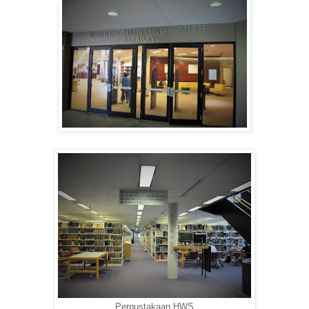
Perpustakaan HWS