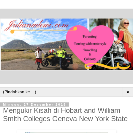
▼
Minggu, 27 Desember 2015
Mengukir Kisah di Hobart and William
Smith Colleges Geneva New York State