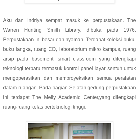
Aku dan Indriya sempat masuk ke perpustakaan. The
Warren Hunting Smith Library, dibuka pada 1976.
Perpustakaan ini besar dan nyaman. Terdapat koleksi buku-
buku langka, ruang CD, laboratorium mikro kampus, ruang
arsip pada basement, smart classroom yang dilengkapi
teknologi terbaru termasuk kontrol panel layar sentuh untuk
mengoperasikan dan memproyeksikan semua peralatan
dalam ruangan. Pada bagian Selatan gedung perpustakaan
ini terdapat The Melly Academic Center,yang dilengkapi
ruang-ruang kelas berteknologi tinggi.