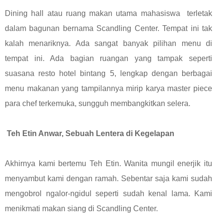
Dining hall atau ruang makan utama mahasiswa terletak
dalam bagunan bernama Scandling Center. Tempat ini tak
kalah menariknya. Ada sangat banyak pilihan menu di
tempat ini. Ada bagian ruangan yang tampak seperti
suasana resto hotel bintang 5, lengkap dengan berbagai
menu makanan yang tampilannya mirip karya master piece
para chef terkemuka, sungguh membangkitkan selera.
Teh Etin Anwar, Sebuah Lentera di Kegelapan
Akhirnya kami bertemu Teh Etin. Wanita mungil enerjik itu
menyambut kami dengan ramah. Sebentar saja kami sudah
mengobrol ngalor-ngidul seperti sudah kenal lama. Kami
menikmati makan siang di Scandling Center.