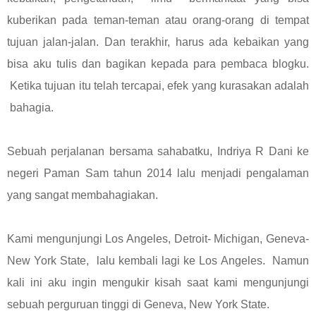
kuberikan pada teman-teman atau orang-orang di tempat
tujuan jalan-jalan. Dan terakhir, harus ada kebaikan yang
bisa aku tulis dan bagikan kepada para pembaca blogku.
Ketika tujuan itu telah tercapai, efek yang kurasakan adalah
bahagia.
Sebuah perjalanan bersama sahabatku, Indriya R Dani ke
negeri Paman Sam tahun 2014 lalu menjadi pengalaman
yang sangat membahagiakan.
Kami mengunjungi Los Angeles, Detroit- Michigan, Geneva-
New York State, lalu kembali lagi ke Los Angeles. Namun
kali ini aku ingin mengukir kisah saat kami mengunjungi
sebuah perguruan tinggi di Geneva, New York State.