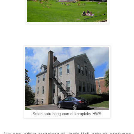
Salah satu bangunan di kompleks HWS