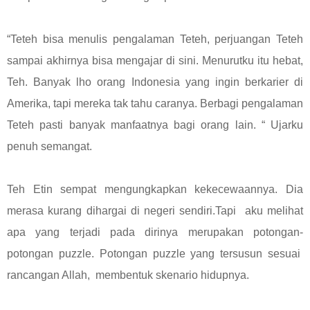
“Teteh bisa menulis pengalaman Teteh, perjuangan Teteh
sampai akhirnya bisa mengajar di sini. Menurutku itu hebat,
Teh. Banyak lho orang Indonesia yang ingin berkarier di
Amerika, tapi mereka tak tahu caranya. Berbagi pengalaman
Teteh pasti banyak manfaatnya bagi orang lain. “ Ujarku
penuh semangat.
Teh Etin sempat mengungkapkan kekecewaannya. Dia
merasa kurang dihargai di negeri sendiri.Tapi aku melihat
apa yang terjadi pada dirinya merupakan potongan-
potongan puzzle. Potongan puzzle yang tersusun sesuai
rancangan Allah, membentuk skenario hidupnya.