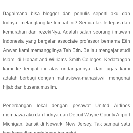
Bagaimana bisa blogger dan penulis seperti aku dan
Indriya melanglang ke tempat ini? Semua tak terlepas dari
kemurahan dan rezekiNya. Adalah salah seorang ilmuwan
Indonesia yang bergelar associate professor bernama Etin
Anwar, kami memanggilnya Teh Etin. Beliau mengajar studi
Islam di Hobart and Williams Smith Colleges. Kedatangan
kami ke tempat ini atas undangannya, dan tugas kami
adalah berbagi dengan mahasiswa-mahasiswi mengenai
hijab dan busana muslim.
Penerbangan lokal dengan pesawat United Airlines
membawa aku dan Indriya dari Detroit Wayne County Airport
Michigan, transit di Newark, New Jersey. Tak sampai satu