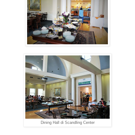
Dining Hall di Scandling Center