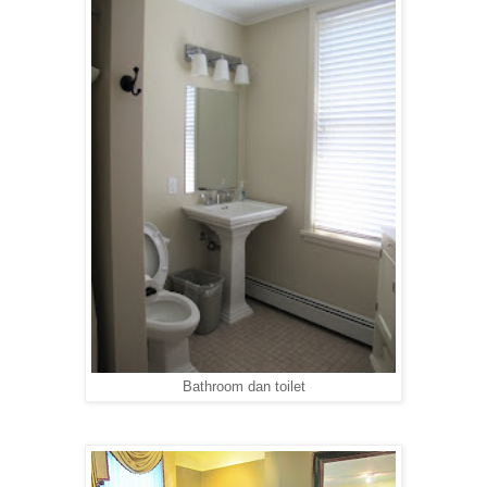
Bathroom dan toilet