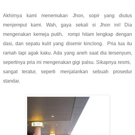
Akhirnya kami menemukan Jhon, sopir yang diutus
menjemput kami. Wah, gaya sekali si Jhon ini! Dia
mengenakan kemeja putih, rompi hitam lengkap dengan
dasi, dan sepatu kulit yang disemir kinclong. Pria tua itu
ramah tapi agak kaku. Ada yang aneh saat dia tersenyum,
sepertinya pria ini mengenakan gigi palsu. Sikapnya resmi,
sangat teratur, seperti menjalankan sebuah prosedur
standar.