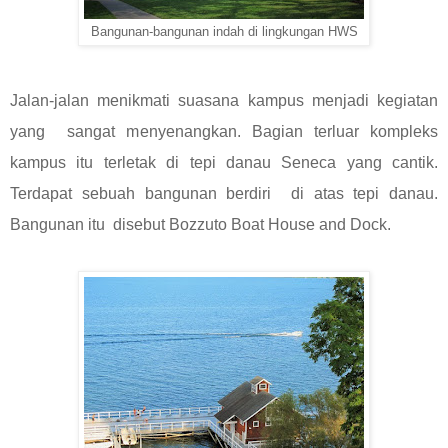
Bangunan-bangunan indah di lingkungan HWS
Jalan-jalan menikmati suasana kampus menjadi kegiatan
yang sangat menyenangkan. Bagian terluar kompleks
kampus itu terletak di tepi danau Seneca yang cantik.
Terdapat sebuah bangunan berdiri di atas tepi danau.
Bangunan itu disebut Bozzuto Boat House and Dock.