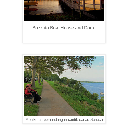
Bozzuto Boat House and Dock.
Menikmati pemandangan cantik danau Seneca