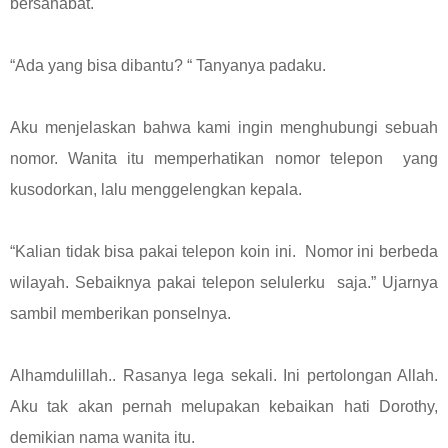
bersahabat.
“Ada yang bisa dibantu? “ Tanyanya padaku.
Aku menjelaskan bahwa kami ingin menghubungi sebuah
nomor. Wanita itu memperhatikan nomor telepon yang
kusodorkan, lalu menggelengkan kepala.
“Kalian tidak bisa pakai telepon koin ini. Nomor ini berbeda
wilayah. Sebaiknya pakai telepon selulerku saja.” Ujarnya
sambil memberikan ponselnya.
Alhamdulillah.. Rasanya lega sekali. Ini pertolongan Allah.
Aku tak akan pernah melupakan kebaikan hati Dorothy,
demikian nama wanita itu.