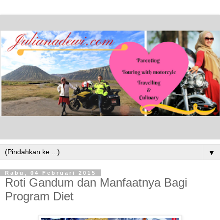
▼
Rabu, 04 Februari 2015
Roti Gandum dan Manfaatnya Bagi
Program Diet