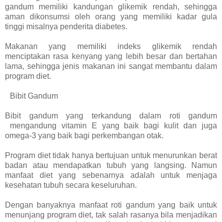
gandum memiliki kandungan glikemik rendah, sehingga
aman dikonsumsi oleh orang yang memiliki kadar gula
tinggi misalnya penderita diabetes.
Makanan yang memiliki indeks glikemik rendah
menciptakan rasa kenyang yang lebih besar dan bertahan
lama, sehingga jenis makanan ini sangat membantu dalam
program diet.
Bibit Gandum
Bibit gandum yang terkandung dalam roti gandum
mengandung vitamin E yang baik bagi kulit dan juga
omega-3 yang baik bagi perkembangan otak.
Program diet tidak hanya bertujuan untuk menurunkan berat
badan atau mendapatkan tubuh yang langsing. Namun
manfaat diet yang sebenarnya adalah untuk menjaga
kesehatan tubuh secara keseluruhan.
Dengan banyaknya manfaat roti gandum yang baik untuk
menunjang program diet, tak salah rasanya bila menjadikan