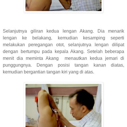
Selanjutnya giliran kedua lengan Akang. Dia menarik
lengan ke belakang, kemudian kesamping seperti
melakukan peregangan otot, selanjutnya lengan dilipat
dengan bertumpu pada kepala Akang. Setelah beberapa
menit dia meminta Akang menautkan kedua jemari di
punggungnya. Dengan posisi tangan kanan diatas,
kemudian bergantian tangan kiri yang di atas.