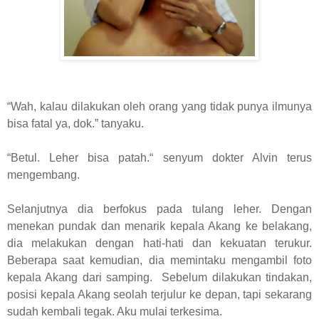
“Wah, kalau dilakukan oleh orang yang tidak punya ilmunya
bisa fatal ya, dok.” tanyaku.
“Betul. Leher bisa patah.“ senyum dokter Alvin terus
mengembang.
Selanjutnya dia berfokus pada tulang leher. Dengan
menekan pundak dan menarik kepala Akang ke belakang,
dia melakukan dengan hati-hati dan kekuatan terukur.
Beberapa saat kemudian, dia memintaku mengambil foto
kepala Akang dari samping. Sebelum dilakukan tindakan,
posisi kepala Akang seolah terjulur ke depan, tapi sekarang
sudah kembali tegak. Aku mulai terkesima.