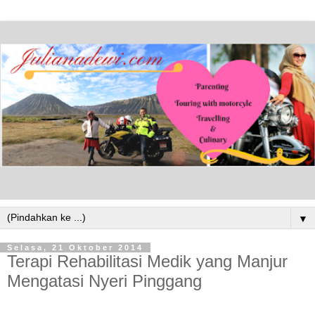
▼
Selasa, 21 Oktober 2014
Terapi Rehabilitasi Medik yang Manjur
Mengatasi Nyeri Pinggang