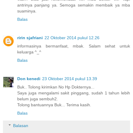
antrinya panjang ya. Semoga semakin membaik ya mba
suaminya.
Balas
ririn sjafriani
22 Oktober 2014 pukul 12.26
informasinya bermanfaat, mbak. Salam sehat untuk
keluarga ^_^
Balas
Don kenedi
23 Oktober 2014 pukul 13.39
Buk.. Tolong kirimkan No Hp Dokternya...
Saya juga mengalami sakit pinggang, sudah 1 tahun lebih
belum juga sembuh2.
Tolong bantuannya Buk... Terima kasih.
Balas
Balasan