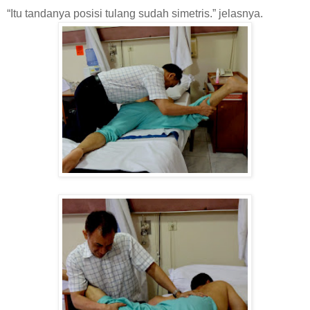
“Itu tandanya posisi tulang sudah simetris.” jelasnya.