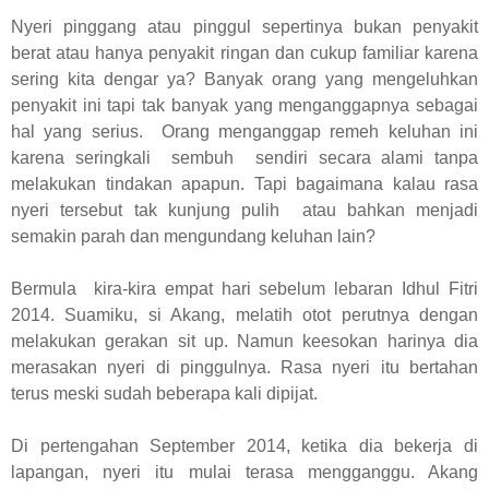
Nyeri pinggang atau pinggul sepertinya bukan penyakit
berat atau hanya penyakit ringan dan cukup familiar karena
sering kita dengar ya? Banyak orang yang mengeluhkan
penyakit ini tapi tak banyak yang menganggapnya sebagai
hal yang serius. Orang menganggap remeh keluhan ini
karena seringkali sembuh sendiri secara alami tanpa
melakukan tindakan apapun. Tapi bagaimana kalau rasa
nyeri tersebut tak kunjung pulih atau bahkan menjadi
semakin parah dan mengundang keluhan lain?
Bermula kira-kira empat hari sebelum lebaran Idhul Fitri
2014. Suamiku, si Akang, melatih otot perutnya dengan
melakukan gerakan sit up. Namun keesokan harinya dia
merasakan nyeri di pinggulnya. Rasa nyeri itu bertahan
terus meski sudah beberapa kali dipijat.
Di pertengahan September 2014, ketika dia bekerja di
lapangan, nyeri itu mulai terasa mengganggu. Akang