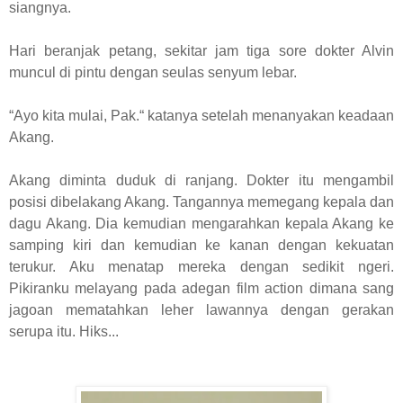
siangnya.
Hari beranjak petang, sekitar jam tiga sore dokter Alvin
muncul di pintu dengan seulas senyum lebar.
“Ayo kita mulai, Pak.“ katanya setelah menanyakan keadaan
Akang.
Akang diminta duduk di ranjang. Dokter itu mengambil
posisi dibelakang Akang. Tangannya memegang kepala dan
dagu Akang. Dia kemudian mengarahkan kepala Akang ke
samping kiri dan kemudian ke kanan dengan kekuatan
terukur. Aku menatap mereka dengan sedikit ngeri.
Pikiranku melayang pada adegan film action dimana sang
jagoan mematahkan leher lawannya dengan gerakan
serupa itu. Hiks...