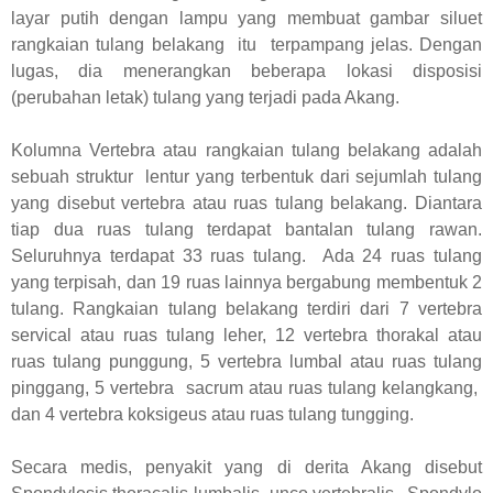
layar putih dengan lampu yang membuat gambar siluet
rangkaian tulang belakang itu terpampang jelas. Dengan
lugas, dia menerangkan beberapa lokasi disposisi
(perubahan letak) tulang yang terjadi pada Akang.
Kolumna Vertebra atau rangkaian tulang belakang adalah
sebuah struktur lentur yang terbentuk dari sejumlah tulang
yang disebut vertebra atau ruas tulang belakang. Diantara
tiap dua ruas tulang terdapat bantalan tulang rawan.
Seluruhnya terdapat 33 ruas tulang. Ada 24 ruas tulang
yang terpisah, dan 19 ruas lainnya bergabung membentuk 2
tulang. Rangkaian tulang belakang terdiri dari 7 vertebra
servical atau ruas tulang leher, 12 vertebra thorakal atau
ruas tulang punggung, 5 vertebra lumbal atau ruas tulang
pinggang, 5 vertebra sacrum atau ruas tulang kelangkang,
dan 4 vertebra koksigeus atau ruas tulang tungging.
Secara medis, penyakit yang di derita Akang disebut