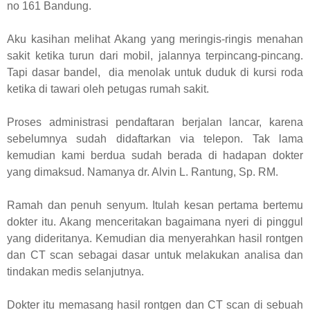
no 161 Bandung.
Aku kasihan melihat Akang yang meringis-ringis menahan
sakit ketika turun dari mobil, jalannya terpincang-pincang.
Tapi dasar bandel, dia menolak untuk duduk di kursi roda
ketika di tawari oleh petugas rumah sakit.
Proses administrasi pendaftaran berjalan lancar, karena
sebelumnya sudah didaftarkan via telepon. Tak lama
kemudian kami berdua sudah berada di hadapan dokter
yang dimaksud. Namanya dr. Alvin L. Rantung, Sp. RM.
Ramah dan penuh senyum. Itulah kesan pertama bertemu
dokter itu. Akang menceritakan bagaimana nyeri di pinggul
yang dideritanya. Kemudian dia menyerahkan hasil rontgen
dan CT scan sebagai dasar untuk melakukan analisa dan
tindakan medis selanjutnya.
Dokter itu memasang hasil rontgen dan CT scan di sebuah