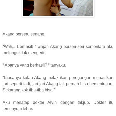
Akang berseru senang.
“Wah... Berhasil! “ wajah Akang berseri-seri sementara aku
melongok tak mengerti.
“ Apanya yang berhasil? “ tanyaku.
“Biasanya kalau Akang melakukan peregangan menautkan
jari seperti tadi, jari-jari Akang tak pernah bisa bersentuhan.
Sekarang kok tiba-tiba bisa!”
Aku menatap dokter Alvin dengan takjub. Dokter itu
tersenyum lebar.