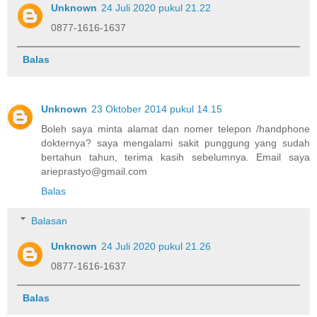
Unknown
24 Juli 2020 pukul 21.22
0877-1616-1637
Balas
Unknown
23 Oktober 2014 pukul 14.15
Boleh saya minta alamat dan nomer telepon /handphone
dokternya? saya mengalami sakit punggung yang sudah
bertahun tahun, terima kasih sebelumnya. Email saya
arieprastyo@gmail.com
Balas
Balasan
Unknown
24 Juli 2020 pukul 21.26
0877-1616-1637
Balas