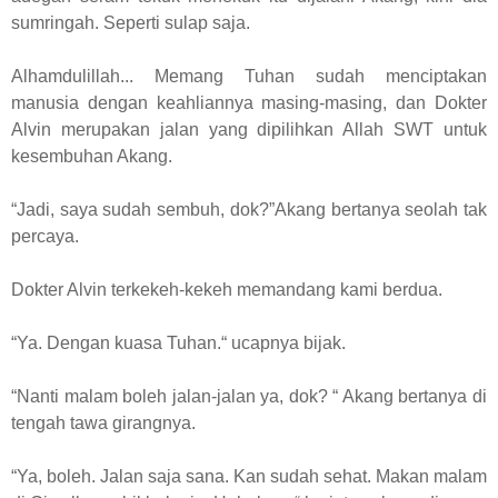
sumringah. Seperti sulap saja.
Alhamdulillah... Memang Tuhan sudah menciptakan
manusia dengan keahliannya masing-masing, dan Dokter
Alvin merupakan jalan yang dipilihkan Allah SWT untuk
kesembuhan Akang.
“Jadi, saya sudah sembuh, dok?”Akang bertanya seolah tak
percaya.
Dokter Alvin terkekeh-kekeh memandang kami berdua.
“Ya. Dengan kuasa Tuhan.“ ucapnya bijak.
“Nanti malam boleh jalan-jalan ya, dok? “ Akang bertanya di
tengah tawa girangnya.
“Ya, boleh. Jalan saja sana. Kan sudah sehat. Makan malam