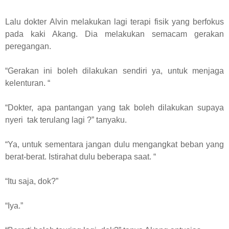
Lalu dokter Alvin melakukan lagi terapi fisik yang berfokus
pada kaki Akang. Dia melakukan semacam gerakan
peregangan.
“Gerakan ini boleh dilakukan sendiri ya, untuk menjaga
kelenturan. “
“Dokter, apa pantangan yang tak boleh dilakukan supaya
nyeri tak terulang lagi ?” tanyaku.
“Ya, untuk sementara jangan dulu mengangkat beban yang
berat-berat. Istirahat dulu beberapa saat. “
“Itu saja, dok?”
“Iya.”