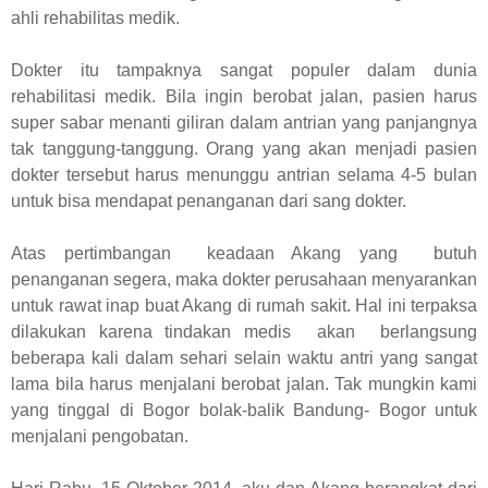
ahli rehabilitas medik.
Dokter itu tampaknya sangat populer dalam dunia
rehabilitasi medik. Bila ingin berobat jalan, pasien harus
super sabar menanti giliran dalam antrian yang panjangnya
tak tanggung-tanggung. Orang yang akan menjadi pasien
dokter tersebut harus menunggu antrian selama 4-5 bulan
untuk bisa mendapat penanganan dari sang dokter.
Atas pertimbangan keadaan Akang yang butuh
penanganan segera, maka dokter perusahaan menyarankan
untuk rawat inap buat Akang di rumah sakit. Hal ini terpaksa
dilakukan karena tindakan medis akan berlangsung
beberapa kali dalam sehari selain waktu antri yang sangat
lama bila harus menjalani berobat jalan. Tak mungkin kami
yang tinggal di Bogor bolak-balik Bandung- Bogor untuk
menjalani pengobatan.