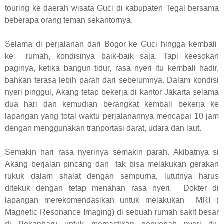
touring ke daerah wisata Guci di kabupaten Tegal bersama
beberapa orang teman sekantornya.
Selama di perjalanan dari Bogor ke Guci hingga kembali
ke rumah, kondisinya baik-baik saja. Tapi keesokan
paginya, ketika bangun tidur, rasa nyeri itu kembali hadir,
bahkan terasa lebih parah dari sebelumnya. Dalam kondisi
nyeri pinggul, Akang tetap bekerja di kantor Jakarta selama
dua hari dan kemudian berangkat kembali bekerja ke
lapangan yang total waktu perjalanannya mencapai 10 jam
dengan menggunakan tranportasi darat, udara dan laut.
Semakin hari rasa nyerinya semakin parah. Akibatnya si
Akang berjalan pincang dan tak bisa melakukan gerakan
rukuk dalam shalat dengan sempurna, lututnya harus
ditekuk dengan tetap menahan rasa nyeri. Dokter di
lapangan merekomendasikan untuk melakukan MRI (
Magnetic Resonance Imaging) di sebuah rumah sakit besar