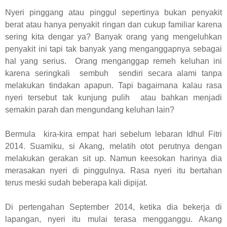
Nyeri pinggang atau pinggul sepertinya bukan penyakit
berat atau hanya penyakit ringan dan cukup familiar karena
sering kita dengar ya? Banyak orang yang mengeluhkan
penyakit ini tapi tak banyak yang menganggapnya sebagai
hal yang serius. Orang menganggap remeh keluhan ini
karena seringkali sembuh sendiri secara alami tanpa
melakukan tindakan apapun. Tapi bagaimana kalau rasa
nyeri tersebut tak kunjung pulih atau bahkan menjadi
semakin parah dan mengundang keluhan lain?
Bermula kira-kira empat hari sebelum lebaran Idhul Fitri
2014. Suamiku, si Akang, melatih otot perutnya dengan
melakukan gerakan sit up. Namun keesokan harinya dia
merasakan nyeri di pinggulnya. Rasa nyeri itu bertahan
terus meski sudah beberapa kali dipijat.
Di pertengahan September 2014, ketika dia bekerja di
lapangan, nyeri itu mulai terasa mengganggu. Akang