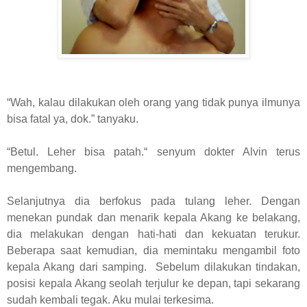
“Wah, kalau dilakukan oleh orang yang tidak punya ilmunya
bisa fatal ya, dok.” tanyaku.
“Betul. Leher bisa patah.“ senyum dokter Alvin terus
mengembang.
Selanjutnya dia berfokus pada tulang leher. Dengan
menekan pundak dan menarik kepala Akang ke belakang,
dia melakukan dengan hati-hati dan kekuatan terukur.
Beberapa saat kemudian, dia memintaku mengambil foto
kepala Akang dari samping. Sebelum dilakukan tindakan,
posisi kepala Akang seolah terjulur ke depan, tapi sekarang
sudah kembali tegak. Aku mulai terkesima.