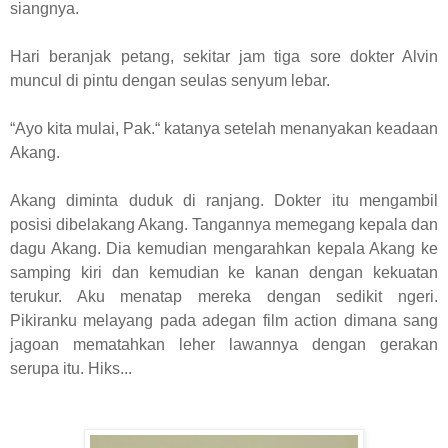
siangnya.
Hari beranjak petang, sekitar jam tiga sore dokter Alvin
muncul di pintu dengan seulas senyum lebar.
“Ayo kita mulai, Pak.“ katanya setelah menanyakan keadaan
Akang.
Akang diminta duduk di ranjang. Dokter itu mengambil
posisi dibelakang Akang. Tangannya memegang kepala dan
dagu Akang. Dia kemudian mengarahkan kepala Akang ke
samping kiri dan kemudian ke kanan dengan kekuatan
terukur. Aku menatap mereka dengan sedikit ngeri.
Pikiranku melayang pada adegan film action dimana sang
jagoan mematahkan leher lawannya dengan gerakan
serupa itu. Hiks...