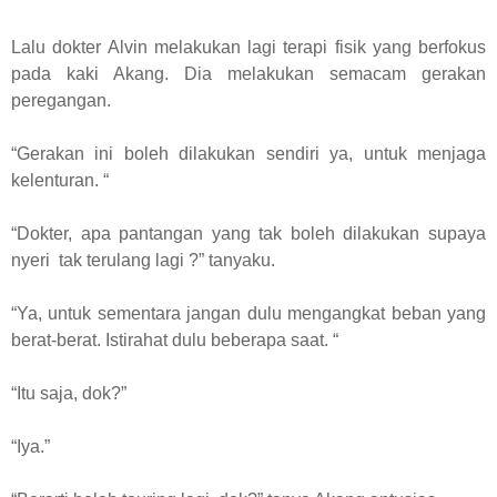
Lalu dokter Alvin melakukan lagi terapi fisik yang berfokus
pada kaki Akang. Dia melakukan semacam gerakan
peregangan.
“Gerakan ini boleh dilakukan sendiri ya, untuk menjaga
kelenturan. “
“Dokter, apa pantangan yang tak boleh dilakukan supaya
nyeri tak terulang lagi ?” tanyaku.
“Ya, untuk sementara jangan dulu mengangkat beban yang
berat-berat. Istirahat dulu beberapa saat. “
“Itu saja, dok?”
“Iya.”