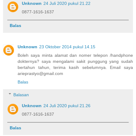
Unknown
24 Juli 2020 pukul 21.22
0877-1616-1637
Balas
Unknown
23 Oktober 2014 pukul 14.15
Boleh saya minta alamat dan nomer telepon /handphone
dokternya? saya mengalami sakit punggung yang sudah
bertahun tahun, terima kasih sebelumnya. Email saya
arieprastyo@gmail.com
Balas
Balasan
Unknown
24 Juli 2020 pukul 21.26
0877-1616-1637
Balas