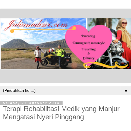
▼
Selasa, 21 Oktober 2014
Terapi Rehabilitasi Medik yang Manjur
Mengatasi Nyeri Pinggang