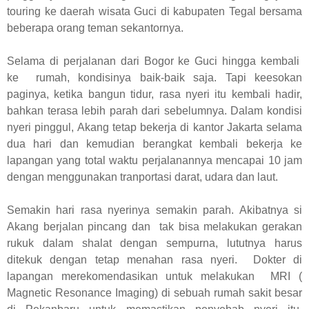
touring ke daerah wisata Guci di kabupaten Tegal bersama
beberapa orang teman sekantornya.
Selama di perjalanan dari Bogor ke Guci hingga kembali
ke rumah, kondisinya baik-baik saja. Tapi keesokan
paginya, ketika bangun tidur, rasa nyeri itu kembali hadir,
bahkan terasa lebih parah dari sebelumnya. Dalam kondisi
nyeri pinggul, Akang tetap bekerja di kantor Jakarta selama
dua hari dan kemudian berangkat kembali bekerja ke
lapangan yang total waktu perjalanannya mencapai 10 jam
dengan menggunakan tranportasi darat, udara dan laut.
Semakin hari rasa nyerinya semakin parah. Akibatnya si
Akang berjalan pincang dan tak bisa melakukan gerakan
rukuk dalam shalat dengan sempurna, lututnya harus
ditekuk dengan tetap menahan rasa nyeri. Dokter di
lapangan merekomendasikan untuk melakukan MRI (
Magnetic Resonance Imaging) di sebuah rumah sakit besar