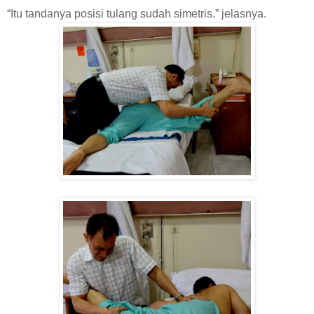
“Itu tandanya posisi tulang sudah simetris.” jelasnya.