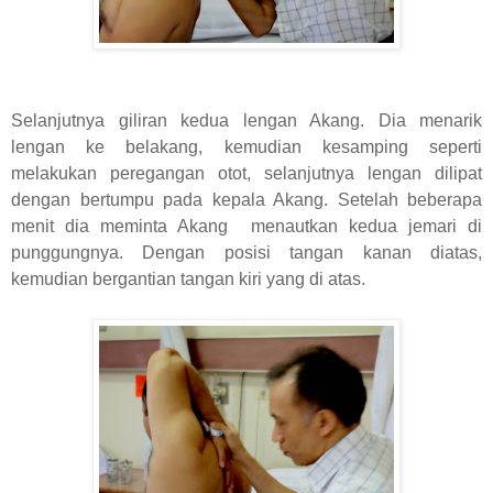
Selanjutnya giliran kedua lengan Akang. Dia menarik
lengan ke belakang, kemudian kesamping seperti
melakukan peregangan otot, selanjutnya lengan dilipat
dengan bertumpu pada kepala Akang. Setelah beberapa
menit dia meminta Akang menautkan kedua jemari di
punggungnya. Dengan posisi tangan kanan diatas,
kemudian bergantian tangan kiri yang di atas.