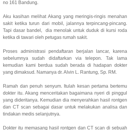
no 161 Bandung.
Aku kasihan melihat Akang yang meringis-ringis menahan
sakit ketika turun dari mobil, jalannya terpincang-pincang.
Tapi dasar bandel, dia menolak untuk duduk di kursi roda
ketika di tawari oleh petugas rumah sakit.
Proses administrasi pendaftaran berjalan lancar, karena
sebelumnya sudah didaftarkan via telepon. Tak lama
kemudian kami berdua sudah berada di hadapan dokter
yang dimaksud. Namanya dr. Alvin L. Rantung, Sp. RM.
Ramah dan penuh senyum. Itulah kesan pertama bertemu
dokter itu. Akang menceritakan bagaimana nyeri di pinggul
yang dideritanya. Kemudian dia menyerahkan hasil rontgen
dan CT scan sebagai dasar untuk melakukan analisa dan
tindakan medis selanjutnya.
Dokter itu memasang hasil rontgen dan CT scan di sebuah