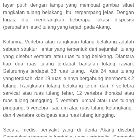
layar putih dengan lampu yang membuat gambar siluet
rangkaian tulang belakang itu terpampang jelas. Dengan
lugas, dia menerangkan beberapa lokasi disposisi
(perubahan letak) tulang yang terjadi pada Akang.
Kolumna Vertebra atau rangkaian tulang belakang adalah
sebuah struktur lentur yang terbentuk dari sejumlah tulang
yang disebut vertebra atau ruas tulang belakang. Diantara
tiap dua ruas tulang terdapat bantalan tulang rawan.
Seluruhnya terdapat 33 ruas tulang. Ada 24 ruas tulang
yang terpisah, dan 19 ruas lainnya bergabung membentuk 2
tulang. Rangkaian tulang belakang terdiri dari 7 vertebra
servical atau ruas tulang leher, 12 vertebra thorakal atau
ruas tulang punggung, 5 vertebra lumbal atau ruas tulang
pinggang, 5 vertebra sacrum atau ruas tulang kelangkang,
dan 4 vertebra koksigeus atau ruas tulang tungging.
Secara medis, penyakit yang di derita Akang disebut