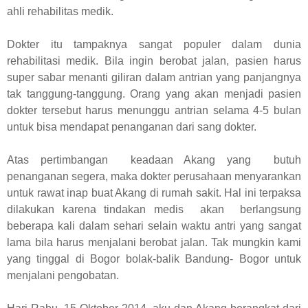
ahli rehabilitas medik.
Dokter itu tampaknya sangat populer dalam dunia
rehabilitasi medik. Bila ingin berobat jalan, pasien harus
super sabar menanti giliran dalam antrian yang panjangnya
tak tanggung-tanggung. Orang yang akan menjadi pasien
dokter tersebut harus menunggu antrian selama 4-5 bulan
untuk bisa mendapat penanganan dari sang dokter.
Atas pertimbangan keadaan Akang yang butuh
penanganan segera, maka dokter perusahaan menyarankan
untuk rawat inap buat Akang di rumah sakit. Hal ini terpaksa
dilakukan karena tindakan medis akan berlangsung
beberapa kali dalam sehari selain waktu antri yang sangat
lama bila harus menjalani berobat jalan. Tak mungkin kami
yang tinggal di Bogor bolak-balik Bandung- Bogor untuk
menjalani pengobatan.