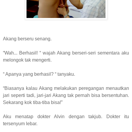
Akang berseru senang.
“Wah... Berhasil! “ wajah Akang berseri-seri sementara aku
melongok tak mengerti.
“ Apanya yang berhasil? “ tanyaku.
“Biasanya kalau Akang melakukan peregangan menautkan
jari seperti tadi, jari-jari Akang tak pernah bisa bersentuhan.
Sekarang kok tiba-tiba bisa!”
Aku menatap dokter Alvin dengan takjub. Dokter itu
tersenyum lebar.