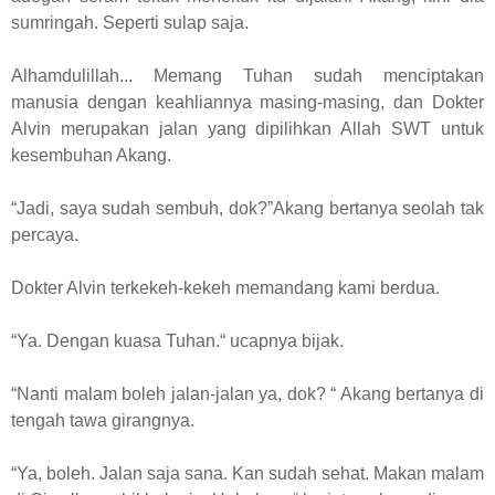
sumringah. Seperti sulap saja.
Alhamdulillah... Memang Tuhan sudah menciptakan
manusia dengan keahliannya masing-masing, dan Dokter
Alvin merupakan jalan yang dipilihkan Allah SWT untuk
kesembuhan Akang.
“Jadi, saya sudah sembuh, dok?”Akang bertanya seolah tak
percaya.
Dokter Alvin terkekeh-kekeh memandang kami berdua.
“Ya. Dengan kuasa Tuhan.“ ucapnya bijak.
“Nanti malam boleh jalan-jalan ya, dok? “ Akang bertanya di
tengah tawa girangnya.
“Ya, boleh. Jalan saja sana. Kan sudah sehat. Makan malam