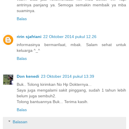
antrinya panjang ya. Semoga semakin membaik ya mba
suaminya.
Balas
ririn sjafriani
22 Oktober 2014 pukul 12.26
informasinya bermanfaat, mbak. Salam sehat untuk
keluarga ^_^
Balas
Don kenedi
23 Oktober 2014 pukul 13.39
Buk.. Tolong kirimkan No Hp Dokternya...
Saya juga mengalami sakit pinggang, sudah 1 tahun lebih
belum juga sembuh2.
Tolong bantuannya Buk... Terima kasih.
Balas
Balasan