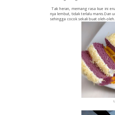
Tak heran, memang rasa kue ini ena
nya lembut, tidak terlalu manis.Dan 
sehingga cocok sekali buat oleh-oleh.