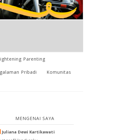
lightening Parenting
galaman Pribadi
Komunitas
MENGENAI SAYA
Juliana Dewi Kartikawati