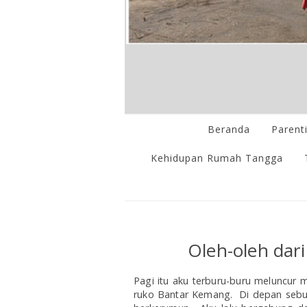
Beranda
Parent
Kehidupan Rumah Tangga
Oleh-oleh dari
Pagi itu aku terburu-buru meluncur 
ruko Bantar Kemang. Di depan sebu