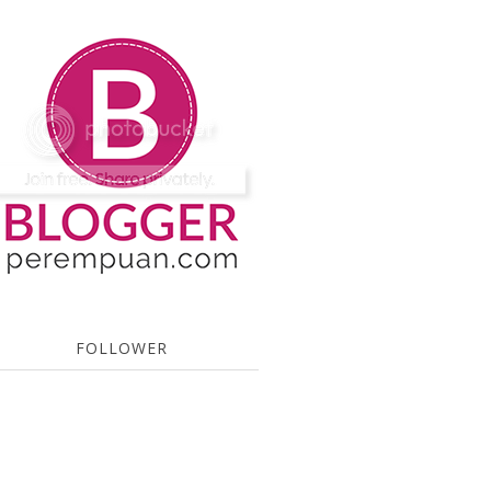
FOLLOWER