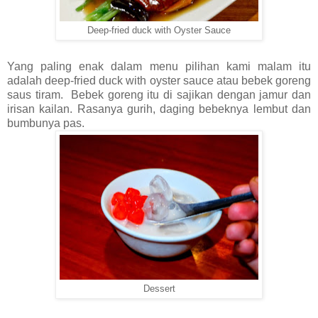
Deep-fried duck with Oyster Sauce
Yang paling enak dalam menu pilihan kami malam itu
adalah deep-fried duck with oyster sauce atau bebek goreng
saus tiram. Bebek goreng itu di sajikan dengan jamur dan
irisan kailan. Rasanya gurih, daging bebeknya lembut dan
bumbunya pas.
Dessert