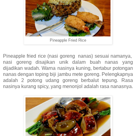
Pineapple Fried Rice
Pineapple fried rice (nasi goreng nanas) sesuai namanya,
nasi goreng disajikan unik dalam buah nanas yang
dijadikan wadah. Warna nasinya kuning, bertabur potongan
nanas dengan toping biji jambu mete goreng. Pelengkapnya
adalah 2 potong udang goreng berbalut tepung. Rasa
nasinya kurang spicy, yang menonjol adalah rasa nanasnya.