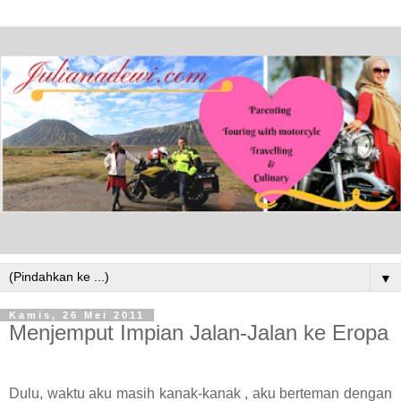
▼
Kamis, 26 Mei 2011
Menjemput Impian Jalan-Jalan ke Eropa
Dulu, waktu aku masih kanak-kanak , aku berteman dengan