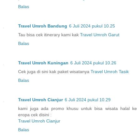
Balas
Travel Umroh Bandung
6 Juli 2024 pukul 10.25
Tau bisa cek itinerary kami kak
Travel Umroh Garut
Balas
Travel Umroh Kuningan
6 Juli 2024 pukul 10.26
Cek juga di sini kak paket wisatanya
Travel Umroh Tasik
Balas
Travel Umroh Cianjur
6 Juli 2024 pukul 10.29
kami juga ada promo khusu untuk bisa wisata halal ke
eropa cek disini :
Travel Umroh Cianjur
Balas