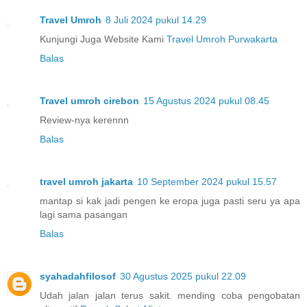
Travel Umroh
8 Juli 2024 pukul 14.29
Kunjungi Juga Website Kami
Travel Umroh Purwakarta
Balas
Travel umroh cirebon
15 Agustus 2024 pukul 08.45
Review-nya kerennn
Balas
travel umroh jakarta
10 September 2024 pukul 15.57
mantap si kak jadi pengen ke eropa juga pasti seru ya apa
lagi sama pasangan
Balas
syahadahfilosof
30 Agustus 2025 pukul 22.09
Udah jalan jalan terus sakit. mending coba pengobatan