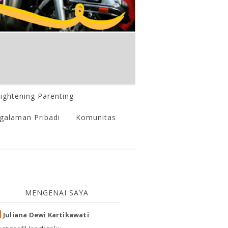
lightening Parenting
galaman Pribadi
Komunitas
MENGENAI SAYA
Juliana Dewi Kartikawati