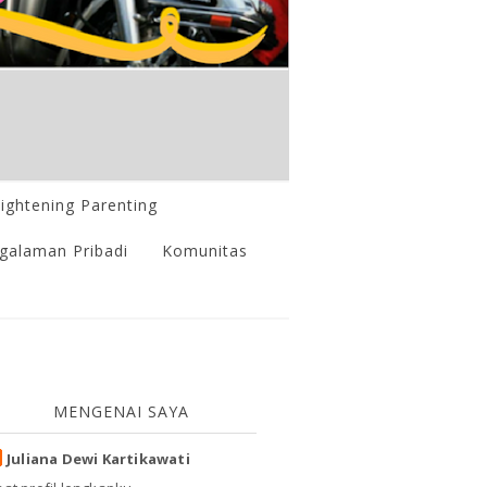
lightening Parenting
galaman Pribadi
Komunitas
MENGENAI SAYA
Juliana Dewi Kartikawati