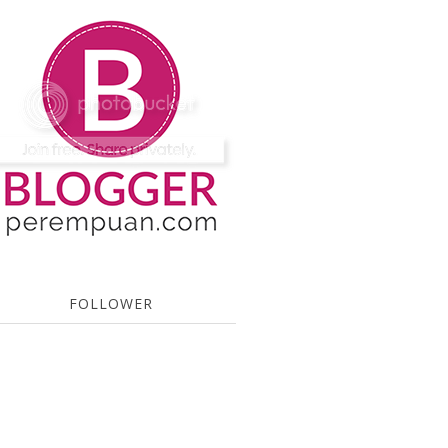
FOLLOWER