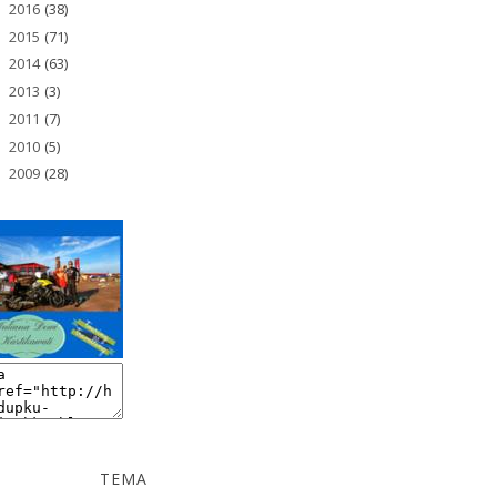
2016
(38)
►
2015
(71)
►
2014
(63)
►
2013
(3)
►
2011
(7)
►
2010
(5)
►
2009
(28)
►
TEMA