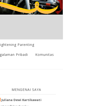
lightening Parenting
galaman Pribadi
Komunitas
MENGENAI SAYA
Juliana Dewi Kartikawati