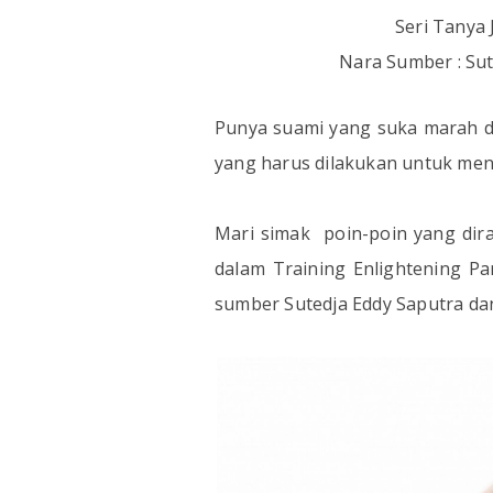
Seri Tanya
Nara Sumber : Sut
Punya suami yang suka marah 
yang harus dilakukan untuk men
Mari simak
poin-poin yang dir
dalam Training Enlightening Pa
sumber Sutedja Eddy Saputra dan 