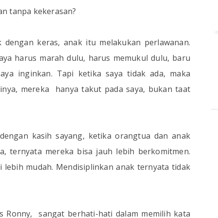
an tanpa kekerasan?
k dengan keras, anak itu melakukan perlawanan.
Saya harus marah dulu, harus memukul dulu, baru
ya inginkan. Tapi ketika saya tidak ada, maka
tinya, mereka
hanya takut pada saya, bukan taat
k dengan kasih sayang, ketika orangtua dan anak
, ternyata mereka bisa jauh lebih berkomitmen.
 lebih mudah. Mendisiplinkan anak ternyata tidak
s Ronny,
sangat berhati-hati dalam memilih kata