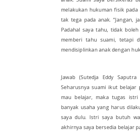
melakukan hukuman fisik pada 
tak tega pada anak. “Jangan, j
Padahal saya tahu, tidak bole
memberi tahu suami, tetapi d
mendisiplinkan anak dengan huk
Jawab (Sutedja Eddy Saputra 
Seharusnya suami ikut belajar
mau belajar, maka tugas ist
banyak usaha yang harus dilaku
saya dulu. Istri saya butuh 
akhirnya saya bersedia belajar p