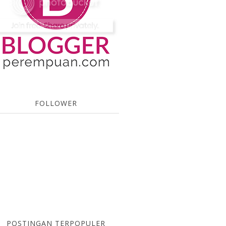
FOLLOWER
POSTINGAN TERPOPULER