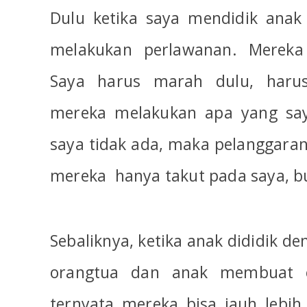
Dulu ketika saya mendidik anak
melakukan perlawanan. Mereka 
Saya harus marah dulu, haru
mereka melakukan apa yang saya
saya tidak ada, maka pelanggaran 
mereka
hanya takut pada saya, b
Sebaliknya, ketika anak dididik de
orangtua dan anak membuat o
ternyata mereka bisa jauh lebi