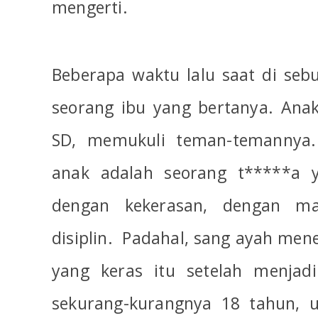
mengerti.
Beberapa waktu lalu saat di sebu
seorang ibu yang bertanya. Ana
SD, memukuli teman-temannya.
anak adalah seorang t*****a 
dengan kekerasan, dengan m
disiplin.
Padahal, sang ayah mene
yang keras itu setelah menjad
sekurang-kurangnya 18 tahun, 