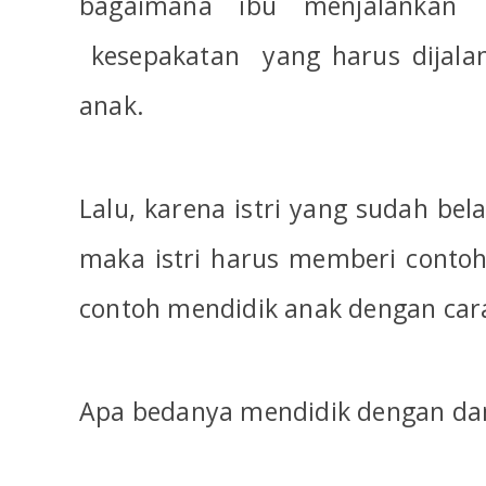
bagaimana ibu menjalankan p
kesepakatan
yang harus dijal
anak.
Lalu, karena istri yang sudah bela
maka istri harus memberi contoh 
contoh mendidik anak dengan cara 
Apa bedanya mendidik dengan da