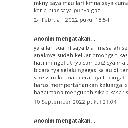
mkny saya mau lari kmna,saya cuma
kerja biar saya punya gazi..
24 Februari 2022 pukul 13.54
Anonim mengatakan...
ya allah suami saya biar masalah s
anaknya sudah keluar omongan kas
hati ini ngeliatnya sampai2 sya mal
bicaranya selalu ngegas kalau di t
stress mikir mau cerai aja tpi ing
harus mempertahankan keluarga, s
bagaimana mengubah sikap kasar 
10 September 2022 pukul 21.04
Anonim mengatakan...