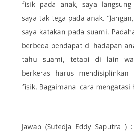
fisik pada anak, saya langsung
saya tak tega pada anak. “Jangan,
saya katakan pada suami. Padahal
berbeda pendapat di hadapan an
tahu suami, tetapi di lain w
berkeras harus mendisiplinka
fisik. Bagaimana
cara mengatasi h
Jawab (Sutedja Eddy Saputra ) 