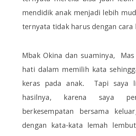
mendidik anak menjadi lebih mud
ternyata tidak harus dengan cara
Mbak Okina dan suaminya,
Mas
hati dalam memilih kata sehingg
keras pada anak.
Tapi saya l
hasilnya, karena saya pe
berkesempatan bersama keluar
dengan kata-kata lemah lembu