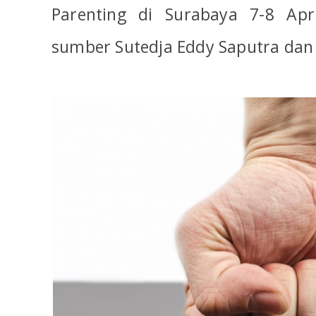
Parenting di Surabaya 7-8 Apr
sumber Sutedja Eddy Saputra dan O