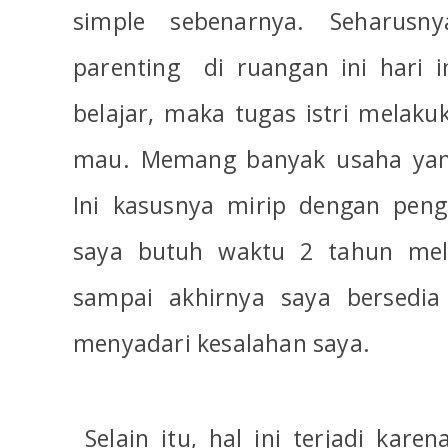
simple sebenarnya. Seharusn
parenting
di ruangan ini hari 
belajar, maka tugas istri melaku
mau. Memang banyak usaha yang 
Ini kasusnya mirip dengan peng
saya butuh waktu 2 tahun mel
sampai akhirnya saya bersedia 
menyadari kesalahan saya.
Selain itu, hal ini terjadi kare