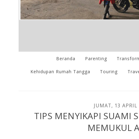
Beranda
Parenting
Transform
Kehidupan Rumah Tangga
Touring
Trave
JUMAT, 13 APRIL
TIPS MENYIKAPI SUAMI
MEMUKUL 