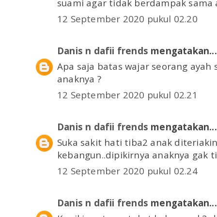
suami agar tidak berdampak sama an
12 September 2020 pukul 02.20
Danis n dafii frends
mengatakan...
Apa saja batas wajar seorang ayah
anaknya ?
12 September 2020 pukul 02.21
Danis n dafii frends
mengatakan...
Suka sakit hati tiba2 anak diteriak
kebangun..dipikirnya anaknya gak t
12 September 2020 pukul 02.24
Danis n dafii frends
mengatakan...