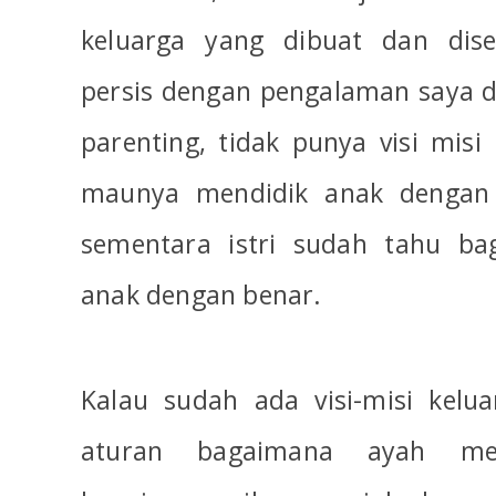
keluarga yang dibuat dan dis
persis dengan pengalaman saya d
parenting, tidak punya visi misi
maunya mendidik anak dengan 
sementara istri sudah tahu ba
anak dengan benar.
Kalau sudah ada visi-misi kelu
aturan bagaimana ayah me