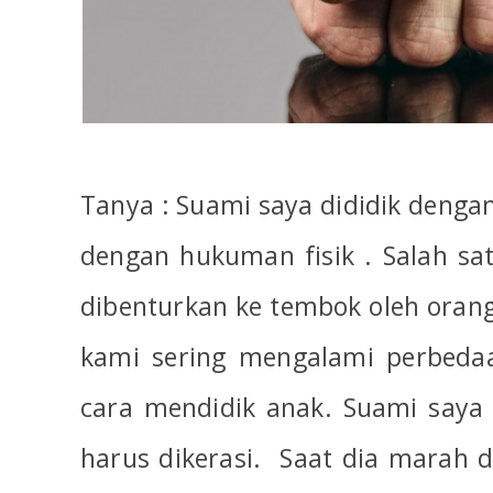
Tanya : Suami saya dididik denga
dengan hukuman fisik . Salah sa
dibenturkan ke tembok oleh orang
kami sering mengalami perbeda
cara mendidik anak. Suami saya
harus dikerasi.
Saat dia marah 