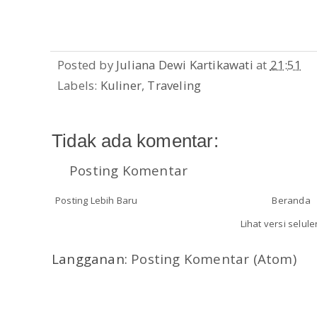
Posted by
Juliana Dewi Kartikawati
at
21:51
Labels:
Kuliner
,
Traveling
Tidak ada komentar:
Posting Komentar
Posting Lebih Baru
Beranda
Lihat versi selule
Langganan:
Posting Komentar (Atom)