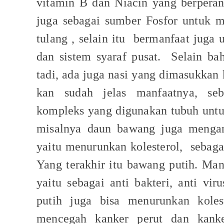
vitamin B dan Niacin yang berpera
juga sebagai sumber Fosfor untuk m
tulang , selain itu
bermanfaat juga u
dan sistem syaraf pusat.
Selain ba
tadi, ada juga nasi yang dimasukkan
kan sudah jelas manfaatnya, seb
kompleks yang digunakan tubuh untu
misalnya daun bawang juga mengan
yaitu menurunkan kolesterol,
sebaga
Yang terakhir itu bawang putih. Man
yaitu sebagai anti bakteri, anti vi
putih juga bisa menurunkan koles
mencegah kanker perut dan kanke