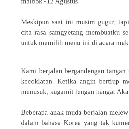
malbok -12 Agustus.
Meskipun saat ini musim gugur, tapi
cita rasa samgyetang membuatku s
untuk memilih menu ini di acara maka
Kami berjalan bergandengan tangan 
kecoklatan. Ketika angin bertiup 
menusuk, kugamit lengan hangat Akan
Beberapa anak muda berjalan melew
dalam bahasa Korea yang tak kumen