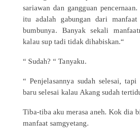
sariawan dan gangguan pencernaan
itu adalah gabungan dari manfaa
bumbunya. Banyak sekali manfaat
kalau sup tadi tidak dihabiskan.“
“ Sudah? “ Tanyaku.
“ Penjelasannya sudah selesai, tapi 
baru selesai kalau Akang sudah terti
Tiba-tiba aku merasa aneh. Kok dia bi
manfaat samgyetang.