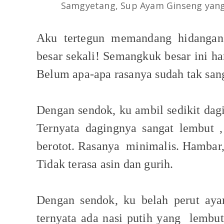
Samgyetang, Sup Ayam Ginseng yang
Aku tertegun memandang hidangan
besar sekali! Semangkuk besar ini ha
Belum apa-apa rasanya sudah tak sa
Dengan sendok, ku ambil sedikit dag
Ternyata dagingnya sangat lembut ,
berotot. Rasanya
minimalis. Hambar,
Tidak terasa asin dan gurih.
Dengan sendok, ku belah perut ay
ternyata ada nasi putih yang
lembut