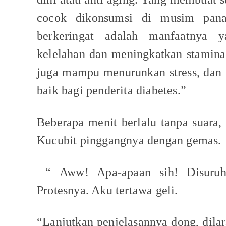
cocok dikonsumsi di musim pana
berkeringat adalah manfaatnya
kelelahan dan meningkatkan stamina
juga mampu menurunkan stress, dan
baik bagi penderita diabetes.”
Beberapa menit berlalu tanpa suara,
Kucubit pinggangnya dengan gemas.
“ Aww! Apa-apaan sih! Disuruh
Protesnya. Aku tertawa geli.
“Lanjutkan penjelasannya dong, dilar