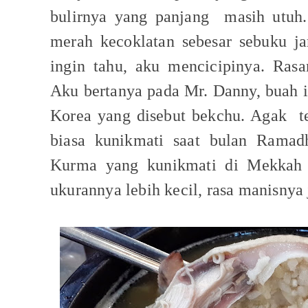
bulirnya yang panjang
masih utuh
merah kecoklatan sebesar sebuku ja
ingin tahu, aku mencicipinya. Rasa
Aku bertanya pada Mr. Danny, buah 
Korea yang disebut bekchu. Agak
t
biasa kunikmati saat bulan Ramadh
Kurma yang kunikmati di Mekkah 
ukurannya lebih kecil, rasa manisnya 