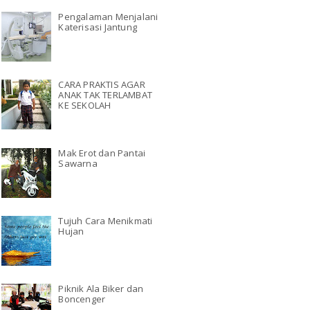
Pengalaman Menjalani
Katerisasi Jantung
CARA PRAKTIS AGAR
ANAK TAK TERLAMBAT
KE SEKOLAH
Mak Erot dan Pantai
Sawarna
Tujuh Cara Menikmati
Hujan
Piknik Ala Biker dan
Boncenger