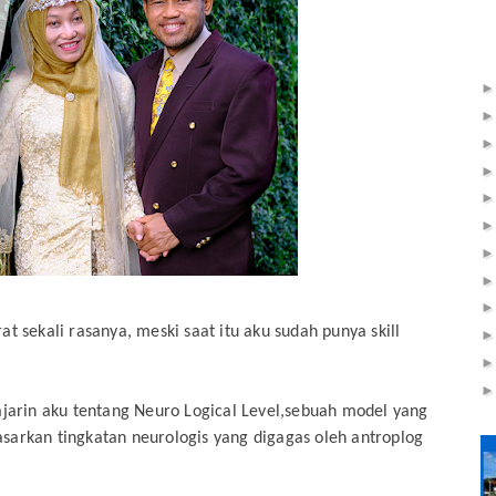
at sekali rasanya, meski saat itu aku sudah punya skill
ajarin aku tentang Neuro Logical Level,sebuah model yang
sarkan tingkatan neurologis yang digagas oleh antroplog