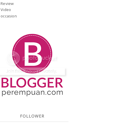
Review
Video
occasion
FOLLOWER