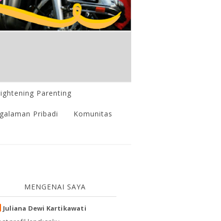
lightening Parenting
galaman Pribadi
Komunitas
MENGENAI SAYA
Juliana Dewi Kartikawati