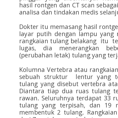
hasil rontgen dan CT scan sebaga
analisa dan tindakan medis selanj
Dokter itu memasang hasil rontge
layar putih dengan lampu yang
rangkaian tulang belakang itu t
lugas, dia menerangkan bebe
(perubahan letak) tulang yang ter
Kolumna Vertebra atau rangkaian
sebuah struktur lentur yang t
tulang yang disebut vertebra ata
Diantara tiap dua ruas tulang t
rawan. Seluruhnya terdapat 33 r
tulang yang terpisah, dan 19 
membentuk 2 tulang. Rangkaian 