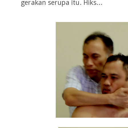
gerakan serupa itu. Hiks...