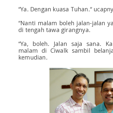
“Ya. Dengan kuasa Tuhan.“ ucapny
“Nanti malam boleh jalan-jalan y
di tengah tawa girangnya.
“Ya, boleh. Jalan saja sana. 
malam di Ciwalk sambil belanja
kemudian.