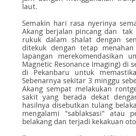
laut.
Semakin hari rasa nyerinya sema
Akang berjalan pincang dan tak
rukuk dalam shalat dengan sem
ditekuk dengan tetap menahan 
lapangan merekomendasikan u
Magnetic Resonance Imaging) di s
di Pekanbaru untuk memastika
Sebenarnya sekitar 3 minggu sebel
Akang sempat melakukan rontge
sakit yang berada dekat dengan
hasilnya disebutkan tulang belak
mengalami "sablaksasi" atau pe
belakang dan terjadi kekakuan oto