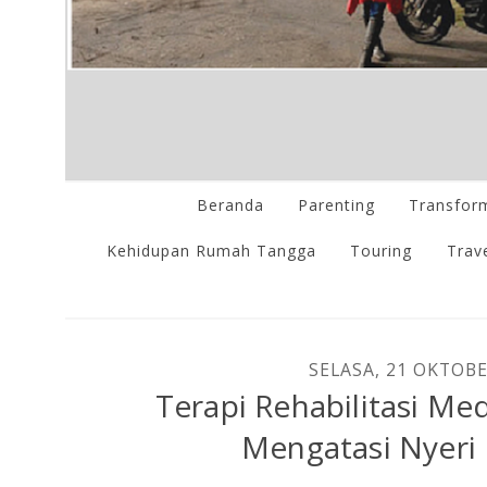
Beranda
Parenting
Transform
Kehidupan Rumah Tangga
Touring
Trave
SELASA, 21 OKTOBE
Terapi Rehabilitasi Me
Mengatasi Nyeri