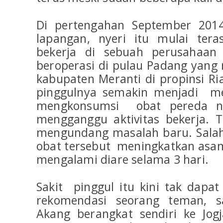
Di pertengahan September 2014,
lapangan, nyeri itu mulai ter
bekerja di sebuah perusahaa
beroperasi di pulau Padang yang
kabupaten Meranti di propinsi Ri
pinggulnya semakin menjadi m
mengkonsumsi obat pereda ny
mengganggu aktivitas bekerja. 
mengundang masalah baru. Sala
obat tersebut meningkatkan asa
mengalami diare selama 3 hari.
Sakit pinggul itu kini tak dapat
rekomendasi seorang teman, s
Akang berangkat sendiri ke Jog