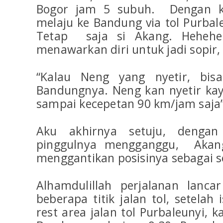
Bogor jam 5 subuh. Dengan k
melaju ke Bandung via tol Purbale
Tetap saja si Akang. Hehehe
menawarkan diri untuk jadi sopir, 
“Kalau Neng yang nyetir, bis
Bandungnya. Neng kan nyetir kay
sampai kecepetan 90 km/jam saja”
Aku akhirnya setuju, dengan 
pinggulnya mengganggu, Akan
menggantikan posisinya sebagai s
Alhamdulillah perjalanan lanc
beberapa titik jalan tol, setelah
rest area jalan tol Purbaleunyi, 