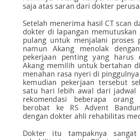
saja atas saran dari dokter perus
Setelah menerima hasil CT scan da
dokter di lapangan memutuskan 
pulang untuk menjalani proses 
namun Akang menolak dengan
pekerjaan penting yang harus d
Akang memilih untuk bertahan d
menahan rasa nyeri di pinggulnya.
kemudian pekerjaan tersebut se
satu hari lebih awal dari jadwal
rekomendasi beberapa orang 
berobat ke RS Advent Bandun
dengan dokter ahli rehabilitas med
Dokter itu tampaknya sangat