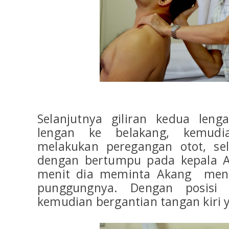
Selanjutnya giliran kedua len
lengan ke belakang, kemudi
melakukan peregangan otot, sel
dengan bertumpu pada kepala A
menit dia meminta Akang mena
punggungnya. Dengan posisi 
kemudian bergantian tangan kiri y