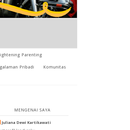
lightening Parenting
galaman Pribadi
Komunitas
MENGENAI SAYA
Juliana Dewi Kartikawati