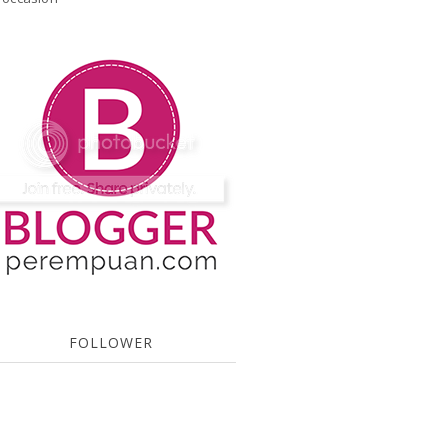
FOLLOWER