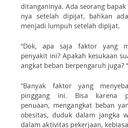
ditanganinya. Ada seorang bapak 
nya setelah dipijat, bahkan ad
menjadi lumpuh setelah dipijat.
“Dok, apa saja faktor yang m
penyakit ini? Apakah kesukaan s
angkat beban berpengaruh juga? “
“Banyak faktor yang menyeba
pinggang ini. Bisa karena p
penuaan, mengangkat beban yan
obesitas, duduk dalam jangka w
dalam aktivitas pekerjaan, kebias