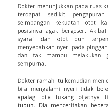
Dokter menunjukkan pada ruas ke
terdapat sedikit pengapuran
seimbangan kekuatan otot ka
posisinya agak bergeser. Akibat
syaraf dan otot pun terpen
menyebabkan nyeri pada pinggang
dan tak mampu melakukan g
sempurna.
Dokter ramah itu kemudian menj
bila mengalami nyeri tidak bol
apalagi bila tukang pijatnya 
tubuh. Dia menceritakan beber