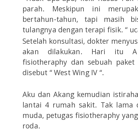
parah. Meskipun ini merupa
bertahun-tahun, tapi masih bi
tulangnya dengan terapi fisik. “
Setelah konsultasi, dokter menyu
akan dilakukan. Hari itu A
fisiotheraphy dan sebuah paket 
disebut “ West Wing IV “.
Aku dan Akang kemudian istiraha
lantai 4 rumah sakit. Tak lama
muda, petugas fisiotheraphy ya
roda.