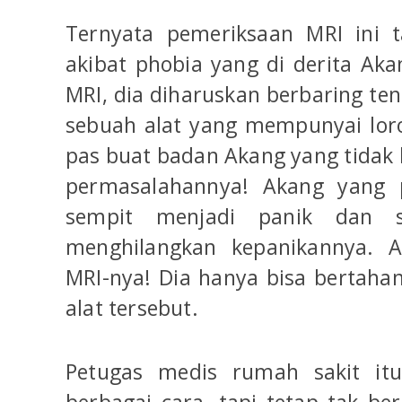
Ternyata pemeriksaan MRI ini t
akibat phobia yang di derita A
MRI, dia diharuskan berbaring te
sebuah alat yang mempunyai lor
pas buat badan Akang yang tidak ke
permasalahannya! Akang yang 
sempit menjadi panik dan s
menghilangkan kepanikannya. A
MRI-nya! Dia hanya bisa bertahan
alat tersebut.
Petugas medis rumah sakit i