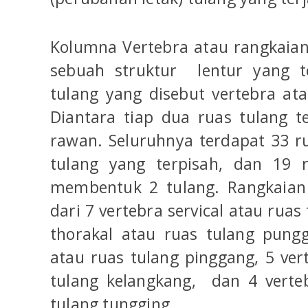
Kolumna Vertebra atau rangkaian
sebuah struktur lentur yang t
tulang yang disebut vertebra ata
Diantara tiap dua ruas tulang t
rawan. Seluruhnya terdapat 33 r
tulang yang terpisah, dan 19 
membentuk 2 tulang. Rangkaian 
dari 7 vertebra servical atau ruas
thorakal atau ruas tulang pung
atau ruas tulang pinggang, 5 ve
tulang kelangkang, dan 4 verte
tulang tungging.