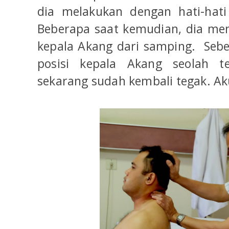
dia melakukan dengan hati-hati
Beberapa saat kemudian, dia me
kepala Akang dari samping. Sebe
posisi kepala Akang seolah te
sekarang sudah kembali tegak. Ak