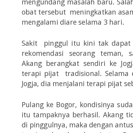
mengundang masalah baru. Sala
obat tersebut meningkatkan asa
mengalami diare selama 3 hari.
Sakit pinggul itu kini tak dapat
rekomendasi seorang teman, s
Akang berangkat sendiri ke Jog
terapi pijat tradisional. Selama
Jogja, dia menjalani terapi pijat se
Pulang ke Bogor, kondisinya suda
itu tampaknya berhasil. Akang ti
di pinggulnya, maka dengan antus