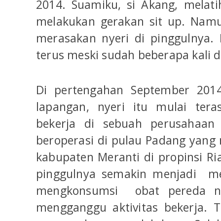
2014. Suamiku, si Akang, melat
melakukan gerakan sit up. Namu
merasakan nyeri di pinggulnya. 
terus meski sudah beberapa kali di
Di pertengahan September 2014,
lapangan, nyeri itu mulai ter
bekerja di sebuah perusahaa
beroperasi di pulau Padang yang
kabupaten Meranti di propinsi Ri
pinggulnya semakin menjadi m
mengkonsumsi obat pereda ny
mengganggu aktivitas bekerja. 