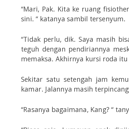
“Mari, Pak. Kita ke ruang fisioth
sini. “ katanya sambil tersenyum.
“Tidak perlu, dik. Saya masih bis
teguh dengan pendiriannya mesk
memaksa. Akhirnya kursi roda itu t
Sekitar satu setengah jam kemu
kamar. Jalannya masih terpincang
“Rasanya bagaimana, Kang? “ tan