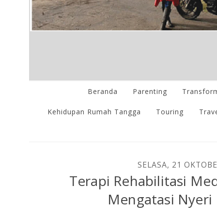
Beranda
Parenting
Transform
Kehidupan Rumah Tangga
Touring
Trave
SELASA, 21 OKTOBE
Terapi Rehabilitasi Me
Mengatasi Nyeri