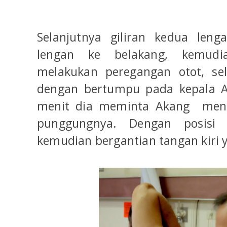
Selanjutnya giliran kedua len
lengan ke belakang, kemudi
melakukan peregangan otot, sel
dengan bertumpu pada kepala A
menit dia meminta Akang mena
punggungnya. Dengan posisi 
kemudian bergantian tangan kiri y