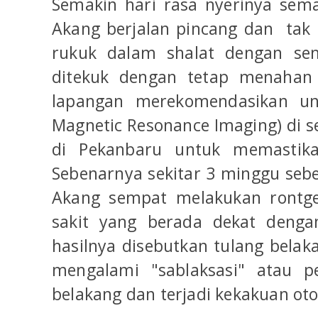
Semakin hari rasa nyerinya sema
Akang berjalan pincang dan tak
rukuk dalam shalat dengan sem
ditekuk dengan tetap menahan 
lapangan merekomendasikan u
Magnetic Resonance Imaging) di s
di Pekanbaru untuk memastika
Sebenarnya sekitar 3 minggu sebel
Akang sempat melakukan rontge
sakit yang berada dekat dengan
hasilnya disebutkan tulang belak
mengalami "sablaksasi" atau pe
belakang dan terjadi kekakuan oto