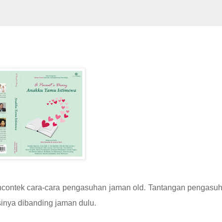
contek cara-cara pengasuhan jaman old. Tantangan pengasuh
inya dibanding jaman dulu.