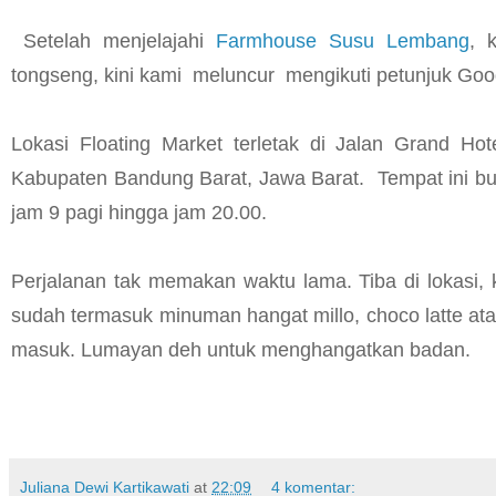
Setelah menjelajahi
Farmhouse Susu Lembang
, 
tongseng, kini kami meluncur mengikuti petunjuk Goo
Lokasi Floating Market terletak di Jalan Grand H
Kabupaten Bandung Barat, Jawa Barat. Tempat ini bu
jam 9 pagi hingga jam 20.00.
Perjalanan tak memakan waktu lama. Tiba di lokasi, 
sudah termasuk minuman hangat millo, choco latte atau 
masuk. Lumayan deh untuk menghangatkan badan.
Juliana Dewi Kartikawati
at
22:09
4 komentar: