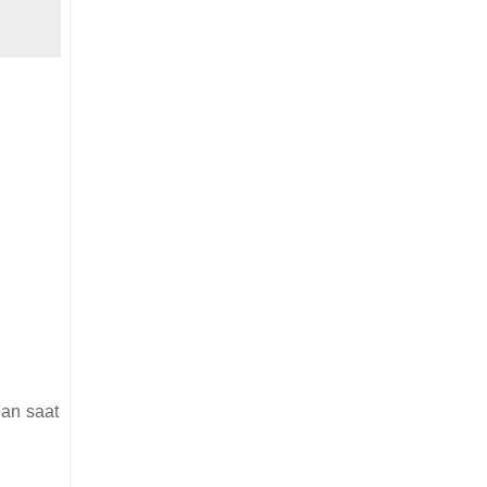
an saat