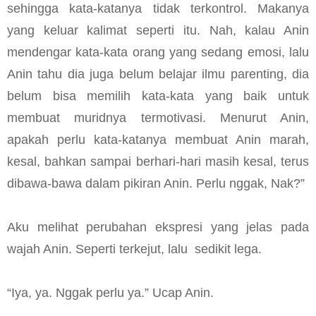
sehingga kata-katanya tidak terkontrol. Makanya
yang keluar kalimat seperti itu. Nah, kalau Anin
mendengar kata-kata orang yang sedang emosi, lalu
Anin tahu dia juga belum belajar ilmu parenting, dia
belum bisa memilih kata-kata yang baik untuk
membuat muridnya termotivasi. Menurut Anin,
apakah perlu kata-katanya membuat Anin marah,
kesal, bahkan sampai berhari-hari masih kesal, terus
dibawa-bawa dalam pikiran Anin. Perlu nggak, Nak?”
Aku melihat perubahan ekspresi yang jelas pada
wajah Anin. Seperti terkejut, lalu sedikit lega.
“Iya, ya. Nggak perlu ya.” Ucap Anin.