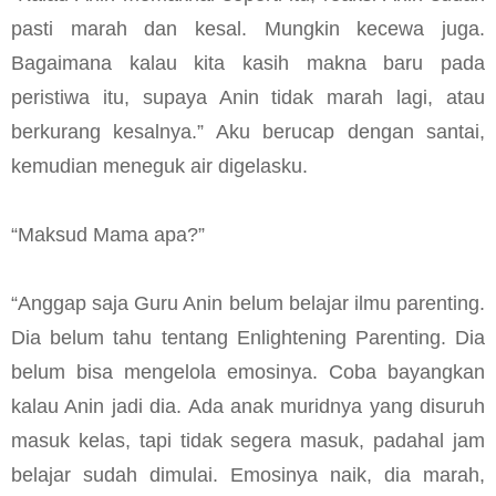
pasti marah dan kesal. Mungkin kecewa juga.
Bagaimana kalau kita kasih makna baru pada
peristiwa itu, supaya Anin tidak marah lagi, atau
berkurang kesalnya.” Aku berucap dengan santai,
kemudian meneguk air digelasku.
“Maksud Mama apa?”
“Anggap saja Guru Anin belum belajar ilmu parenting.
Dia belum tahu tentang Enlightening Parenting. Dia
belum bisa mengelola emosinya. Coba bayangkan
kalau Anin jadi dia. Ada anak muridnya yang disuruh
masuk kelas, tapi tidak segera masuk, padahal jam
belajar sudah dimulai. Emosinya naik, dia marah,