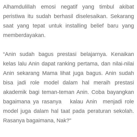
Alhamdulillah emosi negatif yang timbul akibat
peristiwa itu sudah berhasil diselesaikan. Sekarang
saat yang tepat untuk installing belief baru yang
memberdayakan.
“Anin sudah bagus prestasi belajarnya. Kenaikan
kelas lalu Anin dapat ranking pertama, dan nilai-nilai
Anin sekarang Mama lihat juga bagus. Anin sudah
bisa jadi role model dalam hal meraih prestasi
akademik bagi teman-teman Anin. Coba bayangkan
bagaimana ya rasanya kalau Anin menjadi role
model juga dalam hal taat pada peraturan sekolah.
Rasanya bagaimana, Nak?”