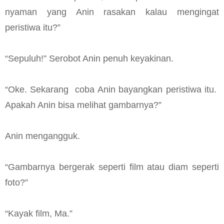
nyaman yang Anin rasakan kalau mengingat
peristiwa itu?”
“Sepuluh!” Serobot Anin penuh keyakinan.
“Oke. Sekarang coba Anin bayangkan peristiwa itu.
Apakah Anin bisa melihat gambarnya?”
Anin mengangguk.
“Gambarnya bergerak seperti film atau diam seperti
foto?”
“Kayak film, Ma.”