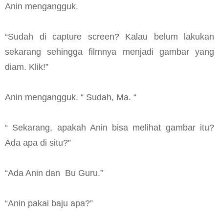
Anin mengangguk.
“Sudah di capture screen? Kalau belum lakukan
sekarang sehingga filmnya menjadi gambar yang
diam. Klik!”
Anin mengangguk. “ Sudah, Ma. “
“ Sekarang, apakah Anin bisa melihat gambar itu?
Ada apa di situ?”
“Ada Anin dan Bu Guru.”
“Anin pakai baju apa?”