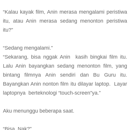
“Kalau kayak film, Anin merasa mengalami peristiwa
itu, atau Anin merasa sedang menonton peristiwa
itu?”
“Sedang mengalami.”
“Sekarang, bisa nggak Anin kasih bingkai film itu.
Lalu Anin bayangkan sedang menonton film, yang
bintang filmnya Anin sendiri dan Bu Guru itu.
Bayangkan Anin nonton film itu dilayar laptop. Layar
laptopnya berteknologi “touch-screen”ya.”
Aku menunggu beberapa saat.
“Bisa, Nak?”