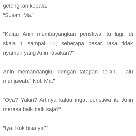
gelengkan kepala.
“Susah, Ma.”
“Kalau Anin membayangkan peristiwa itu lagi, di
skala 1 sampai 10, seberapa besar rasa tidak
nyaman yang Anin rasakan?”
Anin memandangku dengan tatapan heran, lalu
menjawab,” Nol, Ma.”
“Oya? Yakin? Artinya kalau ingat peristiwa itu Anin
merasa baik-baik saja?”
“Iya. Kok bisa ya?”