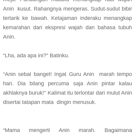
Anin kusut. Rahangnya mengeras. Sudut-sudut bibir
tertarik ke bawah. Ketajaman inderaku menangkap
kemarahan dari ekspresi wajah dan bahasa tubuh
Anin.
“Lha, ada apa ini?” Batinku.
“Anin sebal banget! Ingat Guru Anin marah tempo
hari. Dia bilang percuma saja Anin pintar kalau
akhlaknya buruk!” Kalimat itu terlontar dari mulut Anin
disertai tatapan mata dingin menusuk.
“Mama mengerti Anin marah. Bagaimana