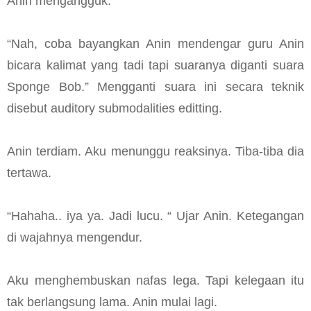
Anin mengangguk.
“Nah, coba bayangkan Anin mendengar guru Anin
bicara kalimat yang tadi tapi suaranya diganti suara
Sponge Bob.” Mengganti suara ini secara teknik
disebut auditory submodalities editting.
Anin terdiam. Aku menunggu reaksinya. Tiba-tiba dia
tertawa.
“Hahaha.. iya ya. Jadi lucu. “ Ujar Anin. Ketegangan
di wajahnya mengendur.
Aku menghembuskan nafas lega. Tapi kelegaan itu
tak berlangsung lama. Anin mulai lagi.