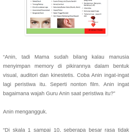
“Anin, tadi Mama sudah bilang kalau manusia
menyimpan memory di pikirannya dalam bentuk
visual, auditori dan kinestetis. Coba Anin ingat-ingat
lagi peristiwa itu. Seperti nonton film. Anin ingat
bagaimana wajah Guru Anin saat peristiwa itu?”
Anin mengangguk.
“Di skala 1 sampai 10, seberapa besar rasa tidak