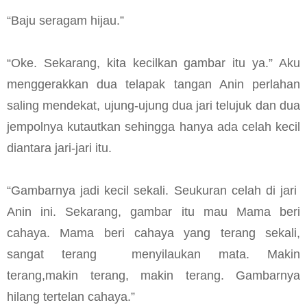
“Baju seragam hijau.”
“Oke. Sekarang, kita kecilkan gambar itu ya.” Aku
menggerakkan dua telapak tangan Anin perlahan
saling mendekat, ujung-ujung dua jari telujuk dan dua
jempolnya kutautkan sehingga hanya ada celah kecil
diantara jari-jari itu.
“Gambarnya jadi kecil sekali. Seukuran celah di jari
Anin ini. Sekarang, gambar itu mau Mama beri
cahaya. Mama beri cahaya yang terang sekali,
sangat terang menyilaukan mata. Makin
terang,makin terang, makin terang. Gambarnya
hilang tertelan cahaya.”