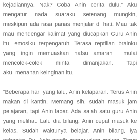
kejadiannya, Nak? Coba Anin cerita dulu.” Aku
mengatur nada suaraku setenang mungkin,
meskipun ada rasa panas menjalar di hati. Mau tak
mau mendengar kalimat yang diucapkan Guru Anin
itu, emosiku terpengaruh. Terasa reptilian brainku
yang ingin memuaskan nafsu amarah mulai
mencolek-colek minta dimanjakan. Tapi
aku menahan keinginan itu.
“Beberapa hari yang lalu, Anin kelaparan. Terus Anin
makan di kantin. Memang sih, sudah masuk jam
pelajaran, tapi Anin lapar. Ada salah satu guru Anin
yang melihat. Lalu dia bilang, Anin cepat masuk ke
kelas. Sudah waktunya belajar. Anin bilang, iya