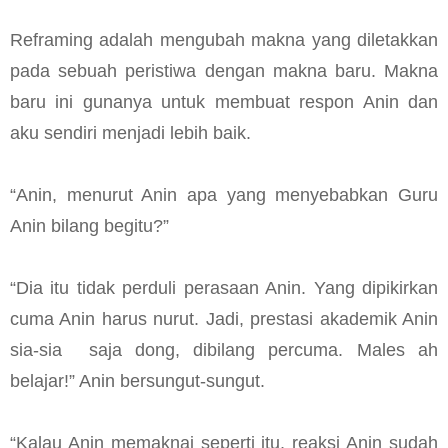
Reframing adalah mengubah makna yang diletakkan
pada sebuah peristiwa dengan makna baru. Makna
baru ini gunanya untuk membuat respon Anin dan
aku sendiri menjadi lebih baik.
“Anin, menurut Anin apa yang menyebabkan Guru
Anin bilang begitu?”
“Dia itu tidak perduli perasaan Anin. Yang dipikirkan
cuma Anin harus nurut. Jadi, prestasi akademik Anin
sia-sia saja dong, dibilang percuma. Males ah
belajar!” Anin bersungut-sungut.
“Kalau Anin memaknai seperti itu, reaksi Anin sudah