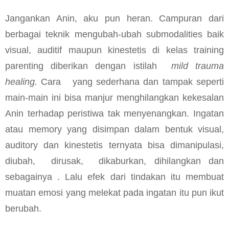
Jangankan Anin, aku pun heran. Campuran dari
berbagai teknik mengubah-ubah submodalities baik
visual, auditif maupun kinestetis di kelas training
parenting diberikan dengan istilah
mild trauma
healing.
Cara
yang sederhana dan tampak seperti
main-main ini bisa manjur menghilangkan kekesalan
Anin terhadap peristiwa tak menyenangkan. Ingatan
atau memory yang disimpan dalam bentuk visual,
auditory dan kinestetis ternyata bisa dimanipulasi,
diubah, dirusak, dikaburkan, dihilangkan dan
sebagainya . Lalu efek dari tindakan itu membuat
muatan emosi yang melekat pada ingatan itu pun ikut
berubah.