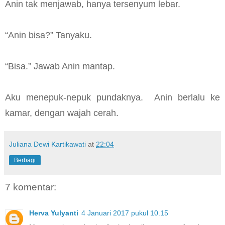
Anin tak menjawab, hanya tersenyum lebar.
“Anin bisa?” Tanyaku.
“Bisa.” Jawab Anin mantap.
Aku menepuk-nepuk pundaknya. Anin berlalu ke
kamar, dengan wajah cerah.
Juliana Dewi Kartikawati
at
22:04
Berbagi
7 komentar:
Herva Yulyanti
4 Januari 2017 pukul 10.15