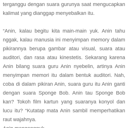
terganggu dengan suara gurunya saat mengucapkan
kalimat yang dianggap menyebalkan itu.
“Anin, kalau begitu kita main-main yuk. Anin tahu
nggak, kalau manusia ini menyimpan memory dalam
pikirannya berupa gambar atau visual, suara atau
auditori, dan rasa atau kinestetis. Sekarang karena
Anin bilang suara guru Anin nyebelin, artinya Anin
menyimpan memori itu dalam bentuk auditori. Nah,
coba di dalam pikiran Anin, suara guru itu Anin ganti
dengan suara Sponge Bob. Anin tau Sponge Bob
kan? Tokoh film kartun yang suaranya konyol dan
lucu itu? “Kutatap mata Anin sambil memperhatikan
raut wajahnya.