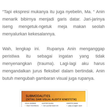
“Tapi ekspresi mukanya itu juga nyebelin, Ma. “ Anin
menarik bibirnya menjadi garis datar. Jari-jarinya
iseng mengetuk-ngetuk meja makan seolah
menyalurkan kekesalannya.
Wah, lengkap ini. Rupanya Anin menganggap
peristiwa itu sebagai ingatan yang tidak
menyenangkan (trauma). Lagi-lagi aku harus
mengandalkan jurus fleksibel dalam bertindak. Anin
butuh mengubah gambaran visual juga rupanya.