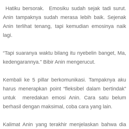
Hatiku bersorak. Emosiku sudah sejak tadi surut.
Anin tampaknya sudah merasa lebih baik. Sejenak
Anin terlihat tenang, tapi kemudian emosinya naik
lagi.
“Tapi suaranya waktu bilang itu nyebelin banget, Ma,
kedengarannya.” Bibir Anin mengerucut.
Kembali ke 5 pillar berkomunikasi. Tampaknya aku
harus menerapkan point “fleksibel dalam bertindak”
untuk meredakan emosi Anin. Cara satu belum
berhasil dengan maksimal, coba cara yang lain.
Kalimat Anin yang terakhir menjelaskan bahwa dia