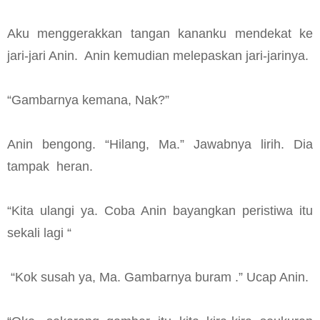
Aku menggerakkan tangan kananku mendekat ke
jari-jari Anin. Anin kemudian melepaskan jari-jarinya.
“Gambarnya kemana, Nak?”
Anin bengong. “Hilang, Ma.” Jawabnya lirih. Dia
tampak heran.
“Kita ulangi ya. Coba Anin bayangkan peristiwa itu
sekali lagi “
“Kok susah ya, Ma. Gambarnya buram .” Ucap Anin.