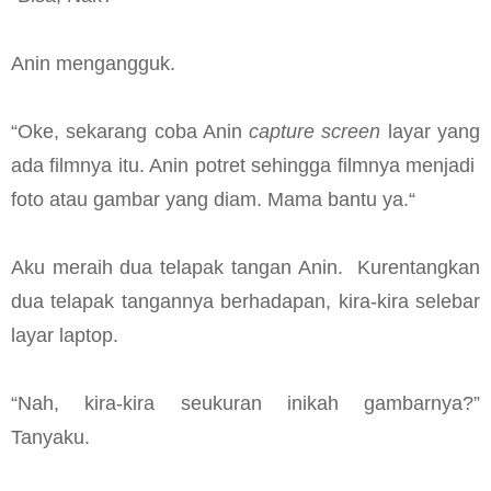
Anin mengangguk.
“Oke, sekarang coba Anin
capture screen
layar yang
ada filmnya itu. Anin potret sehingga filmnya menjadi
foto atau gambar yang diam. Mama bantu ya.“
Aku meraih dua telapak tangan Anin. Kurentangkan
dua telapak tangannya berhadapan, kira-kira selebar
layar laptop.
“Nah, kira-kira seukuran inikah gambarnya?”
Tanyaku.