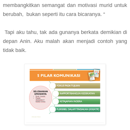
membangkitkan semangat dan motivasi murid untuk
berubah, bukan seperti itu cara bicaranya. “
Tapi aku tahu, tak ada gunanya berkata demikian di
depan Anin. Aku malah akan menjadi contoh yang
tidak baik.