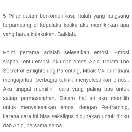
5 Pillar dalam berkomunikasi. Itulah yang langsung
terpampang di kepalaku ketika aku memikirkan apa
yang harus kulakukan. Baiklah.
Point pertama adalah selesaikan emosi. Emosi
siapa? Tentu emosi aku dan emosi Anin. Dalam The
Secret of Enlightening Parenting, Mbak Okina Fitriani
mengajarkan berbagai teknik menyelesaikan emosi.
Aku tinggal memilih cara yang paling pas untuk
setiap permasalahan. Dalam hal ini aku memilih
untuk menyelesaikan emosi dengan Re-framing,
karena cara ini bisa sekaligus digunakan untuk diriku
dan Anin, bersama-sama.