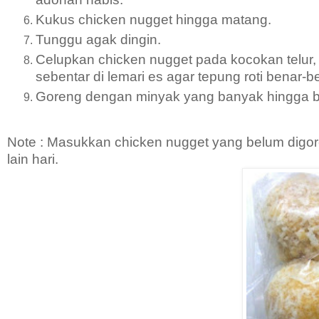
Kukus chicken nugget hingga matang.
Tunggu agak dingin.
Celupkan chicken nugget pada kocokan telur,
sebentar di lemari es agar tepung roti benar-
Goreng dengan minyak yang banyak hingga 
Note : Masukkan chicken nugget yang belum digoren
lain hari.