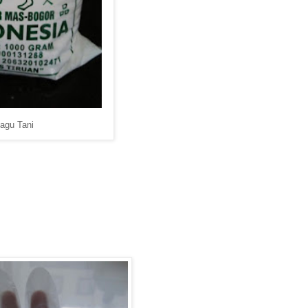
agu Tani