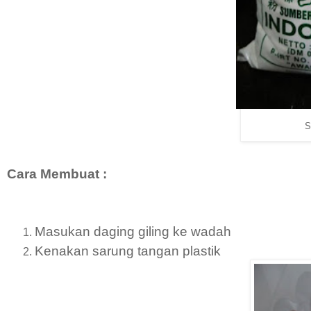
S
Cara Membuat :
Masukan daging giling ke wadah
Kenakan sarung tangan plastik