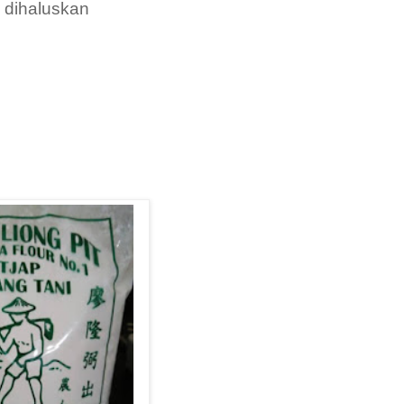
 dihaluskan