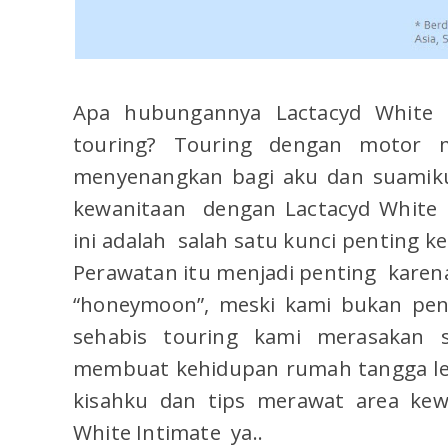
Apa hubungannya Lactacyd White I
touring? Touring dengan motor 
menyenangkan bagi aku dan suamiku
kewanitaan dengan Lactacyd White 
ini adalah salah satu kunci penting 
Perawatan itu menjadi penting kare
“honeymoon”, meski kami bukan pe
sehabis touring kami merasakan 
membuat kehidupan rumah tangga le
kisahku dan tips merawat area kew
White Intimate ya..