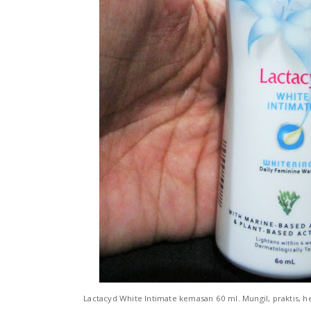
Lactacyd White Intimate kemasan 60 ml. Mungil, praktis