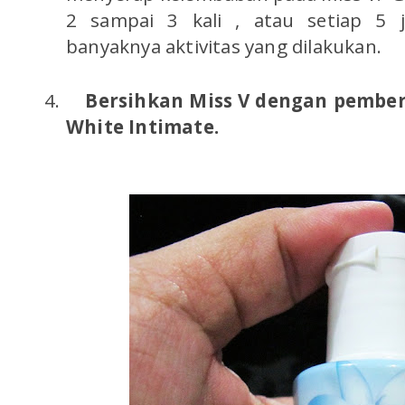
2 sampai 3 kali , atau setiap 5 j
banyaknya aktivitas yang dilakukan.
4.
Bersihkan Miss V dengan pembers
White Intimate.