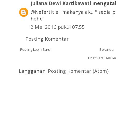
Juliana Dewi Kartikawati
mengatak
@Nefertitie : makanya aku " sedia 
hehe
2 Mei 2016 pukul 07.55
Posting Komentar
Posting Lebih Baru
Beranda
Lihat versi selule
Langganan:
Posting Komentar (Atom)