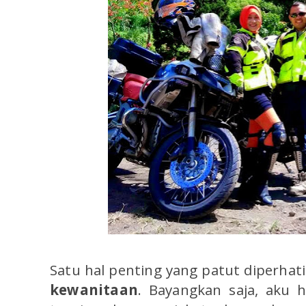
Satu hal penting yang patut diperhat
kewanitaan
. Bayangkan saja, aku