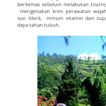
berkemas sebelum melakukan tourin
mengenakan krim perawatan wajah
sun block, minum vitamin dan su
daya tahan tubuh.