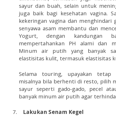
sayur dan buah, selain untuk meni
juga baik bagi kesehatan vagina. 
kekeringan vagina dan menghindari 
senyawa asam membantu dan mencega
Yogurt, dengan kandungan b
mempertahankan PH alami dan me
Minum air putih yang banyak sa
elastisitas kulit, termasuk elastisitas k
Selama touring, upayakan tetap
misalnya bila berhenti di resto, pil
sayur seperti gado-gado, pecel at
banyak minum air putih agar terhindar
7.
Lakukan Senam Kegel