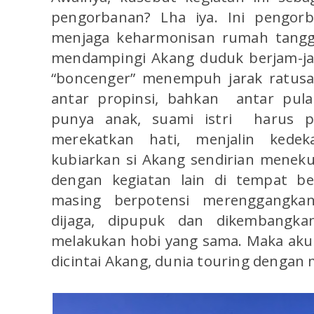
pengorbanan? Lha iya. Ini pengorb
menjaga keharmonisan rumah tangga
mendampingi Akang duduk berjam-ja
“boncenger” menempuh jarak ratusa
antar propinsi, bahkan antar pula
punya anak, suami istri harus p
merekatkan hati, menjalin kedek
kubiarkan si Akang sendirian menek
dengan kegiatan lain di tempat be
masing berpotensi merenggangka
dijaga, dipupuk dan dikembangka
melakukan hobi yang sama. Maka aku 
dicintai Akang, dunia touring dengan 