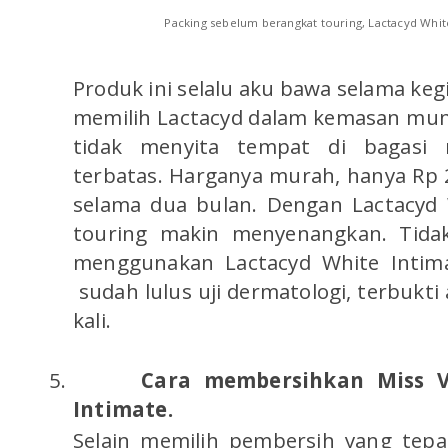
Packing sebelum berangkat touring, Lactacyd White
Produk ini selalu aku bawa selama keg
memilih Lactacyd dalam kemasan mun
tidak menyita tempat di bagasi 
terbatas. Harganya murah, hanya Rp
selama dua bulan. Dengan Lactacyd 
touring makin menyenangkan. Tidak
menggunakan Lactacyd White Intimat
sudah lulus uji dermatologi, terbukt
kali.
5.
Cara membersihkan Miss 
Intimate.
Selain memilih pembersih yang tepa