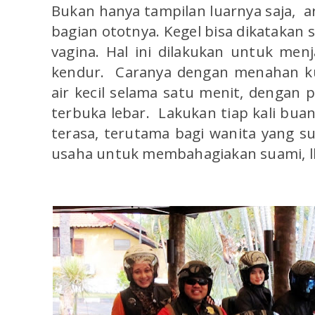
Bukan hanya tampilan luarnya saja, ar
bagian ototnya. Kegel bisa dikatakan 
vagina. Hal ini dilakukan untuk menj
kendur. Caranya dengan menahan ku
air kecil selama satu menit, dengan 
terbuka lebar. Lakukan tiap kali buan
terasa, terutama bagi wanita yang s
usaha untuk membahagiakan suami, l