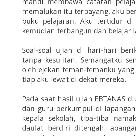
mandi membawa catatan pelajara
memalukan itu terbayang, aku b
buku pelajaran. Aku tertidur d
kemudian terbangun dan belajar l
Soal-soal ujian di hari-hari ber
tanpa kesulitan. Semangatku se
oleh ejekan teman-temanku yang
tiap aku lewat di dekat mereka.
Pada saat hasil ujian EBTANAS 
dan guru berkumpul di lapangan
kepala sekolah, tiba-tiba nama
daulat berdiri ditengah lapanga