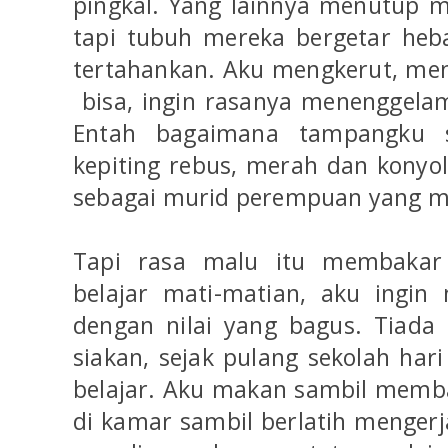
pingkal. Yang lainnya menutup 
tapi tubuh mereka bergetar heb
tertahankan. Aku mengkerut, me
bisa, ingin rasanya menenggelam
Entah bagaimana tampangku sa
kepiting rebus, merah dan konyol
sebagai murid perempuan yang m
Tapi rasa malu itu membakar
belajar mati-matian, aku ingin
dengan nilai yang bagus. Tiada 
siakan, sejak pulang sekolah hari 
belajar. Aku makan sambil memb
di kamar sambil berlatih mengerj