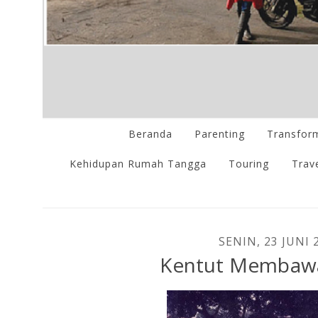
Beranda
Parenting
Transform
Kehidupan Rumah Tangga
Touring
Trave
SENIN, 23 JUNI 
Kentut Membaw