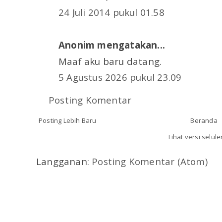
24 Juli 2014 pukul 01.58
Anonim mengatakan...
Maaf aku baru datang.
5 Agustus 2026 pukul 23.09
Posting Komentar
Posting Lebih Baru
Beranda
Lihat versi selule
Langganan:
Posting Komentar (Atom)