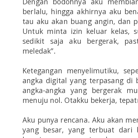
Dengan bodohnya aku membiar
berlalu, hingga akhirnya aku ben
tau aku akan buang angin, dan pa
Untuk minta izin keluar kelas, 
sedikit saja aku bergerak, pas
meledak”.
Ketegangan menyelimutiku, sep
angka digital yang terpasang di
angka-angka yang bergerak mun
menuju nol. Otakku bekerja, tepat
Aku punya rencana. Aku akan men
yang besar, yang terbuat dari 