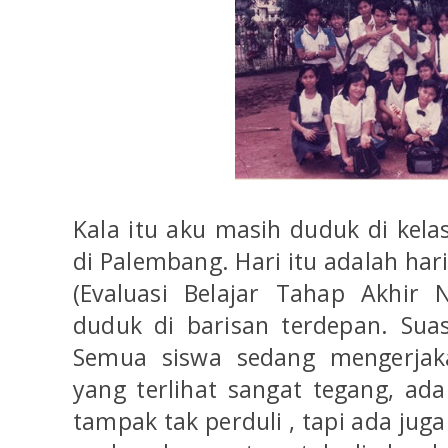
Kala itu aku masih duduk di kela
di Palembang. Hari itu adalah ha
(Evaluasi Belajar Tahap Akhir 
duduk di barisan terdepan. Suas
Semua siswa sedang mengerjaka
yang terlihat sangat tegang, ada
tampak tak perduli , tapi ada ju